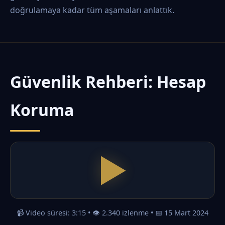
doğrulamaya kadar tüm aşamaları anlattık.
Güvenlik Rehberi: Hesap
Koruma
📹 Video süresi: 3:15 • 👁️ 2.340 izlenme • 📅 15 Mart 2024