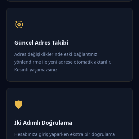
🎯
Güncel Adres Takibi
Adres değişikliklerinde eski bağlantınız
yönlendirme ile yeni adrese otomatik aktarılır.
Kesinti yaşamazsınız.
🛡️
İki Adımlı Doğrulama
Hesabınıza giriş yaparken ekstra bir doğrulama