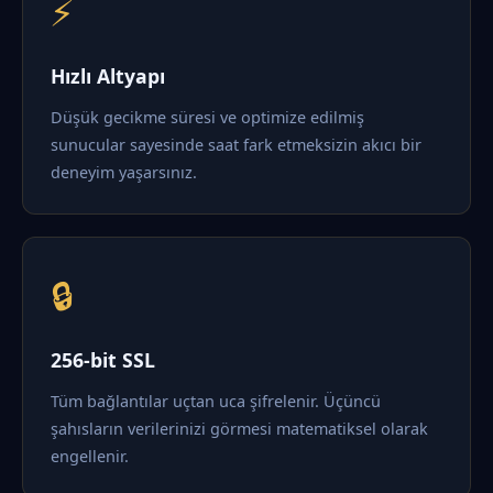
⚡
Hızlı Altyapı
Düşük gecikme süresi ve optimize edilmiş
sunucular sayesinde saat fark etmeksizin akıcı bir
deneyim yaşarsınız.
🔒
256-bit SSL
Tüm bağlantılar uçtan uca şifrelenir. Üçüncü
şahısların verilerinizi görmesi matematiksel olarak
engellenir.