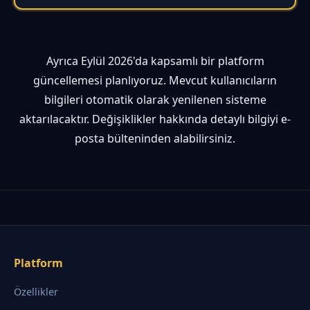
Ayrıca Eylül 2026'da kapsamlı bir platform
güncellemesi planlıyoruz. Mevcut kullanıcıların
bilgileri otomatik olarak yenilenen sisteme
aktarılacaktır. Değişiklikler hakkında detaylı bilgiyi e-
posta bülteninden alabilirsiniz.
Platform
Özellikler