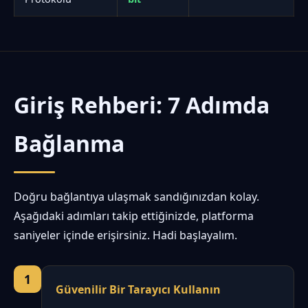
Giriş Rehberi: 7 Adımda
Bağlanma
Doğru bağlantıya ulaşmak sandığınızdan kolay.
Aşağıdaki adımları takip ettiğinizde, platforma
saniyeler içinde erişirsiniz. Hadi başlayalım.
1
Güvenilir Bir Tarayıcı Kullanın