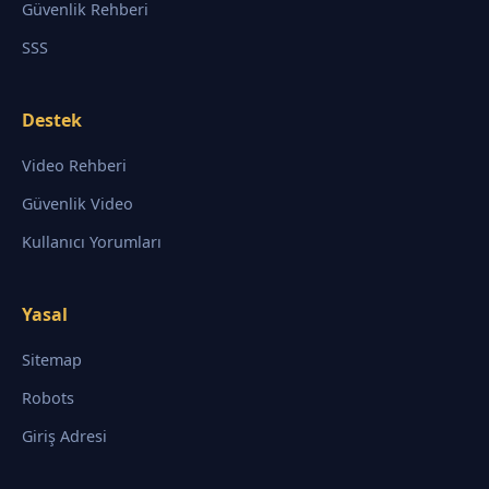
Güvenlik Rehberi
SSS
Destek
Video Rehberi
Güvenlik Video
Kullanıcı Yorumları
Yasal
Sitemap
Robots
Giriş Adresi