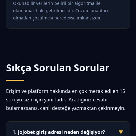
Okunabilir verilerin belirli bir algoritma ile
okunamaz hale getirilmesidir. Çözüm anahtarı
olmadan çözülmesi neredeyse imkansızdır.
Sıkça Sorulan Sorular
Erişim ve platform hakkında en çok merak edilen 15
soruyu sizin için yanıtladık. Aradığınız cevabı
bulamazsanız, canlı desteğe yazmaktan çekinmeyin.
1. jojobet giriş adresi neden değişiyor?
▼