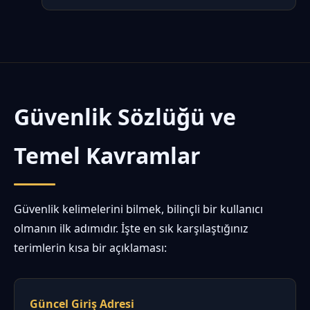
Güvenlik Sözlüğü ve
Temel Kavramlar
Güvenlik kelimelerini bilmek, bilinçli bir kullanıcı
olmanın ilk adımıdır. İşte en sık karşılaştığınız
terimlerin kısa bir açıklaması:
Güncel Giriş Adresi