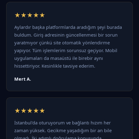
★★★★★
Aylardır başka platformlarda aradığım şeyi burada
buldum. Giriş adresinin güncellenmesi bir sorun
yaratmıyor çünkü site otomatik yönlendirme
yapıyor. Tüm işlemlerim sorunsuz geçiyor. Mobil
uygulamaları da masaüstü ile birebir aynı
hissettiriyor. Kesinlikle tavsiye ederim.
Mert A.
★★★★★
İstanbul'da oturuyorum ve bağlantı hızım her
zaman yüksek. Gecikme yaşadığım bir an bile
olmadı. İki adımlı doğrulama konusunda