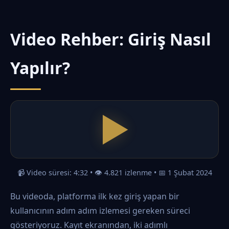
Ortalama e-posta yanıt süresi 2 saat içindedir.
Haftanın her günü, günün her saati aktifiz.
Video Rehber: Giriş Nasıl
Yapılır?
📹 Video süresi: 4:32 • 👁️ 4.821 izlenme • 📅 1 Şubat 2024
Bu videoda, platforma ilk kez giriş yapan bir
kullanıcının adım adım izlemesi gereken süreci
gösteriyoruz. Kayıt ekranından, iki adımlı