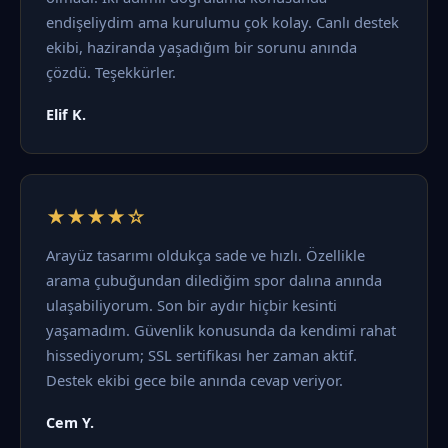
endişeliydim ama kurulumu çok kolay. Canlı destek
ekibi, haziranda yaşadığım bir sorunu anında
çözdü. Teşekkürler.
Elif K.
★★★★☆
Arayüz tasarımı oldukça sade ve hızlı. Özellikle
arama çubuğundan dilediğim spor dalına anında
ulaşabiliyorum. Son bir aydır hiçbir kesinti
yaşamadım. Güvenlik konusunda da kendimi rahat
hissediyorum; SSL sertifikası her zaman aktif.
Destek ekibi gece bile anında cevap veriyor.
Cem Y.