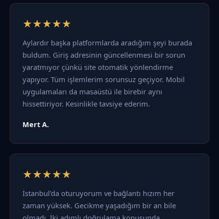
★★★★★
Aylardır başka platformlarda aradığım şeyi burada
buldum. Giriş adresinin güncellenmesi bir sorun
yaratmıyor çünkü site otomatik yönlendirme
yapıyor. Tüm işlemlerim sorunsuz geçiyor. Mobil
uygulamaları da masaüstü ile birebir aynı
hissettiriyor. Kesinlikle tavsiye ederim.
Mert A.
★★★★★
İstanbul'da oturuyorum ve bağlantı hızım her
zaman yüksek. Gecikme yaşadığım bir an bile
olmadı. İki adımlı doğrulama konusunda