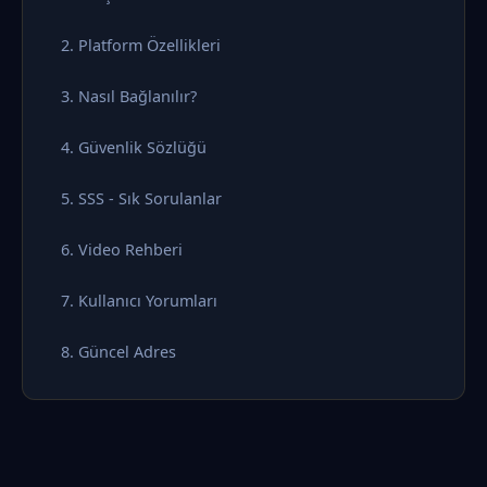
2. Platform Özellikleri
3. Nasıl Bağlanılır?
4. Güvenlik Sözlüğü
5. SSS - Sık Sorulanlar
6. Video Rehberi
7. Kullanıcı Yorumları
8. Güncel Adres