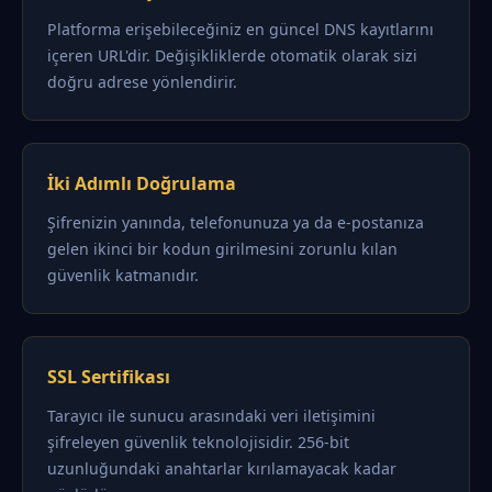
Platforma erişebileceğiniz en güncel DNS kayıtlarını
içeren URL'dir. Değişikliklerde otomatik olarak sizi
doğru adrese yönlendirir.
İki Adımlı Doğrulama
Şifrenizin yanında, telefonunuza ya da e-postanıza
gelen ikinci bir kodun girilmesini zorunlu kılan
güvenlik katmanıdır.
SSL Sertifikası
Tarayıcı ile sunucu arasındaki veri iletişimini
şifreleyen güvenlik teknolojisidir. 256-bit
uzunluğundaki anahtarlar kırılamayacak kadar