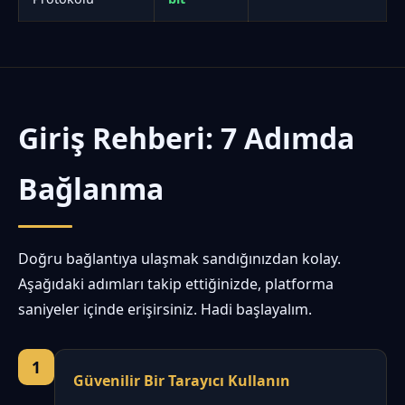
Giriş Rehberi: 7 Adımda
Bağlanma
Doğru bağlantıya ulaşmak sandığınızdan kolay.
Aşağıdaki adımları takip ettiğinizde, platforma
saniyeler içinde erişirsiniz. Hadi başlayalım.
1
Güvenilir Bir Tarayıcı Kullanın