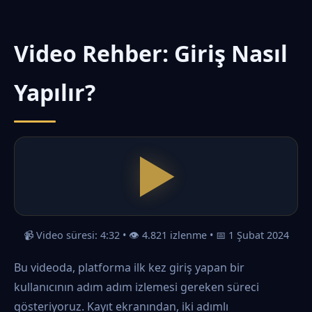
Ortalama e-posta yanıt süresi 2 saat içindedir.
Haftanın her günü, günün her saati aktifiz.
Video Rehber: Giriş Nasıl
Yapılır?
📹 Video süresi: 4:32 • 👁️ 4.821 izlenme • 📅 1 Şubat 2024
Bu videoda, platforma ilk kez giriş yapan bir
kullanıcının adım adım izlemesi gereken süreci
gösteriyoruz. Kayıt ekranından, iki adımlı