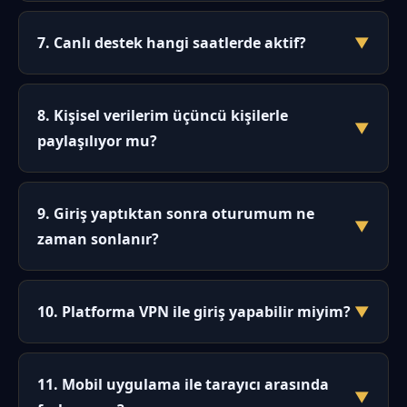
şifrenizi belirleyebilirsiniz. İşlem genellikle 2-3 dakika
Zorunlu değildir, ancak hesabınızı korumak için
sürer.
şiddetle tavsiye edilir. Özellikle farklı cihazlardan giriş
7. Canlı destek hangi saatlerde aktif?
▼
yapıyorsanız, bu katman hesabınıza yetkisiz erişimi
büyük ölçüde engeller. Ayarlar menüsünden anında
Canlı destek 7/24 kesintisiz hizmet verir. Uzman
aktifleştirebilirsiniz.
Türkçe ekip; sabah 03:00'te, öğle 12:00'de veya gece
8. Kişisel verilerim üçüncü kişilerle
▼
yarısı fark etmeksizin tüm sorularınızı yanıtlar.
paylaşılıyor mu?
Ortalama ilk yanıt süresi 45 saniyedir.
Hayır. Kişisel verileriniz, KVKK kapsamında korunur
ve üçüncü taraflarla asla paylaşılmaz. Tüm veriler
9. Giriş yaptıktan sonra oturumum ne
▼
256-bit SSL şifreleme ile saklanır. Adresiniz, e-
zaman sonlanır?
postanız gibi bilgiler yalnızca kimlik doğrulama ve
güvenlik amacıyla kullanılır.
Oturumunuz 30 dakika boyunca hareketsiz
kaldığında otomatik olarak sonlanır. Bu, hesabınızı
10. Platforma VPN ile giriş yapabilir miyim?
▼
korumak için alınan standart bir önlemdir. Ayrıca
farklı bir IP adresinden giriş yapıldığını tespit
Evet, VPN kullanımı platform tarafından
edersek sizi bilgilendiririz.
engellenmez. Ancak hızınız düşebilir. Gecikme süresi
11. Mobil uygulama ile tarayıcı arasında
▼
30-50 ms artabilir. Giriş adresini kullanmak genellikle