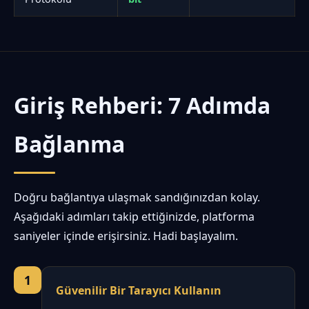
Giriş Rehberi: 7 Adımda
Bağlanma
Doğru bağlantıya ulaşmak sandığınızdan kolay.
Aşağıdaki adımları takip ettiğinizde, platforma
saniyeler içinde erişirsiniz. Hadi başlayalım.
1
Güvenilir Bir Tarayıcı Kullanın