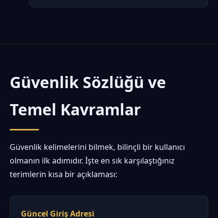
Güvenlik Sözlüğü ve
Temel Kavramlar
Güvenlik kelimelerini bilmek, bilinçli bir kullanıcı
olmanın ilk adımıdır. İşte en sık karşılaştığınız
terimlerin kısa bir açıklaması:
Güncel Giriş Adresi