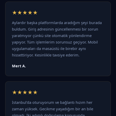
★★★★★
Aylardır başka platformlarda aradığım şeyi burada
buldum. Giriş adresinin güncellenmesi bir sorun
yaratmıyor çünkü site otomatik yönlendirme
yapıyor. Tüm işlemlerim sorunsuz geçiyor. Mobil
uygulamaları da masaüstü ile birebir aynı
hissettiriyor. Kesinlikle tavsiye ederim.
Mert A.
★★★★★
İstanbul'da oturuyorum ve bağlantı hızım her
zaman yüksek. Gecikme yaşadığım bir an bile
olmadı. İki adımlı doğrulama konusunda