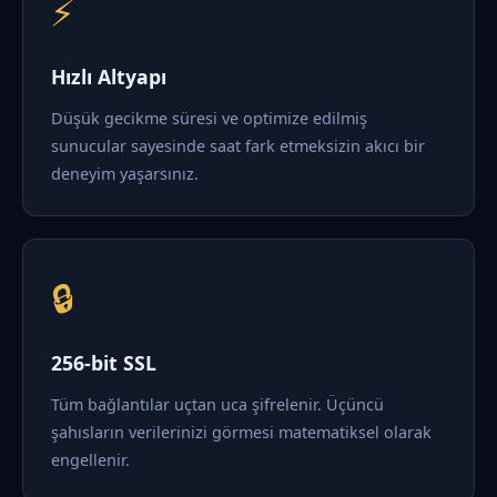
⚡
Hızlı Altyapı
Düşük gecikme süresi ve optimize edilmiş
sunucular sayesinde saat fark etmeksizin akıcı bir
deneyim yaşarsınız.
🔒
256-bit SSL
Tüm bağlantılar uçtan uca şifrelenir. Üçüncü
şahısların verilerinizi görmesi matematiksel olarak
engellenir.