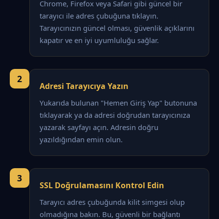
Chrome, Firefox veya Safari gibi güncel bir
tarayıcı ile adres çubuğuna tıklayın.
Tarayıcınızın güncel olması, güvenlik açıklarını
kapatır ve en iyi uyumluluğu sağlar.
2
Adresi Tarayıcıya Yazın
Yukarıda bulunan "Hemen Giriş Yap" butonuna
tıklayarak ya da adresi doğrudan tarayıcınıza
yazarak sayfayı açın. Adresin doğru
yazıldığından emin olun.
3
SSL Doğrulamasını Kontrol Edin
Tarayıcı adres çubuğunda kilit simgesi olup
olmadığına bakın. Bu, güvenli bir bağlantı