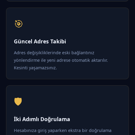
🎯
Güncel Adres Takibi
Adres değişikliklerinde eski bağlantınız
yönlendirme ile yeni adrese otomatik aktarılır.
Kesinti yaşamazsınız.
🛡️
İki Adımlı Doğrulama
Hesabınıza giriş yaparken ekstra bir doğrulama