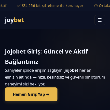
✅ SSL 256-bit şifreleme ile korunuyor
🕐 Ortalama e
joy
bet
☰
Jojobet Giriş: Güncel ve Aktif
Bağlantınız
Saniyeler içinde erişim sağlayın.
jojobet
her an
elinizin altında — hızlı, kesintisiz ve güvenli bir oturum
deneyimi sizi bekliyor.
Hemen Giriş Yap →