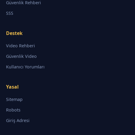
Güvenlik Rehberi
SSS
Destek
Video Rehberi
Güvenlik Video
Kullanıcı Yorumları
Yasal
Sitemap
Robots
Giriş Adresi