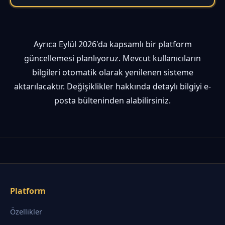
Ayrıca Eylül 2026'da kapsamlı bir platform
güncellemesi planlıyoruz. Mevcut kullanıcıların
bilgileri otomatik olarak yenilenen sisteme
aktarılacaktır. Değişiklikler hakkında detaylı bilgiyi e-
posta bülteninden alabilirsiniz.
Platform
Özellikler