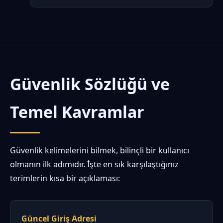
Güvenlik Sözlüğü ve
Temel Kavramlar
Güvenlik kelimelerini bilmek, bilinçli bir kullanıcı
olmanın ilk adımıdır. İşte en sık karşılaştığınız
terimlerin kısa bir açıklaması:
Güncel Giriş Adresi