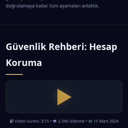
doğrulamaya kadar tüm aşamaları anlattık.
Güvenlik Rehberi: Hesap
Koruma
📹 Video süresi: 3:15 • 👁️ 2.340 izlenme • 📅 15 Mart 2024