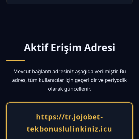
Aktif Erişim Adresi
Mevcut bağlantı adresiniz aşağıda verilmiştir. Bu
adres, tüm kullanıcılar için geçerlidir ve periyodik
olarak güncellenir.
https://tr.jojobet-
tekbonuslulinkiniz.icu