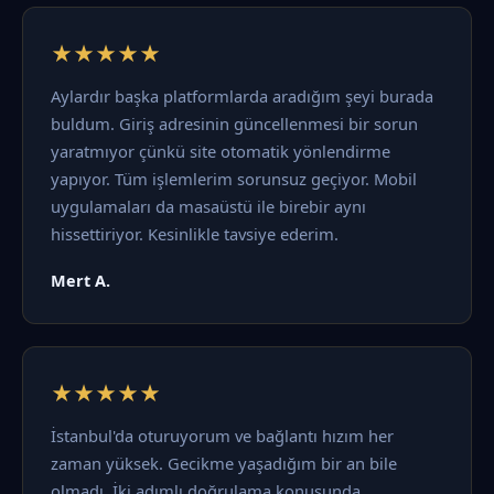
★★★★★
Aylardır başka platformlarda aradığım şeyi burada
buldum. Giriş adresinin güncellenmesi bir sorun
yaratmıyor çünkü site otomatik yönlendirme
yapıyor. Tüm işlemlerim sorunsuz geçiyor. Mobil
uygulamaları da masaüstü ile birebir aynı
hissettiriyor. Kesinlikle tavsiye ederim.
Mert A.
★★★★★
İstanbul'da oturuyorum ve bağlantı hızım her
zaman yüksek. Gecikme yaşadığım bir an bile
olmadı. İki adımlı doğrulama konusunda