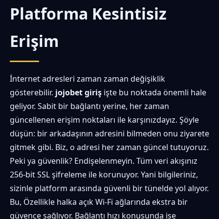
Platforma Kesintisiz
Erişim
İnternet adresleri zaman zaman değişiklik
gösterebilir.
jojobet giriş
işte bu noktada önemli hale
geliyor. Sabit bir bağlantı yerine, her zaman
güncellenen erişim noktaları ile karşınızdayız. Şöyle
düşün: bir arkadaşının adresini bilmeden onu ziyarete
gitmek gibi. Biz, o adresi her zaman güncel tutuyoruz.
Peki ya güvenlik? Endişelenmeyin. Tüm veri akışınız
256-bit SSL şifreleme ile korunuyor. Yani bilgileriniz,
sizinle platform arasında güvenli bir tünelde yol alıyor.
Bu, Özellikle halka açık Wi-Fi ağlarında ekstra bir
güvence sağlıyor. Bağlantı hızı konusunda ise