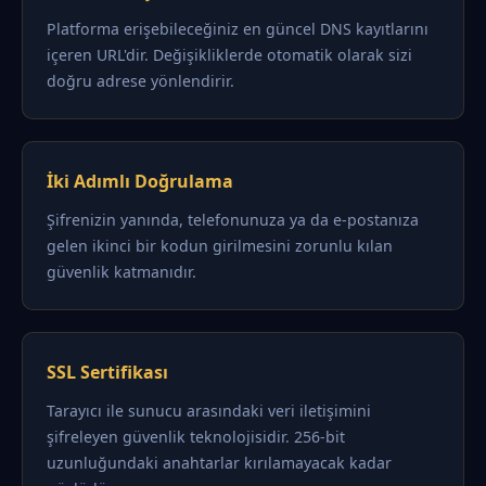
Platforma erişebileceğiniz en güncel DNS kayıtlarını
içeren URL'dir. Değişikliklerde otomatik olarak sizi
doğru adrese yönlendirir.
İki Adımlı Doğrulama
Şifrenizin yanında, telefonunuza ya da e-postanıza
gelen ikinci bir kodun girilmesini zorunlu kılan
güvenlik katmanıdır.
SSL Sertifikası
Tarayıcı ile sunucu arasındaki veri iletişimini
şifreleyen güvenlik teknolojisidir. 256-bit
uzunluğundaki anahtarlar kırılamayacak kadar