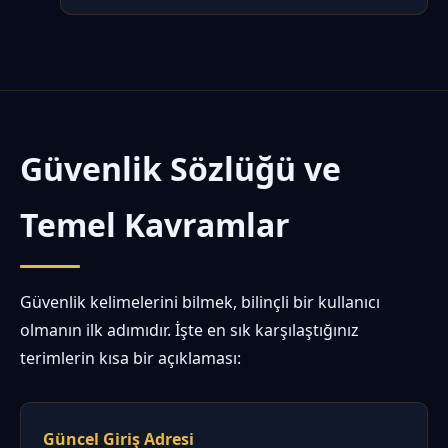
Güvenlik Sözlüğü ve
Temel Kavramlar
Güvenlik kelimelerini bilmek, bilinçli bir kullanıcı
olmanın ilk adımıdır. İşte en sık karşılaştığınız
terimlerin kısa bir açıklaması:
Güncel Giriş Adresi