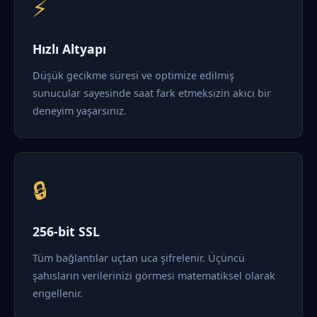
⚡
Hızlı Altyapı
Düşük gecikme süresi ve optimize edilmiş
sunucular sayesinde saat fark etmeksizin akıcı bir
deneyim yaşarsınız.
🔒
256-bit SSL
Tüm bağlantılar uçtan uca şifrelenir. Üçüncü
şahısların verilerinizi görmesi matematiksel olarak
engellenir.