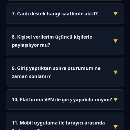
şifrenizi belirleyebilirsiniz. İşlem genellikle 2-3 dakika
Zorunlu değildir, ancak hesabınızı korumak için
sürer.
şiddetle tavsiye edilir. Özellikle farklı cihazlardan giriş
7. Canlı destek hangi saatlerde aktif?
▼
yapıyorsanız, bu katman hesabınıza yetkisiz erişimi
büyük ölçüde engeller. Ayarlar menüsünden anında
Canlı destek 7/24 kesintisiz hizmet verir. Uzman
aktifleştirebilirsiniz.
Türkçe ekip; sabah 03:00'te, öğle 12:00'de veya gece
8. Kişisel verilerim üçüncü kişilerle
▼
yarısı fark etmeksizin tüm sorularınızı yanıtlar.
paylaşılıyor mu?
Ortalama ilk yanıt süresi 45 saniyedir.
Hayır. Kişisel verileriniz, KVKK kapsamında korunur
ve üçüncü taraflarla asla paylaşılmaz. Tüm veriler
9. Giriş yaptıktan sonra oturumum ne
▼
256-bit SSL şifreleme ile saklanır. Adresiniz, e-
zaman sonlanır?
postanız gibi bilgiler yalnızca kimlik doğrulama ve
güvenlik amacıyla kullanılır.
Oturumunuz 30 dakika boyunca hareketsiz
kaldığında otomatik olarak sonlanır. Bu, hesabınızı
10. Platforma VPN ile giriş yapabilir miyim?
▼
korumak için alınan standart bir önlemdir. Ayrıca
farklı bir IP adresinden giriş yapıldığını tespit
Evet, VPN kullanımı platform tarafından
edersek sizi bilgilendiririz.
engellenmez. Ancak hızınız düşebilir. Gecikme süresi
11. Mobil uygulama ile tarayıcı arasında
▼
30-50 ms artabilir. Giriş adresini kullanmak genellikle