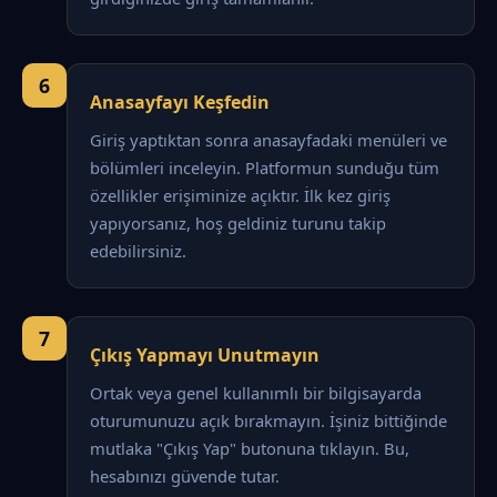
6
Anasayfayı Keşfedin
Giriş yaptıktan sonra anasayfadaki menüleri ve
bölümleri inceleyin. Platformun sunduğu tüm
özellikler erişiminize açıktır. İlk kez giriş
yapıyorsanız, hoş geldiniz turunu takip
edebilirsiniz.
7
Çıkış Yapmayı Unutmayın
Ortak veya genel kullanımlı bir bilgisayarda
oturumunuzu açık bırakmayın. İşiniz bittiğinde
mutlaka "Çıkış Yap" butonuna tıklayın. Bu,
hesabınızı güvende tutar.