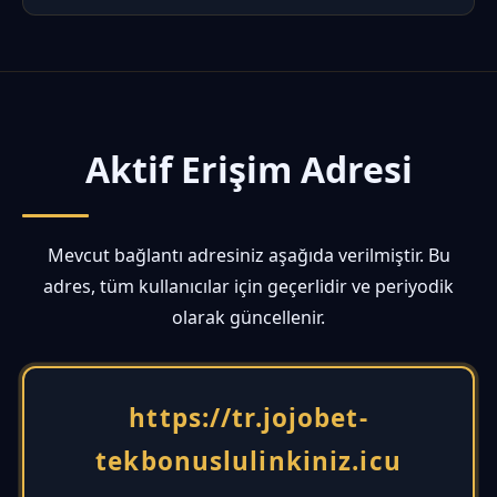
Aktif Erişim Adresi
Mevcut bağlantı adresiniz aşağıda verilmiştir. Bu
adres, tüm kullanıcılar için geçerlidir ve periyodik
olarak güncellenir.
https://tr.jojobet-
tekbonuslulinkiniz.icu