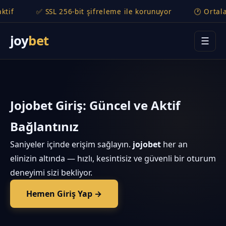
✅ SSL 256-bit şifreleme ile korunuyor
🕐 Ortalama e
joy
bet
☰
Jojobet Giriş: Güncel ve Aktif
Bağlantınız
Saniyeler içinde erişim sağlayın.
jojobet
her an
elinizin altında — hızlı, kesintisiz ve güvenli bir oturum
deneyimi sizi bekliyor.
Hemen Giriş Yap →