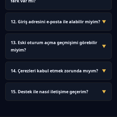
fark var mı?
en hızlı ve en stabil yoldur.
Temel özellikler aynıdır. Uygulama, anında
bildirimler ve daha hızlı erişim sunar. Tarayıcı
12. Giriş adresini e-posta ile alabilir miyim?
▼
versiyonu ise herhangi bir kurulum gerektirmez. İkisi
arasında veri senkronizasyonu sorunsuz çalışır.
Evet, giriş adresini e-posta bültenine abone olarak
düzenli olarak alabilirsiniz. Ayrıca adres değişikliği
13. Eski oturum açma geçmişimi görebilir
▼
olduğunda otomatik bir bildirim gönderilir. Bu
miyim?
özelliği hesap ayarlarınızdan aktifleştirebilirsiniz.
Evet, hesap güvenliği bölümünde son 10 oturum
açma girişinizi görüntüleyebilirsiniz. Burada tarih,
14. Çerezleri kabul etmek zorunda mıyım?
▼
saat ve IP adresi bilgileri yer alır. Şüpheli bir giriş fark
ederseniz, şifrenizi hemen değiştirin.
Zorunlu çerezler, platformun temel işlevleri için
gereklidir. Tercih ve istatistik çerezlerini ise
15. Destek ile nasıl iletişime geçerim?
▼
ayarlardan yönetebilirsiniz. Ancak bazı özellikler,
çerezler devre dışı bırakıldığında tam çalışmayabilir.
Sayfadaki canlı destek penceresinden anında mesaj
Örneğin, hatırlama özelliği.
gönderebilirsiniz. Ayrıca e-posta destek hattına
[email protected] adresinden ulaşabilirsiniz.