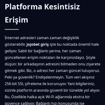
Platforma Kesintisiz
Erişim
İnternet adresleri zaman zaman değişiklik
gösterebilir.
jojobet giriş
işte bu noktada önemli hale
geliyor. Sabit bir bağlantı yerine, her zaman
güncellenen erişim noktaları ile karşınızdayız. Şöyle
düşün: bir arkadaşının adresini bilmeden onu ziyarete
gitmek gibi. Biz, o adresi her zaman güncel tutuyoruz.
Peki ya güvenlik? Endişelenmeyin. Tüm veri akışınız
256-bit SSL şifreleme ile korunuyor. Yani bilgileriniz,
sizinle platform arasında güvenli bir tünelde yol alıyor.
Bu, Özellikle halka açık Wi-Fi ağlarında ekstra bir
güvence sağlıyor. Bağlantı hızı konusunda ise