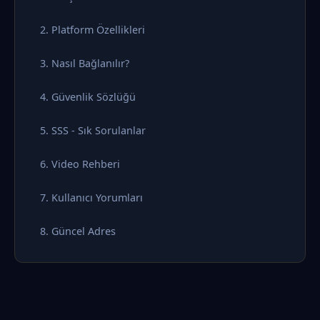
2. Platform Özellikleri
3. Nasıl Bağlanılır?
4. Güvenlik Sözlüğü
5. SSS - Sık Sorulanlar
6. Video Rehberi
7. Kullanıcı Yorumları
8. Güncel Adres