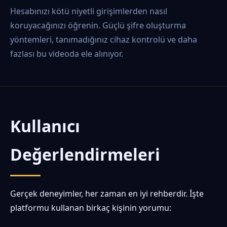
Hesabınızı kötü niyetli girişimlerden nasıl
koruyacağınızı öğrenin. Güçlü şifre oluşturma
yöntemleri, tanımadığınız cihaz kontrolü ve daha
fazlası bu videoda ele alınıyor.
Kullanıcı
Değerlendirmeleri
Gerçek deneyimler, her zaman en iyi rehberdir. İşte
platformu kullanan birkaç kişinin yorumu: