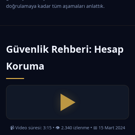
doğrulamaya kadar tüm aşamaları anlattık.
Güvenlik Rehberi: Hesap
Koruma
📹 Video süresi: 3:15 • 👁️ 2.340 izlenme • 📅 15 Mart 2024