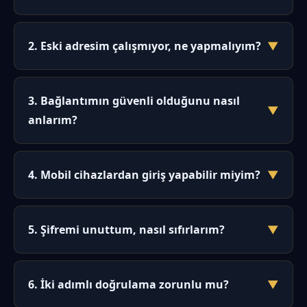
İnternet servis sağlayıcıları bazı platformlara
otomatik erişim engellemeleri uygulayabiliyor. Bu
2. Eski adresim çalışmıyor, ne yapmalıyım?
▼
engellemelerden etkilenmemek ve kullanıcıların
kesintisiz hizmet almasını sağlamak için erişim
Eski bir adres büyük olasılıkla devre dışı bırakılmıştır.
adresleri belirli aralıklarla yenilenir. Yenilenen
Yapmanız gereken tek şey, bu sayfada belirtilen
3. Bağlantımın güvenli olduğunu nasıl
adresler, mevcut olan en güncel bağlantıdır.
▼
güncel adresi kullanmak. Site ziyaretçilerini otomatik
anlarım?
olarak yeni adrese yönlendirir, ancak tarayıcınızda
eski sayfa önbelleğe alınmış olabilir.
Tarayıcınızın adres çubuğunda kilit simgesini arayın
ve adresin "https://" ile başladığından emin olun.
4. Mobil cihazlardan giriş yapabilir miyim?
▼
Ayrıca sayfanın en alt kısmında DMCA koruma
rozetini görebilirsiniz. Bu göstergeler, bağlantının
Evet, platform mobil uyumlu bir arayüze sahiptir.
şifrelendiğini ve doğrulandığını işaret eder.
Tarayıcınızdan giriş yapabilir veya mobil uygulamayı
5. Şifremi unuttum, nasıl sıfırlarım?
▼
kullanabilirsiniz. 1080p ve üzeri çözünürlüğe sahip
ekranlar için optimize edilmiş tasarım, tüm işlemleri
Giriş ekranındaki "Şifremi Unuttum" bağlantısına
kolaylaştırır.
tıklayın. Kayıtlı e-posta adresinize bir sıfırlama
6. İki adımlı doğrulama zorunlu mu?
▼
bağlantısı gönderilecektir. Bağlantıya tıklayarak yeni