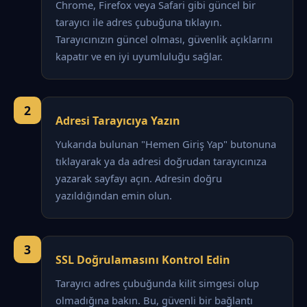
Chrome, Firefox veya Safari gibi güncel bir
tarayıcı ile adres çubuğuna tıklayın.
Tarayıcınızın güncel olması, güvenlik açıklarını
kapatır ve en iyi uyumluluğu sağlar.
2
Adresi Tarayıcıya Yazın
Yukarıda bulunan "Hemen Giriş Yap" butonuna
tıklayarak ya da adresi doğrudan tarayıcınıza
yazarak sayfayı açın. Adresin doğru
yazıldığından emin olun.
3
SSL Doğrulamasını Kontrol Edin
Tarayıcı adres çubuğunda kilit simgesi olup
olmadığına bakın. Bu, güvenli bir bağlantı