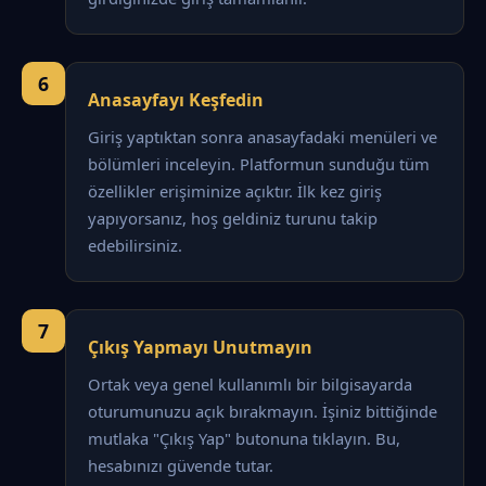
6
Anasayfayı Keşfedin
Giriş yaptıktan sonra anasayfadaki menüleri ve
bölümleri inceleyin. Platformun sunduğu tüm
özellikler erişiminize açıktır. İlk kez giriş
yapıyorsanız, hoş geldiniz turunu takip
edebilirsiniz.
7
Çıkış Yapmayı Unutmayın
Ortak veya genel kullanımlı bir bilgisayarda
oturumunuzu açık bırakmayın. İşiniz bittiğinde
mutlaka "Çıkış Yap" butonuna tıklayın. Bu,
hesabınızı güvende tutar.