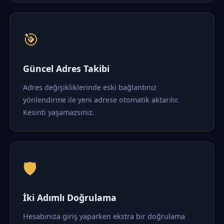
🎯
Güncel Adres Takibi
Adres değişikliklerinde eski bağlantınız
yönlendirme ile yeni adrese otomatik aktarılır.
Kesinti yaşamazsınız.
🛡️
İki Adımlı Doğrulama
Hesabınıza giriş yaparken ekstra bir doğrulama