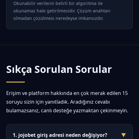
Okunabilir verilerin belirli bir algoritma ile
okunamaz hale getirilmesidir. Çözüm anahtarı
olmadan çözülmesi neredeyse imkansızdır.
Sıkça Sorulan Sorular
Erişim ve platform hakkında en çok merak edilen 15
soruyu sizin için yanıtladık. Aradığınız cevabı
bulamazsanız, canlı desteğe yazmaktan çekinmeyin.
1. jojobet giriş adresi neden değişiyor?
▼