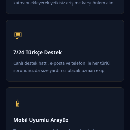
katmanı ekleyerek yetkisiz erişime karşı önlem alın.
💬
7/24 Türkçe Destek
Canlı destek hattı, e-posta ve telefon ile her türlü
sorununuzda size yardımcı olacak uzman ekip.
📱
Mobil Uyumlu Arayüz