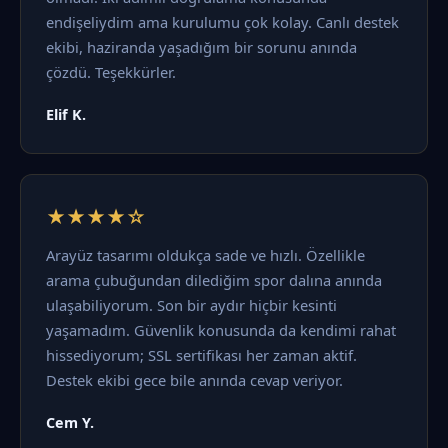
endişeliydim ama kurulumu çok kolay. Canlı destek
ekibi, haziranda yaşadığım bir sorunu anında
çözdü. Teşekkürler.
Elif K.
★★★★☆
Arayüz tasarımı oldukça sade ve hızlı. Özellikle
arama çubuğundan dilediğim spor dalına anında
ulaşabiliyorum. Son bir aydır hiçbir kesinti
yaşamadım. Güvenlik konusunda da kendimi rahat
hissediyorum; SSL sertifikası her zaman aktif.
Destek ekibi gece bile anında cevap veriyor.
Cem Y.