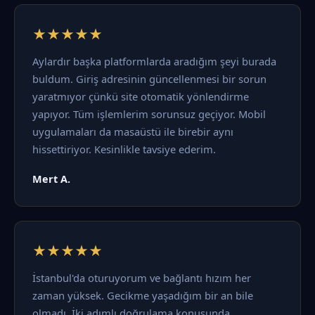
★★★★★
Aylardır başka platformlarda aradığım şeyi burada
buldum. Giriş adresinin güncellenmesi bir sorun
yaratmıyor çünkü site otomatik yönlendirme
yapıyor. Tüm işlemlerim sorunsuz geçiyor. Mobil
uygulamaları da masaüstü ile birebir aynı
hissettiriyor. Kesinlikle tavsiye ederim.
Mert A.
★★★★★
İstanbul'da oturuyorum ve bağlantı hızım her
zaman yüksek. Gecikme yaşadığım bir an bile
olmadı. İki adımlı doğrulama konusunda