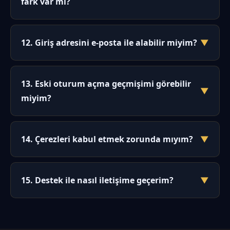
fark var mı?
en hızlı ve en stabil yoldur.
Temel özellikler aynıdır. Uygulama, anında
bildirimler ve daha hızlı erişim sunar. Tarayıcı
12. Giriş adresini e-posta ile alabilir miyim?
▼
versiyonu ise herhangi bir kurulum gerektirmez. İkisi
arasında veri senkronizasyonu sorunsuz çalışır.
Evet, giriş adresini e-posta bültenine abone olarak
düzenli olarak alabilirsiniz. Ayrıca adres değişikliği
13. Eski oturum açma geçmişimi görebilir
▼
olduğunda otomatik bir bildirim gönderilir. Bu
miyim?
özelliği hesap ayarlarınızdan aktifleştirebilirsiniz.
Evet, hesap güvenliği bölümünde son 10 oturum
açma girişinizi görüntüleyebilirsiniz. Burada tarih,
14. Çerezleri kabul etmek zorunda mıyım?
▼
saat ve IP adresi bilgileri yer alır. Şüpheli bir giriş fark
ederseniz, şifrenizi hemen değiştirin.
Zorunlu çerezler, platformun temel işlevleri için
gereklidir. Tercih ve istatistik çerezlerini ise
15. Destek ile nasıl iletişime geçerim?
▼
ayarlardan yönetebilirsiniz. Ancak bazı özellikler,
çerezler devre dışı bırakıldığında tam çalışmayabilir.
Sayfadaki canlı destek penceresinden anında mesaj
Örneğin, hatırlama özelliği.
gönderebilirsiniz. Ayrıca e-posta destek hattına
[email protected] adresinden ulaşabilirsiniz.