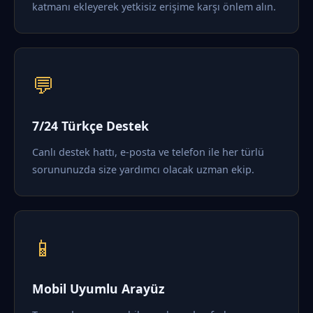
katmanı ekleyerek yetkisiz erişime karşı önlem alın.
💬
7/24 Türkçe Destek
Canlı destek hattı, e-posta ve telefon ile her türlü
sorununuzda size yardımcı olacak uzman ekip.
📱
Mobil Uyumlu Arayüz