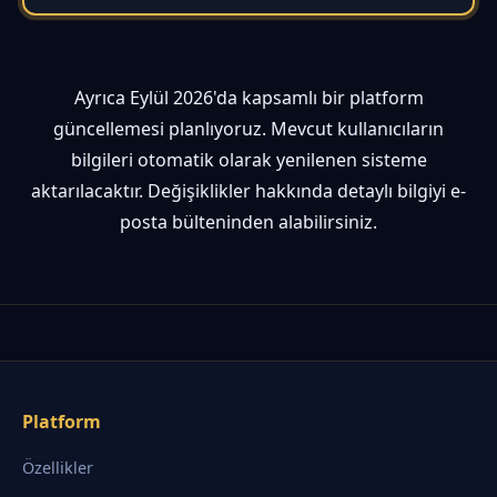
Ayrıca Eylül 2026'da kapsamlı bir platform
güncellemesi planlıyoruz. Mevcut kullanıcıların
bilgileri otomatik olarak yenilenen sisteme
aktarılacaktır. Değişiklikler hakkında detaylı bilgiyi e-
posta bülteninden alabilirsiniz.
Platform
Özellikler