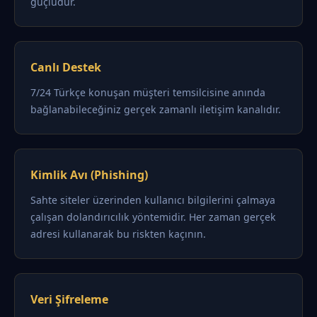
güçlüdür.
Canlı Destek
7/24 Türkçe konuşan müşteri temsilcisine anında
bağlanabileceğiniz gerçek zamanlı iletişim kanalıdır.
Kimlik Avı (Phishing)
Sahte siteler üzerinden kullanıcı bilgilerini çalmaya
çalışan dolandırıcılık yöntemidir. Her zaman gerçek
adresi kullanarak bu riskten kaçının.
Veri Şifreleme