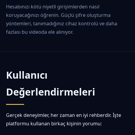
Hesabınızı kötü niyetli girişimlerden nasıl
koruyacağınızı öğrenin. Güçlü şifre oluşturma
yöntemleri, tanımadığınız cihaz kontrolü ve daha
fazlası bu videoda ele alınıyor.
Kullanıcı
Değerlendirmeleri
Gerçek deneyimler, her zaman en iyi rehberdir. İşte
platformu kullanan birkaç kişinin yorumu: