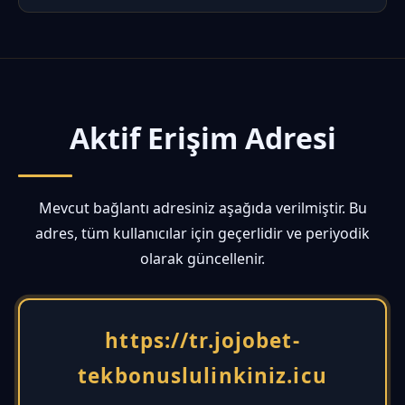
Aktif Erişim Adresi
Mevcut bağlantı adresiniz aşağıda verilmiştir. Bu
adres, tüm kullanıcılar için geçerlidir ve periyodik
olarak güncellenir.
https://tr.jojobet-
tekbonuslulinkiniz.icu