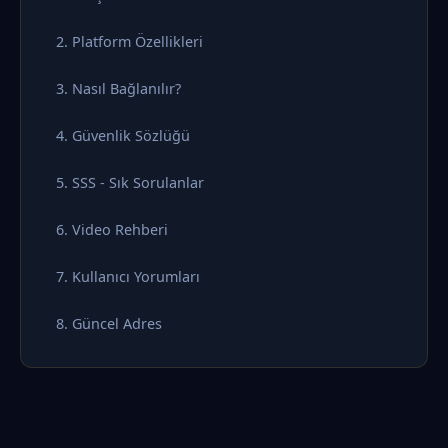
2. Platform Özellikleri
3. Nasıl Bağlanılır?
4. Güvenlik Sözlüğü
5. SSS - Sık Sorulanlar
6. Video Rehberi
7. Kullanıcı Yorumları
8. Güncel Adres