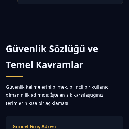
Güvenlik Sözlüğü ve
Temel Kavramlar
Güvenlik kelimelerini bilmek, bilinçli bir kullanıcı
olmanın ilk adımıdır. İşte en sık karşılaştığınız
terimlerin kısa bir açıklaması:
Güncel Giriş Adresi