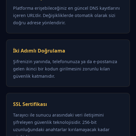
Platforma erişebileceğiniz en güncel DNS kayıtlarını
içeren URL'dir. Değişikliklerde otomatik olarak sizi
doğru adrese yönlendirir.
İki Adımlı Doğrulama
Şifrenizin yanında, telefonunuza ya da e-postanıza
gelen ikinci bir kodun girilmesini zorunlu kılan
güvenlik katmanıdır.
SSL Sertifikası
Tarayıcı ile sunucu arasındaki veri iletişimini
şifreleyen güvenlik teknolojisidir. 256-bit
uzunluğundaki anahtarlar kırılamayacak kadar