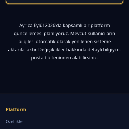
Ayrıca Eylül 2026'da kapsamlı bir platform
güncellemesi planlıyoruz. Mevcut kullanıcıların
bilgileri otomatik olarak yenilenen sisteme
aktarılacaktır. Değişiklikler hakkında detaylı bilgiyi e-
posta bülteninden alabilirsiniz.
Platform
Özellikler