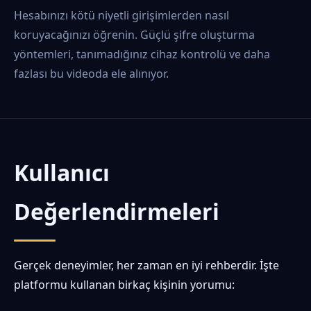
Hesabınızı kötü niyetli girişimlerden nasıl
koruyacağınızı öğrenin. Güçlü şifre oluşturma
yöntemleri, tanımadığınız cihaz kontrolü ve daha
fazlası bu videoda ele alınıyor.
Kullanıcı
Değerlendirmeleri
Gerçek deneyimler, her zaman en iyi rehberdir. İşte
platformu kullanan birkaç kişinin yorumu: