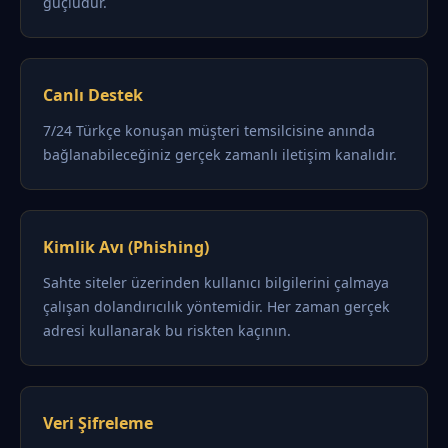
güçlüdür.
Canlı Destek
7/24 Türkçe konuşan müşteri temsilcisine anında
bağlanabileceğiniz gerçek zamanlı iletişim kanalıdır.
Kimlik Avı (Phishing)
Sahte siteler üzerinden kullanıcı bilgilerini çalmaya
çalışan dolandırıcılık yöntemidir. Her zaman gerçek
adresi kullanarak bu riskten kaçının.
Veri Şifreleme