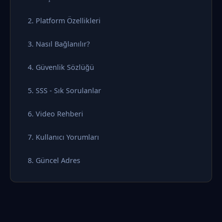
2. Platform Özellikleri
3. Nasıl Bağlanılır?
4. Güvenlik Sözlüğü
5. SSS - Sık Sorulanlar
6. Video Rehberi
7. Kullanıcı Yorumları
8. Güncel Adres