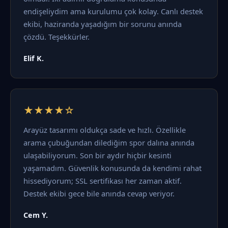
endişeliydim ama kurulumu çok kolay. Canlı destek
ekibi, haziranda yaşadığım bir sorunu anında
çözdü. Teşekkürler.
Elif K.
★★★★☆
Arayüz tasarımı oldukça sade ve hızlı. Özellikle
arama çubuğundan dilediğim spor dalına anında
ulaşabiliyorum. Son bir aydır hiçbir kesinti
yaşamadım. Güvenlik konusunda da kendimi rahat
hissediyorum; SSL sertifikası her zaman aktif.
Destek ekibi gece bile anında cevap veriyor.
Cem Y.