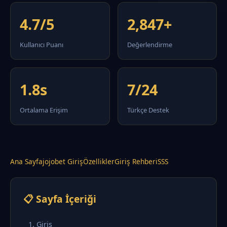
4.7/5
2,847+
Kullanıcı Puanı
Değerlendirme
1.8s
7/24
Ortalama Erişim
Türkçe Destek
Ana Sayfa
jojobet Giriş
Özellikler
Giriş Rehberi
SSS
📋 Sayfa İçeriği
1. Giriş