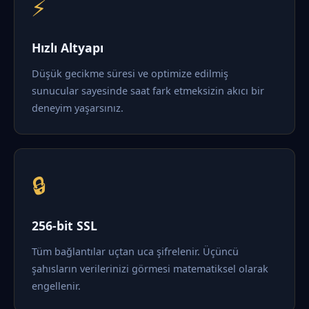
⚡
Hızlı Altyapı
Düşük gecikme süresi ve optimize edilmiş
sunucular sayesinde saat fark etmeksizin akıcı bir
deneyim yaşarsınız.
🔒
256-bit SSL
Tüm bağlantılar uçtan uca şifrelenir. Üçüncü
şahısların verilerinizi görmesi matematiksel olarak
engellenir.