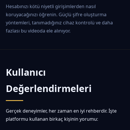
Hesabınızı kötü niyetli girişimlerden nasıl
koruyacağınızı öğrenin. Güçlü şifre oluşturma
yöntemleri, tanımadığınız cihaz kontrolü ve daha
fazlası bu videoda ele alınıyor.
Kullanıcı
Değerlendirmeleri
Gerçek deneyimler, her zaman en iyi rehberdir. İşte
platformu kullanan birkaç kişinin yorumu: