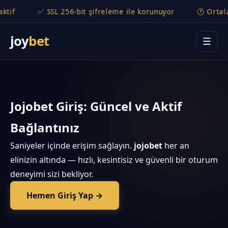
✅ SSL 256-bit şifreleme ile korunuyor
🕐 Ortalama e
joy
bet
☰
Jojobet Giriş: Güncel ve Aktif
Bağlantınız
Saniyeler içinde erişim sağlayın.
jojobet
her an
elinizin altında — hızlı, kesintisiz ve güvenli bir oturum
deneyimi sizi bekliyor.
Hemen Giriş Yap →