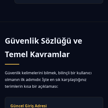
Güvenlik Sözlüğü ve
Temel Kavramlar
Güvenlik kelimelerini bilmek, bilinçli bir kullanıcı
olmanın ilk adımıdır. İşte en sık karşılaştığınız
terimlerin kısa bir açıklaması:
Güncel Giriş Adresi