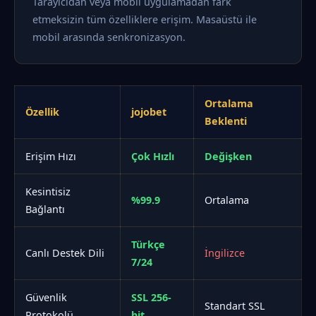
Tarayıcıdan veya mobil uygulamadan fark
etmeksizin tüm özelliklere erişim. Masaüstü ile
mobil arasında senkronizasyon.
Ortalama
Özellik
jojobet
Beklenti
Erişim Hızı
Çok Hızlı
Değişken
Kesintisiz
%99.9
Ortalama
Bağlantı
Türkçe
Canlı Destek Dili
İngilizce
7/24
Güvenlik
SSL 256-
Standart SSL
Protokolü
bit