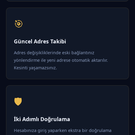
🎯
Güncel Adres Takibi
Adres değişikliklerinde eski bağlantınız
yönlendirme ile yeni adrese otomatik aktarılır.
Kesinti yaşamazsınız.
🛡️
İki Adımlı Doğrulama
Hesabınıza giriş yaparken ekstra bir doğrulama