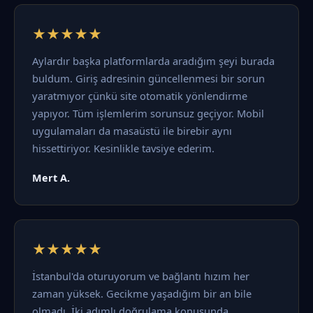
★★★★★
Aylardır başka platformlarda aradığım şeyi burada
buldum. Giriş adresinin güncellenmesi bir sorun
yaratmıyor çünkü site otomatik yönlendirme
yapıyor. Tüm işlemlerim sorunsuz geçiyor. Mobil
uygulamaları da masaüstü ile birebir aynı
hissettiriyor. Kesinlikle tavsiye ederim.
Mert A.
★★★★★
İstanbul'da oturuyorum ve bağlantı hızım her
zaman yüksek. Gecikme yaşadığım bir an bile
olmadı. İki adımlı doğrulama konusunda