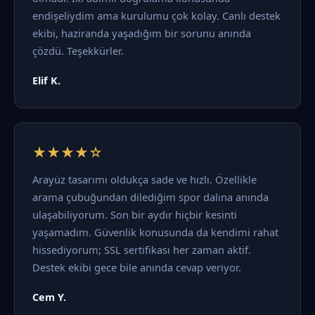
endişeliydim ama kurulumu çok kolay. Canlı destek
ekibi, haziranda yaşadığım bir sorunu anında
çözdü. Teşekkürler.
Elif K.
★★★★☆
Arayüz tasarımı oldukça sade ve hızlı. Özellikle
arama çubuğundan dilediğim spor dalına anında
ulaşabiliyorum. Son bir aydır hiçbir kesinti
yaşamadım. Güvenlik konusunda da kendimi rahat
hissediyorum; SSL sertifikası her zaman aktif.
Destek ekibi gece bile anında cevap veriyor.
Cem Y.