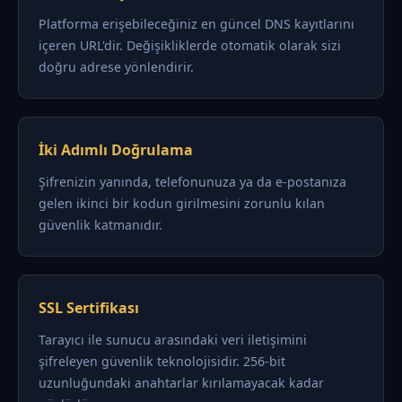
Platforma erişebileceğiniz en güncel DNS kayıtlarını
içeren URL'dir. Değişikliklerde otomatik olarak sizi
doğru adrese yönlendirir.
İki Adımlı Doğrulama
Şifrenizin yanında, telefonunuza ya da e-postanıza
gelen ikinci bir kodun girilmesini zorunlu kılan
güvenlik katmanıdır.
SSL Sertifikası
Tarayıcı ile sunucu arasındaki veri iletişimini
şifreleyen güvenlik teknolojisidir. 256-bit
uzunluğundaki anahtarlar kırılamayacak kadar