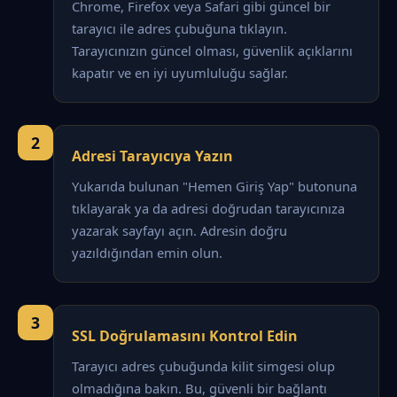
Chrome, Firefox veya Safari gibi güncel bir
tarayıcı ile adres çubuğuna tıklayın.
Tarayıcınızın güncel olması, güvenlik açıklarını
kapatır ve en iyi uyumluluğu sağlar.
2
Adresi Tarayıcıya Yazın
Yukarıda bulunan "Hemen Giriş Yap" butonuna
tıklayarak ya da adresi doğrudan tarayıcınıza
yazarak sayfayı açın. Adresin doğru
yazıldığından emin olun.
3
SSL Doğrulamasını Kontrol Edin
Tarayıcı adres çubuğunda kilit simgesi olup
olmadığına bakın. Bu, güvenli bir bağlantı