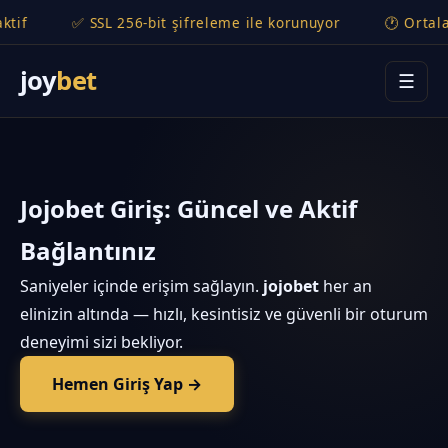
✅ SSL 256-bit şifreleme ile korunuyor
🕐 Ortalama er
joy
bet
☰
Jojobet Giriş: Güncel ve Aktif
Bağlantınız
Saniyeler içinde erişim sağlayın.
jojobet
her an
elinizin altında — hızlı, kesintisiz ve güvenli bir oturum
deneyimi sizi bekliyor.
Hemen Giriş Yap →