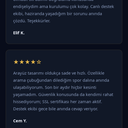
endişeliydim ama kurulumu çok kolay. Canlı destek
ekibi, haziranda yaşadığım bir sorunu anında
çözdü. Teşekkürler.
Elif K.
★★★★☆
Arayüz tasarımı oldukça sade ve hızlı. Özellikle
arama çubuğundan dilediğim spor dalına anında
ulaşabiliyorum. Son bir aydır hiçbir kesinti
yaşamadım. Güvenlik konusunda da kendimi rahat
hissediyorum; SSL sertifikası her zaman aktif.
Destek ekibi gece bile anında cevap veriyor.
Cem Y.