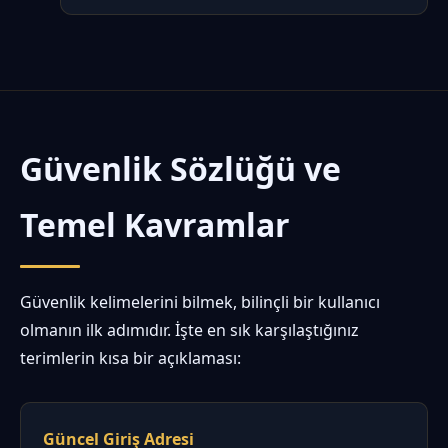
Güvenlik Sözlüğü ve
Temel Kavramlar
Güvenlik kelimelerini bilmek, bilinçli bir kullanıcı
olmanın ilk adımıdır. İşte en sık karşılaştığınız
terimlerin kısa bir açıklaması:
Güncel Giriş Adresi