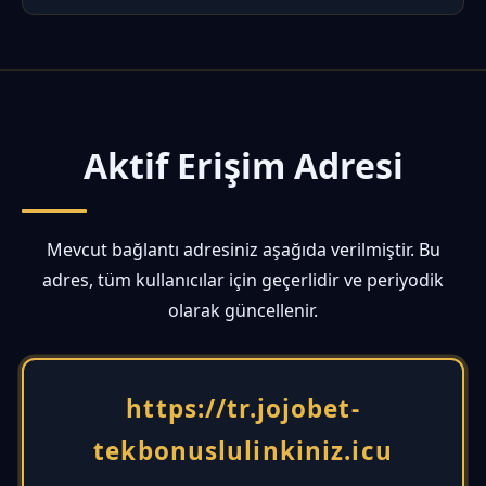
Aktif Erişim Adresi
Mevcut bağlantı adresiniz aşağıda verilmiştir. Bu
adres, tüm kullanıcılar için geçerlidir ve periyodik
olarak güncellenir.
https://tr.jojobet-
tekbonuslulinkiniz.icu