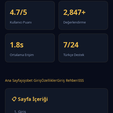
4.7/5
2,847+
Kullanıcı Puanı
Değerlendirme
1.8s
7/24
Ortalama Erişim
Türkçe Destek
Ana Sayfa
jojobet Giriş
Özellikler
Giriş Rehberi
SSS
📋 Sayfa İçeriği
1. Giriş