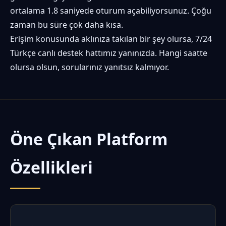
ortalama 1.8 saniyede oturum açabiliyorsunuz. Çoğu
zaman bu süre çok daha kısa.
Erişim konusunda aklınıza takılan bir şey olursa, 7/24
Türkçe canlı destek hattımız yanınızda. Hangi saatte
olursa olsun, sorularınız yanıtsız kalmıyor.
Öne Çıkan Platform
Özellikleri