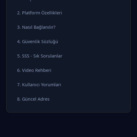
2. Platform Özellikleri
3. Nasıl Bağlanılır?
4. Güvenlik Sözlüğü
5. SSS - Sık Sorulanlar
6. Video Rehberi
7. Kullanıcı Yorumları
8. Güncel Adres