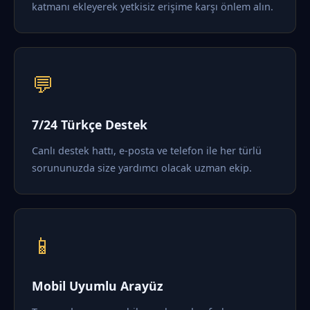
katmanı ekleyerek yetkisiz erişime karşı önlem alın.
💬
7/24 Türkçe Destek
Canlı destek hattı, e-posta ve telefon ile her türlü
sorununuzda size yardımcı olacak uzman ekip.
📱
Mobil Uyumlu Arayüz