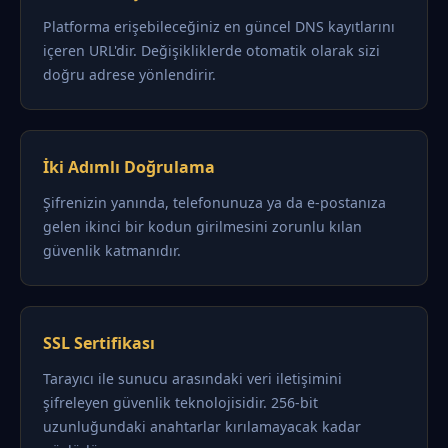
Platforma erişebileceğiniz en güncel DNS kayıtlarını
içeren URL'dir. Değişikliklerde otomatik olarak sizi
doğru adrese yönlendirir.
İki Adımlı Doğrulama
Şifrenizin yanında, telefonunuza ya da e-postanıza
gelen ikinci bir kodun girilmesini zorunlu kılan
güvenlik katmanıdır.
SSL Sertifikası
Tarayıcı ile sunucu arasındaki veri iletişimini
şifreleyen güvenlik teknolojisidir. 256-bit
uzunluğundaki anahtarlar kırılamayacak kadar