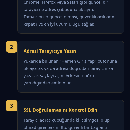
Chrome, Firefox veya Safari gibi güncel bir
tarayıcı ile adres çubuğuna tıklayın.
Tarayıcınızın güncel olması, güvenlik açıklarını
kapatır ve en iyi uyumluluğu sağlar.
2
Adresi Tarayıcıya Yazın
Yukarıda bulunan "Hemen Giriş Yap" butonuna
tıklayarak ya da adresi doğrudan tarayıcınıza
yazarak sayfayı açın. Adresin doğru
yazıldığından emin olun.
3
SSL Doğrulamasını Kontrol Edin
Tarayıcı adres çubuğunda kilit simgesi olup
olmadığına bakın. Bu, güvenli bir bağlantı