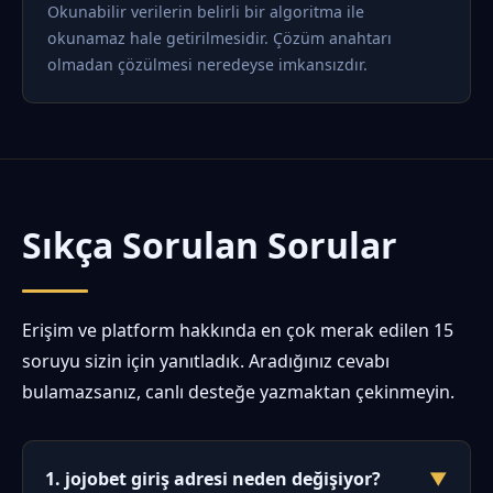
Okunabilir verilerin belirli bir algoritma ile
okunamaz hale getirilmesidir. Çözüm anahtarı
olmadan çözülmesi neredeyse imkansızdır.
Sıkça Sorulan Sorular
Erişim ve platform hakkında en çok merak edilen 15
soruyu sizin için yanıtladık. Aradığınız cevabı
bulamazsanız, canlı desteğe yazmaktan çekinmeyin.
1. jojobet giriş adresi neden değişiyor?
▼