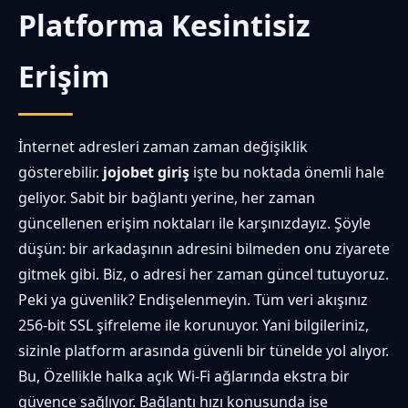
Platforma Kesintisiz
Erişim
İnternet adresleri zaman zaman değişiklik
gösterebilir.
jojobet giriş
işte bu noktada önemli hale
geliyor. Sabit bir bağlantı yerine, her zaman
güncellenen erişim noktaları ile karşınızdayız. Şöyle
düşün: bir arkadaşının adresini bilmeden onu ziyarete
gitmek gibi. Biz, o adresi her zaman güncel tutuyoruz.
Peki ya güvenlik? Endişelenmeyin. Tüm veri akışınız
256-bit SSL şifreleme ile korunuyor. Yani bilgileriniz,
sizinle platform arasında güvenli bir tünelde yol alıyor.
Bu, Özellikle halka açık Wi-Fi ağlarında ekstra bir
güvence sağlıyor. Bağlantı hızı konusunda ise