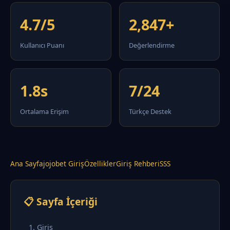
4.7/5
2,847+
Kullanıcı Puanı
Değerlendirme
1.8s
7/24
Ortalama Erişim
Türkçe Destek
Ana Sayfa
jojobet Giriş
Özellikler
Giriş Rehberi
SSS
📋 Sayfa İçeriği
1. Giriş