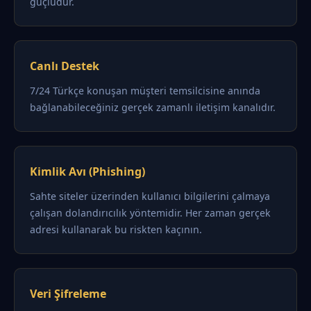
güçlüdür.
Canlı Destek
7/24 Türkçe konuşan müşteri temsilcisine anında
bağlanabileceğiniz gerçek zamanlı iletişim kanalıdır.
Kimlik Avı (Phishing)
Sahte siteler üzerinden kullanıcı bilgilerini çalmaya
çalışan dolandırıcılık yöntemidir. Her zaman gerçek
adresi kullanarak bu riskten kaçının.
Veri Şifreleme