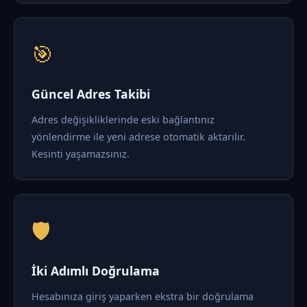
🎯
Güncel Adres Takibi
Adres değişikliklerinde eski bağlantınız
yönlendirme ile yeni adrese otomatik aktarılır.
Kesinti yaşamazsınız.
🛡️
İki Adımlı Doğrulama
Hesabınıza giriş yaparken ekstra bir doğrulama