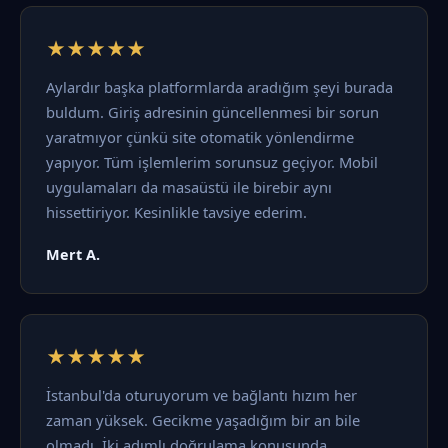
★★★★★
Aylardır başka platformlarda aradığım şeyi burada
buldum. Giriş adresinin güncellenmesi bir sorun
yaratmıyor çünkü site otomatik yönlendirme
yapıyor. Tüm işlemlerim sorunsuz geçiyor. Mobil
uygulamaları da masaüstü ile birebir aynı
hissettiriyor. Kesinlikle tavsiye ederim.
Mert A.
★★★★★
İstanbul'da oturuyorum ve bağlantı hızım her
zaman yüksek. Gecikme yaşadığım bir an bile
olmadı. İki adımlı doğrulama konusunda