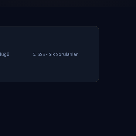
zlüğü
5. SSS - Sık Sorulanlar