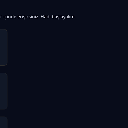
içinde erişirsiniz. Hadi başlayalım.