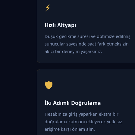
⚡
Hızlı Altyapı
Düşük gecikme süresi ve optimize edilmiş
sunucular sayesinde saat fark etmeksizin
akıcı bir deneyim yaşarsınız.
🛡️
İki Adımlı Doğrulama
Hesabınıza giriş yaparken ekstra bir
doğrulama katmanı ekleyerek yetkisiz
erişime karşı önlem alın.