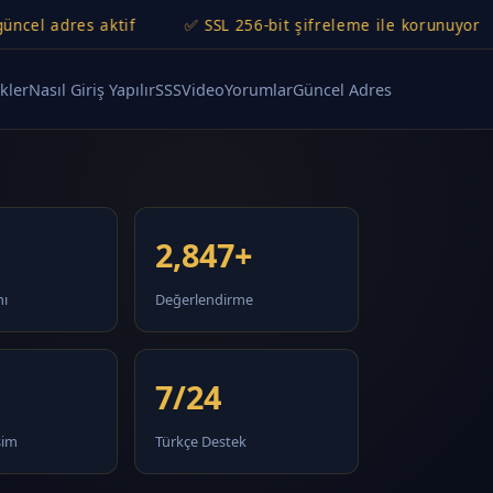
l adres aktif
✅ SSL 256-bit şifreleme ile korunuyor
ikler
Nasıl Giriş Yapılır
SSS
Video
Yorumlar
Güncel Adres
2,847+
nı
Değerlendirme
7/24
şim
Türkçe Destek