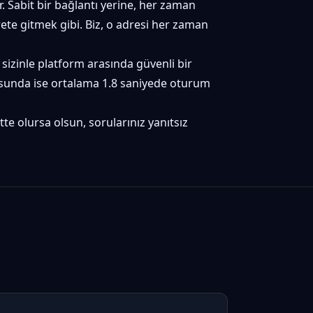
. Sabit bir bağlantı yerine, her zaman
rete gitmek gibi. Biz, o adresi her zaman
, sizinle platform arasında güvenli bir
onusunda ise ortalama 1.8 saniyede oturum
te olursa olsun, sorularınız yanıtsız