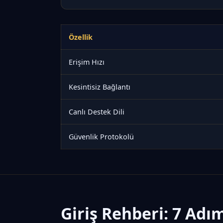
Özellik
Erişim Hızı
Kesintisiz Bağlantı
Canlı Destek Dili
Güvenlik Protokolü
Giriş Rehberi: 7 Ad