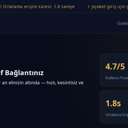
talama erişim süresi: 1.8 saniye
⚡ jojobet giriş için günce
Özell
4.7/5
if Bağlantınız
Kullanıcı Pua
 an elinizin altında — hızlı, kesintisiz ve
1.8s
Ortalama Eri