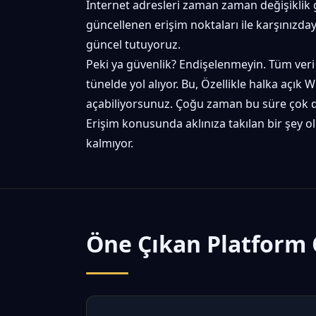
İnternet adresleri zaman zaman değişiklik g
güncellenen erişim noktaları ile karşınızda
güncel tutuyoruz.
Peki ya güvenlik? Endişelenmeyin. Tüm veri ak
tünelde yol alıyor. Bu, Özellikle halka açık
açabiliyorsunuz. Çoğu zaman bu süre çok d
Erişim konusunda aklınıza takılan bir şey ol
kalmıyor.
Öne Çıkan Platform Ö