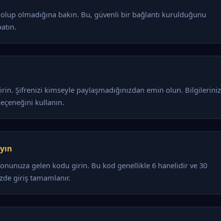
 olup olmadığına bakın. Bu, güvenli bir bağlantı kurulduğunu
patın.
a girin. Şifrenizi kimseyle paylaşmadığınızdan emin olun. Bilgileriniz
eçeneğini kullanın.
yın
fonunuza gelen kodu girin. Bu kod genellikle 6 hanelidir ve 30
izde giriş tamamlanır.