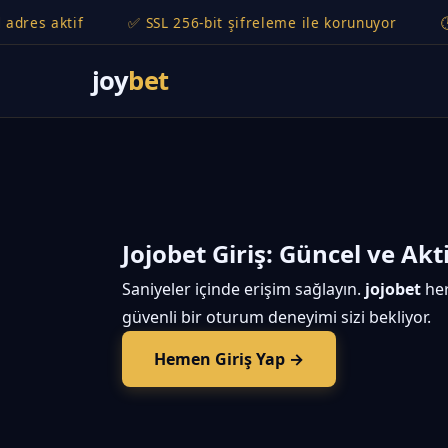
s aktif
✅ SSL 256-bit şifreleme ile korunuyor
🕐 Or
joy
bet
Jojobet Giriş: Güncel ve Akt
Saniyeler içinde erişim sağlayın.
jojobet
her
güvenli bir oturum deneyimi sizi bekliyor.
Hemen Giriş Yap →