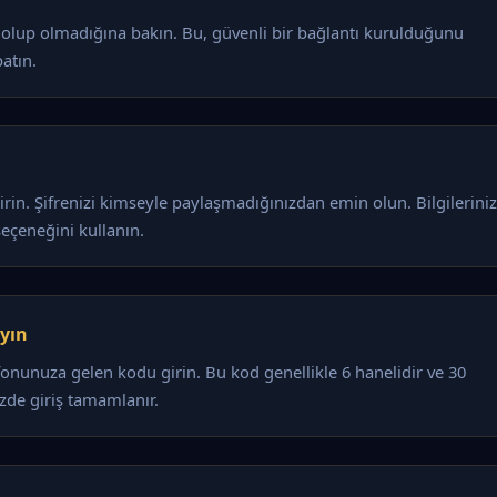
 olup olmadığına bakın. Bu, güvenli bir bağlantı kurulduğunu
patın.
a girin. Şifrenizi kimseyle paylaşmadığınızdan emin olun. Bilgileriniz
eçeneğini kullanın.
yın
fonunuza gelen kodu girin. Bu kod genellikle 6 hanelidir ve 30
izde giriş tamamlanır.