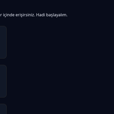
içinde erişirsiniz. Hadi başlayalım.