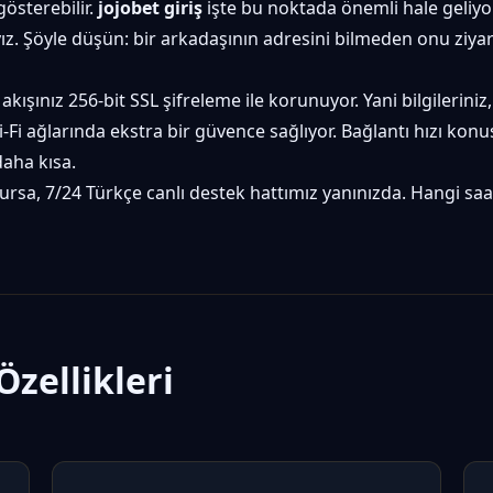
österebilir.
jojobet giriş
işte bu noktada önemli hale geliyor
yız. Şöyle düşün: bir arkadaşının adresini bilmeden onu ziya
ışınız 256-bit SSL şifreleme ile korunuyor. Yani bilgileriniz
 Wi-Fi ağlarında ekstra bir güvence sağlıyor. Bağlantı hızı k
aha kısa.
ursa, 7/24 Türkçe canlı destek hattımız yanınızda. Hangi saat
zellikleri