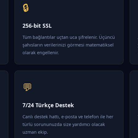
🔒
256-bit SSL
Tüm bağlantılar uçtan uca şifrelenir. Üçüncü
şahısların verilerinizi görmesi matematiksel
olarak engellenir.
💬
7/24 Türkçe Destek
Canlı destek hattı, e-posta ve telefon ile her
türlü sorununuzda size yardımcı olacak
uzman ekip.