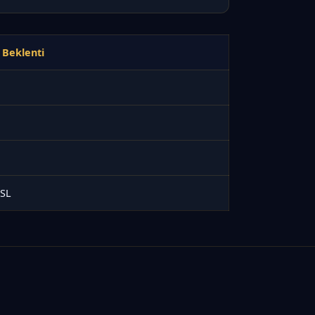
 Beklenti
SSL