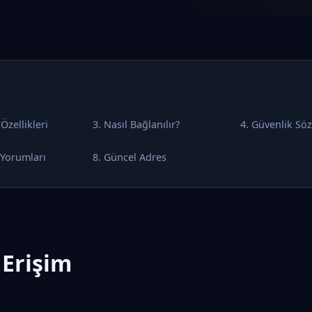
Özellikleri
3. Nasıl Bağlanılır?
4. Güvenlik Sö
ı Yorumları
8. Güncel Adres
 Erişim