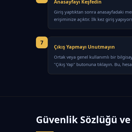
Anasayfayı Keşfedin
Giriş yaptıktan sonra anasayfadaki me
erişiminize açıktır. İlk kez giriş yapıyo
7
Çıkış Yapmayı Unutmayın
Ortak veya genel kullanımlı bir bilgis
"Çıkış Yap" butonuna tıklayın. Bu, hesa
Güvenlik Sözlüğü ve