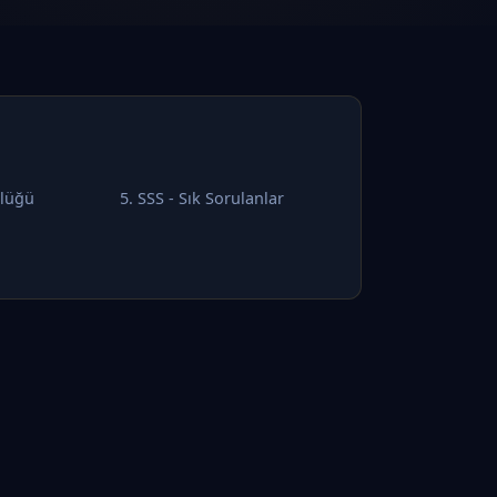
zlüğü
5. SSS - Sık Sorulanlar