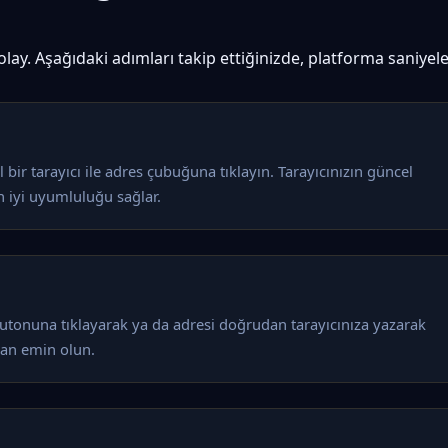
y. Aşağıdaki adımları takip ettiğinizde, platforma saniyeler 
 bir tarayıcı ile adres çubuğuna tıklayın. Tarayıcınızın güncel
en iyi uyumluluğu sağlar.
tonuna tıklayarak ya da adresi doğrudan tarayıcınıza yazarak
dan emin olun.