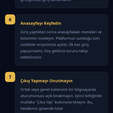
6
Anasayfayı Keşfedin
Giriş yaptıktan sonra anasayfadaki menüleri ve
bölümleri inceleyin. Platformun sunduğu tüm
özellikler erişiminize açıktır. İlk kez giriş
yapıyorsanız, hoş geldiniz turunu takip
edebilirsiniz.
7
Çıkış Yapmayı Unutmayın
Ortak veya genel kullanımlı bir bilgisayarda
oturumunuzu açık bırakmayın. İşiniz bittiğinde
mutlaka "Çıkış Yap" butonuna tıklayın. Bu,
hesabınızı güvende tutar.