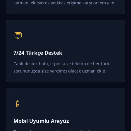
katmanı ekleyerek yetkisiz erişime karşı önlem alın.
💬
7/24 Türkçe Destek
Canlı destek hattı, e-posta ve telefon ile her türlü
sorununuzda size yardımcı olacak uzman ekip.
📱
Mobil Uyumlu Arayüz