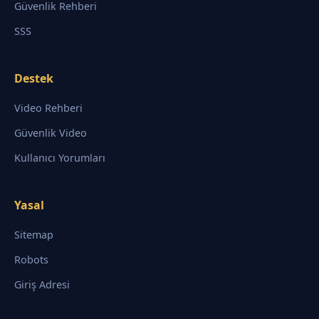
Güvenlik Rehberi
SSS
Destek
Video Rehberi
Güvenlik Video
Kullanıcı Yorumları
Yasal
Sitemap
Robots
Giriş Adresi