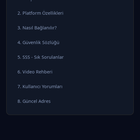
2. Platform Özellikleri
3. Nasıl Bağlanılır?
4. Güvenlik Sözlüğü
5. SSS - Sık Sorulanlar
6. Video Rehberi
7. Kullanıcı Yorumları
8. Güncel Adres