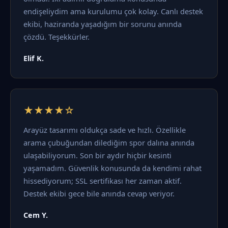
endişeliydim ama kurulumu çok kolay. Canlı destek
ekibi, haziranda yaşadığım bir sorunu anında
çözdü. Teşekkürler.
Elif K.
★★★★☆
Arayüz tasarımı oldukça sade ve hızlı. Özellikle
arama çubuğundan dilediğim spor dalına anında
ulaşabiliyorum. Son bir aydır hiçbir kesinti
yaşamadım. Güvenlik konusunda da kendimi rahat
hissediyorum; SSL sertifikası her zaman aktif.
Destek ekibi gece bile anında cevap veriyor.
Cem Y.