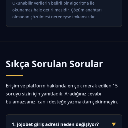
Okunabilir verilerin belirli bir algoritma ile
okunamaz hale getirilmesidir. Çözüm anahtarı
olmadan çözülmesi neredeyse imkansızdır.
Sıkça Sorulan Sorular
Erişim ve platform hakkında en çok merak edilen 15
soruyu sizin için yanıtladık. Aradığınız cevabı
bulamazsanız, canlı desteğe yazmaktan çekinmeyin.
1. jojobet giriş adresi neden değişiyor?
▼