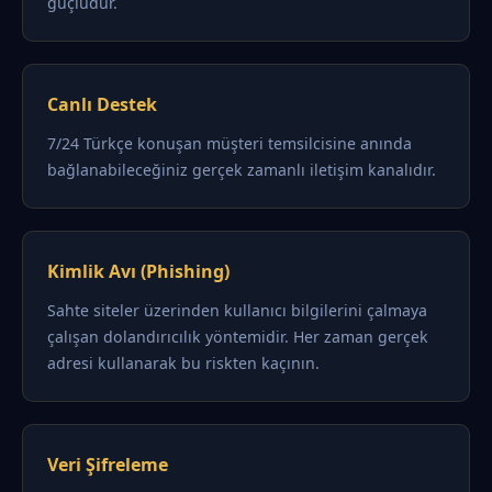
güçlüdür.
Canlı Destek
7/24 Türkçe konuşan müşteri temsilcisine anında
bağlanabileceğiniz gerçek zamanlı iletişim kanalıdır.
Kimlik Avı (Phishing)
Sahte siteler üzerinden kullanıcı bilgilerini çalmaya
çalışan dolandırıcılık yöntemidir. Her zaman gerçek
adresi kullanarak bu riskten kaçının.
Veri Şifreleme