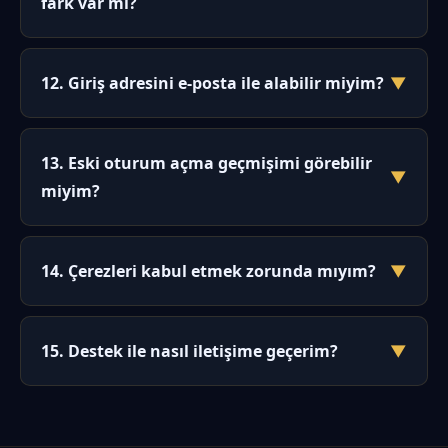
fark var mı?
en hızlı ve en stabil yoldur.
Temel özellikler aynıdır. Uygulama, anında
bildirimler ve daha hızlı erişim sunar. Tarayıcı
12. Giriş adresini e-posta ile alabilir miyim?
▼
versiyonu ise herhangi bir kurulum gerektirmez. İkisi
arasında veri senkronizasyonu sorunsuz çalışır.
Evet, giriş adresini e-posta bültenine abone olarak
düzenli olarak alabilirsiniz. Ayrıca adres değişikliği
13. Eski oturum açma geçmişimi görebilir
▼
olduğunda otomatik bir bildirim gönderilir. Bu
miyim?
özelliği hesap ayarlarınızdan aktifleştirebilirsiniz.
Evet, hesap güvenliği bölümünde son 10 oturum
açma girişinizi görüntüleyebilirsiniz. Burada tarih,
14. Çerezleri kabul etmek zorunda mıyım?
▼
saat ve IP adresi bilgileri yer alır. Şüpheli bir giriş fark
ederseniz, şifrenizi hemen değiştirin.
Zorunlu çerezler, platformun temel işlevleri için
gereklidir. Tercih ve istatistik çerezlerini ise
15. Destek ile nasıl iletişime geçerim?
▼
ayarlardan yönetebilirsiniz. Ancak bazı özellikler,
çerezler devre dışı bırakıldığında tam çalışmayabilir.
Sayfadaki canlı destek penceresinden anında mesaj
Örneğin, hatırlama özelliği.
gönderebilirsiniz. Ayrıca e-posta destek hattına
[email protected] adresinden ulaşabilirsiniz.