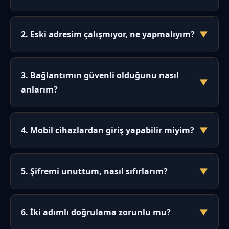
İnternet servis sağlayıcıları bazı platformlara
otomatik erişim engellemeleri uygulayabiliyor. Bu
2. Eski adresim çalışmıyor, ne yapmalıyım?
▼
engellemelerden etkilenmemek ve kullanıcıların
kesintisiz hizmet almasını sağlamak için erişim
Eski bir adres büyük olasılıkla devre dışı bırakılmıştır.
adresleri belirli aralıklarla yenilenir. Yenilenen
Yapmanız gereken tek şey, bu sayfada belirtilen
3. Bağlantımın güvenli olduğunu nasıl
adresler, mevcut olan en güncel bağlantıdır.
▼
güncel adresi kullanmak. Site ziyaretçilerini otomatik
anlarım?
olarak yeni adrese yönlendirir, ancak tarayıcınızda
eski sayfa önbelleğe alınmış olabilir.
Tarayıcınızın adres çubuğunda kilit simgesini arayın
ve adresin "https://" ile başladığından emin olun.
4. Mobil cihazlardan giriş yapabilir miyim?
▼
Ayrıca sayfanın en alt kısmında DMCA koruma
rozetini görebilirsiniz. Bu göstergeler, bağlantının
Evet, platform mobil uyumlu bir arayüze sahiptir.
şifrelendiğini ve doğrulandığını işaret eder.
Tarayıcınızdan giriş yapabilir veya mobil uygulamayı
5. Şifremi unuttum, nasıl sıfırlarım?
▼
kullanabilirsiniz. 1080p ve üzeri çözünürlüğe sahip
ekranlar için optimize edilmiş tasarım, tüm işlemleri
Giriş ekranındaki "Şifremi Unuttum" bağlantısına
kolaylaştırır.
tıklayın. Kayıtlı e-posta adresinize bir sıfırlama
6. İki adımlı doğrulama zorunlu mu?
▼
bağlantısı gönderilecektir. Bağlantıya tıklayarak yeni