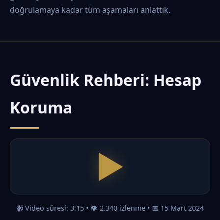
doğrulamaya kadar tüm aşamaları anlattık.
Güvenlik Rehberi: Hesap
Koruma
📹 Video süresi: 3:15 • 👁️ 2.340 izlenme • 📅 15 Mart 2024