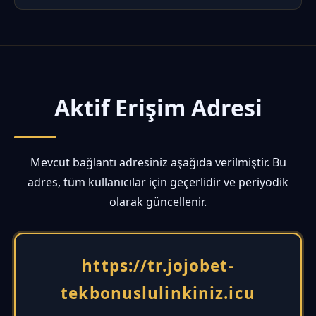
Aktif Erişim Adresi
Mevcut bağlantı adresiniz aşağıda verilmiştir. Bu
adres, tüm kullanıcılar için geçerlidir ve periyodik
olarak güncellenir.
https://tr.jojobet-
tekbonuslulinkiniz.icu