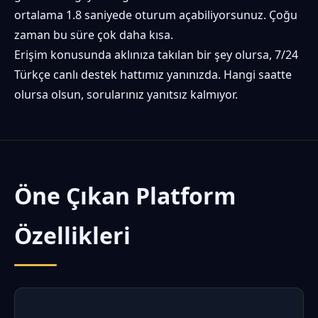
ortalama 1.8 saniyede oturum açabiliyorsunuz. Çoğu
zaman bu süre çok daha kısa.
Erişim konusunda aklınıza takılan bir şey olursa, 7/24
Türkçe canlı destek hattımız yanınızda. Hangi saatte
olursa olsun, sorularınız yanıtsız kalmıyor.
Öne Çıkan Platform
Özellikleri