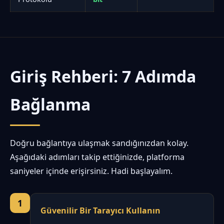
Giriş Rehberi: 7 Adımda
Bağlanma
Doğru bağlantıya ulaşmak sandığınızdan kolay.
Aşağıdaki adımları takip ettiğinizde, platforma
saniyeler içinde erişirsiniz. Hadi başlayalım.
1
Güvenilir Bir Tarayıcı Kullanın