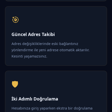
🎯
Güncel Adres Takibi
Adres değişikliklerinde eski bağlantınız
yönlendirme ile yeni adrese otomatik aktarılır.
Kesinti yaşamazsınız.
🛡️
İki Adımlı Doğrulama
Hesabınıza giriş yaparken ekstra bir doğrulama