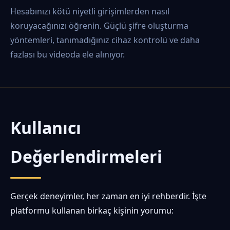
Hesabınızı kötü niyetli girişimlerden nasıl
koruyacağınızı öğrenin. Güçlü şifre oluşturma
yöntemleri, tanımadığınız cihaz kontrolü ve daha
fazlası bu videoda ele alınıyor.
Kullanıcı
Değerlendirmeleri
Gerçek deneyimler, her zaman en iyi rehberdir. İşte
platformu kullanan birkaç kişinin yorumu: