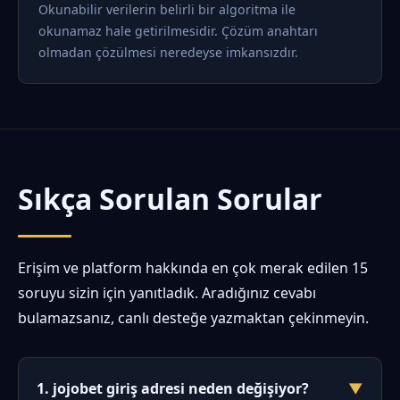
Okunabilir verilerin belirli bir algoritma ile
okunamaz hale getirilmesidir. Çözüm anahtarı
olmadan çözülmesi neredeyse imkansızdır.
Sıkça Sorulan Sorular
Erişim ve platform hakkında en çok merak edilen 15
soruyu sizin için yanıtladık. Aradığınız cevabı
bulamazsanız, canlı desteğe yazmaktan çekinmeyin.
1. jojobet giriş adresi neden değişiyor?
▼