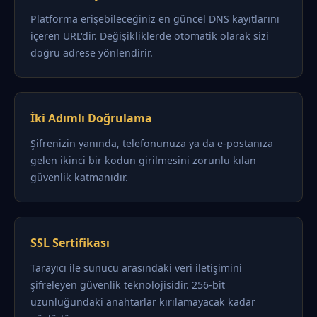
Platforma erişebileceğiniz en güncel DNS kayıtlarını
içeren URL'dir. Değişikliklerde otomatik olarak sizi
doğru adrese yönlendirir.
İki Adımlı Doğrulama
Şifrenizin yanında, telefonunuza ya da e-postanıza
gelen ikinci bir kodun girilmesini zorunlu kılan
güvenlik katmanıdır.
SSL Sertifikası
Tarayıcı ile sunucu arasındaki veri iletişimini
şifreleyen güvenlik teknolojisidir. 256-bit
uzunluğundaki anahtarlar kırılamayacak kadar