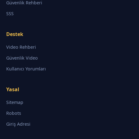
Güvenlik Rehberi
SSS
Destek
Video Rehberi
Güvenlik Video
Kullanıcı Yorumları
Yasal
Sitemap
Robots
Giriş Adresi