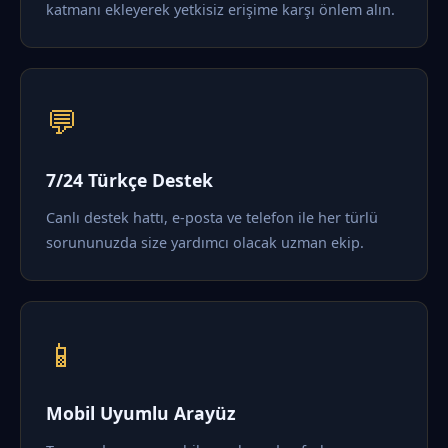
katmanı ekleyerek yetkisiz erişime karşı önlem alın.
💬
7/24 Türkçe Destek
Canlı destek hattı, e-posta ve telefon ile her türlü
sorununuzda size yardımcı olacak uzman ekip.
📱
Mobil Uyumlu Arayüz