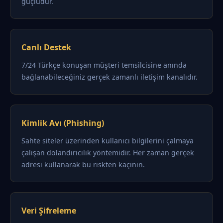
güçlüdür.
Canlı Destek
7/24 Türkçe konuşan müşteri temsilcisine anında
bağlanabileceğiniz gerçek zamanlı iletişim kanalıdır.
Kimlik Avı (Phishing)
Sahte siteler üzerinden kullanıcı bilgilerini çalmaya
çalışan dolandırıcılık yöntemidir. Her zaman gerçek
adresi kullanarak bu riskten kaçının.
Veri Şifreleme