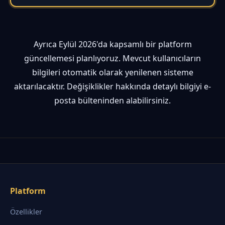
Ayrıca Eylül 2026'da kapsamlı bir platform
güncellemesi planlıyoruz. Mevcut kullanıcıların
bilgileri otomatik olarak yenilenen sisteme
aktarılacaktır. Değişiklikler hakkında detaylı bilgiyi e-
posta bülteninden alabilirsiniz.
Platform
Özellikler