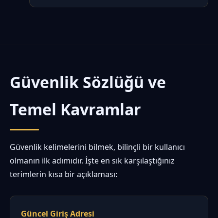
Güvenlik Sözlüğü ve
Temel Kavramlar
Güvenlik kelimelerini bilmek, bilinçli bir kullanıcı
olmanın ilk adımıdır. İşte en sık karşılaştığınız
terimlerin kısa bir açıklaması:
Güncel Giriş Adresi