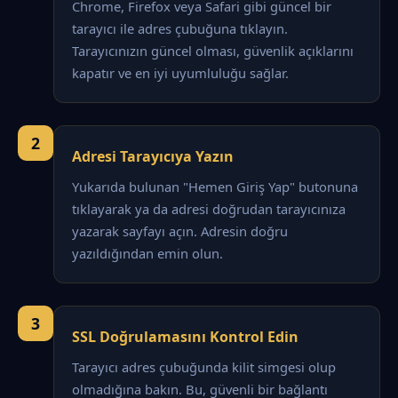
Chrome, Firefox veya Safari gibi güncel bir
tarayıcı ile adres çubuğuna tıklayın.
Tarayıcınızın güncel olması, güvenlik açıklarını
kapatır ve en iyi uyumluluğu sağlar.
2
Adresi Tarayıcıya Yazın
Yukarıda bulunan "Hemen Giriş Yap" butonuna
tıklayarak ya da adresi doğrudan tarayıcınıza
yazarak sayfayı açın. Adresin doğru
yazıldığından emin olun.
3
SSL Doğrulamasını Kontrol Edin
Tarayıcı adres çubuğunda kilit simgesi olup
olmadığına bakın. Bu, güvenli bir bağlantı