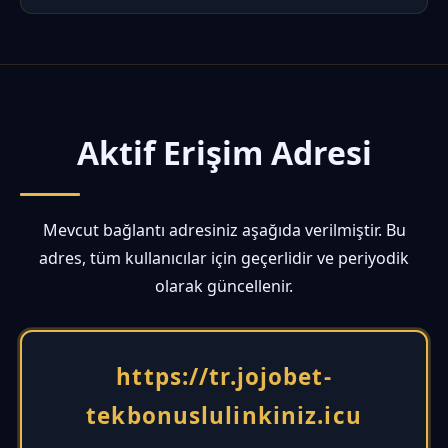
Aktif Erişim Adresi
Mevcut bağlantı adresiniz aşağıda verilmiştir. Bu
adres, tüm kullanıcılar için geçerlidir ve periyodik
olarak güncellenir.
https://tr.jojobet-
tekbonuslulinkiniz.icu