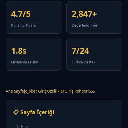
4.7/5
2,847+
Kullanıcı Puanı
Değerlendirme
1.8s
7/24
Ortalama Erişim
Türkçe Destek
Ana Sayfa
jojobet Giriş
Özellikler
Giriş Rehberi
SSS
📋 Sayfa İçeriği
1. Giriş