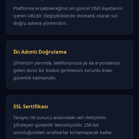
Platforma erişebileceğiniz en güncel DNS kayıtlarını
içeren URL'dir. Değişikliklerde otomatik olarak sizi
doğru adrese yönlendirir.
İki Adımlı Doğrulama
Şifrenizin yanında, telefonunuza ya da e-postanıza
gelen ikinci bir kodun girilmesini zorunlu kılan
güvenlik katmanıdır.
SSL Sertifikası
Tarayıcı ile sunucu arasındaki veri iletişimini
şifreleyen güvenlik teknolojisidir. 256-bit
uzunluğundaki anahtarlar kırılamayacak kadar