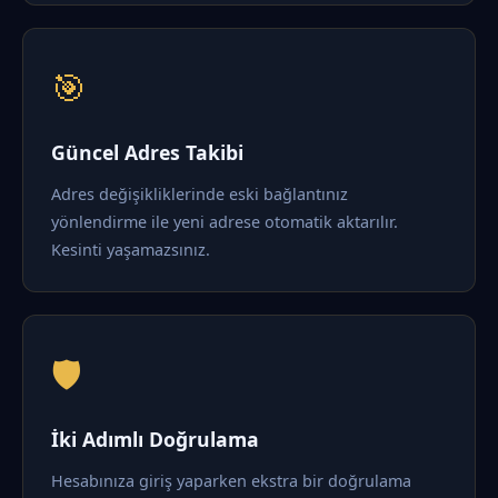
🎯
Güncel Adres Takibi
Adres değişikliklerinde eski bağlantınız
yönlendirme ile yeni adrese otomatik aktarılır.
Kesinti yaşamazsınız.
🛡️
İki Adımlı Doğrulama
Hesabınıza giriş yaparken ekstra bir doğrulama