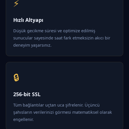
⚡
Hızlı Altyapı
Düşük gecikme süresi ve optimize edilmiş
sunucular sayesinde saat fark etmeksizin akıcı bir
deneyim yaşarsınız.
🔒
256-bit SSL
Tüm bağlantılar uçtan uca şifrelenir. Üçüncü
şahısların verilerinizi görmesi matematiksel olarak
engellenir.