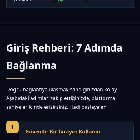
Giriş Rehberi: 7 Adımda
Bağlanma
Doğru bağlantıya ulaşmak sandığınızdan kolay.
Aşağıdaki adımları takip ettiğinizde, platforma
saniyeler içinde erişirsiniz. Hadi başlayalım.
1
Güvenilir Bir Tarayıcı Kullanın