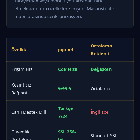
Tarayıcıdan veya mobil uygulamadan fark
etmeksizin tüm özelliklere erişim. Masaüstü ile
mobil arasında senkronizasyon.
Ortalama
Özellik
jojobet
Beklenti
Erişim Hızı
Çok Hızlı
Değişken
Kesintisiz
%99.9
Ortalama
Bağlantı
Türkçe
Canlı Destek Dili
İngilizce
7/24
Güvenlik
SSL 256-
Standart SSL
Protokolü
bit