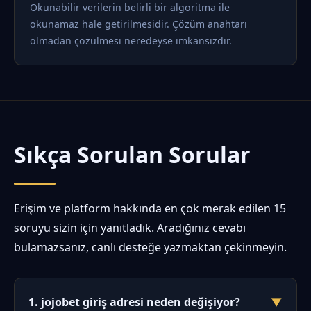
Okunabilir verilerin belirli bir algoritma ile
okunamaz hale getirilmesidir. Çözüm anahtarı
olmadan çözülmesi neredeyse imkansızdır.
Sıkça Sorulan Sorular
Erişim ve platform hakkında en çok merak edilen 15
soruyu sizin için yanıtladık. Aradığınız cevabı
bulamazsanız, canlı desteğe yazmaktan çekinmeyin.
1. jojobet giriş adresi neden değişiyor?
▼