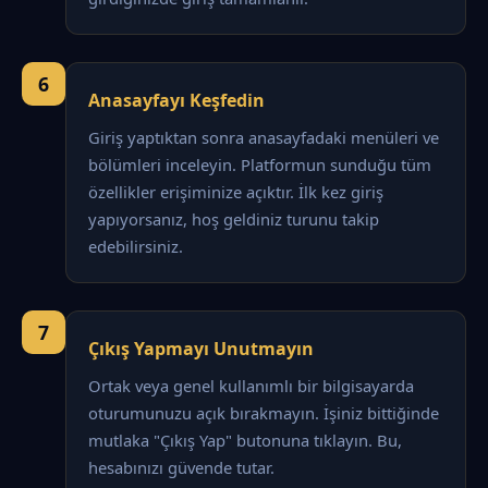
6
Anasayfayı Keşfedin
Giriş yaptıktan sonra anasayfadaki menüleri ve
bölümleri inceleyin. Platformun sunduğu tüm
özellikler erişiminize açıktır. İlk kez giriş
yapıyorsanız, hoş geldiniz turunu takip
edebilirsiniz.
7
Çıkış Yapmayı Unutmayın
Ortak veya genel kullanımlı bir bilgisayarda
oturumunuzu açık bırakmayın. İşiniz bittiğinde
mutlaka "Çıkış Yap" butonuna tıklayın. Bu,
hesabınızı güvende tutar.