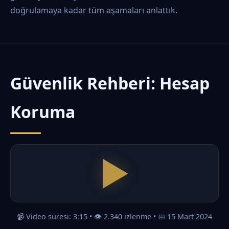
doğrulamaya kadar tüm aşamaları anlattık.
Güvenlik Rehberi: Hesap
Koruma
📹 Video süresi: 3:15 • 👁️ 2.340 izlenme • 📅 15 Mart 2024