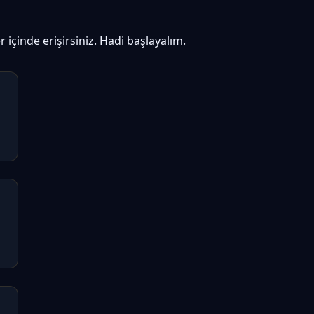
içinde erişirsiniz. Hadi başlayalım.