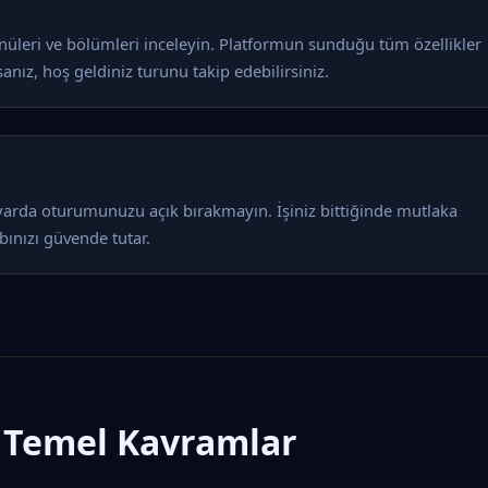
nüleri ve bölümleri inceleyin. Platformun sunduğu tüm özellikler
rsanız, hoş geldiniz turunu takip edebilirsiniz.
ayarda oturumunuzu açık bırakmayın. İşiniz bittiğinde mutlaka
bınızı güvende tutar.
 Temel Kavramlar