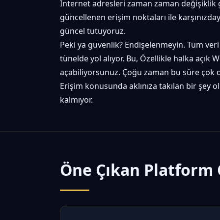
İnternet adresleri zaman zaman değişiklik g
güncellenen erişim noktaları ile karşınızda
güncel tutuyoruz.
Peki ya güvenlik? Endişelenmeyin. Tüm veri ak
tünelde yol alıyor. Bu, Özellikle halka açık
açabiliyorsunuz. Çoğu zaman bu süre çok d
Erişim konusunda aklınıza takılan bir şey ol
kalmıyor.
Öne Çıkan Platform Ö