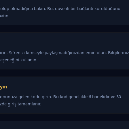
 olup olmadığına bakın. Bu, güvenli bir bağlantı kurulduğunu
patın.
a girin. Şifrenizi kimseyle paylaşmadığınızdan emin olun. Bilgileriniz
eçeneğini kullanın.
yın
fonunuza gelen kodu girin. Bu kod genellikle 6 hanelidir ve 30
izde giriş tamamlanır.