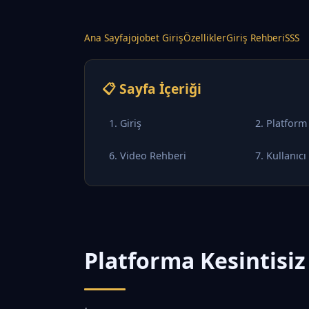
Ana Sayfa
jojobet Giriş
Özellikler
Giriş Rehberi
SSS
📋 Sayfa İçeriği
1. Giriş
2. Platform 
6. Video Rehberi
7. Kullanıc
Platforma Kesintisiz