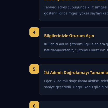
Tarayıcı adres çubuğunda kilit simgesi
gösterir. Kilit simgesi yoksa sayfayı ka
4
Bilgilerinizle Oturum Açın
Kullanıcı adı ve şifrenizi ilgili alanlar
hatırlamıyorsanız, "Şifremi Unuttum" s
5
İki Adımlı Doğrulamayı Tamamla
Eğer iki adımlı doğrulama aktifse, tele
saniye geçerlidir. Doğru kodu girdiğin
6