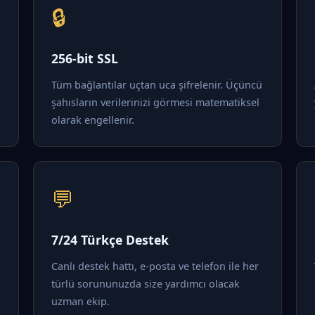
🔒
256-bit SSL
Tüm bağlantılar uçtan uca şifrelenir. Üçüncü
şahısların verilerinizi görmesi matematiksel
olarak engellenir.
💬
7/24 Türkçe Destek
Canlı destek hattı, e-posta ve telefon ile her
türlü sorununuzda size yardımcı olacak
uzman ekip.