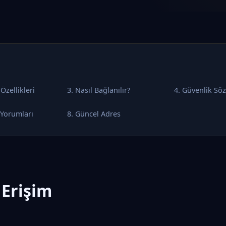
Özellikleri
3. Nasıl Bağlanılır?
4. Güvenlik Sö
ı Yorumları
8. Güncel Adres
 Erişim