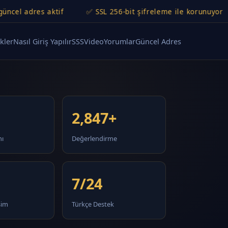
el adres aktif
✅ SSL 256-bit şifreleme ile korunuyor
ikler
Nasıl Giriş Yapılır
SSS
Video
Yorumlar
Güncel Adres
2,847+
nı
Değerlendirme
7/24
şim
Türkçe Destek