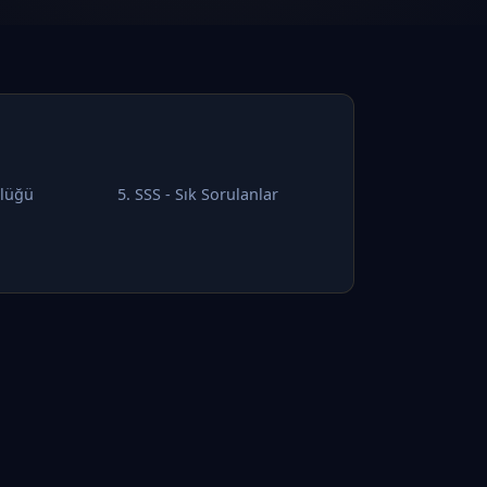
zlüğü
5. SSS - Sık Sorulanlar