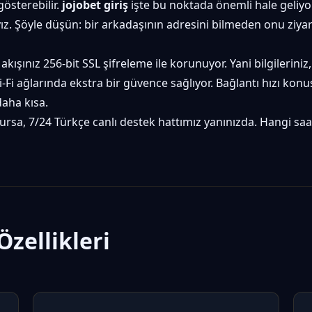
österebilir.
jojobet giriş
işte bu noktada önemli hale geliyor
yız. Şöyle düşün: bir arkadaşının adresini bilmeden onu ziya
ışınız 256-bit SSL şifreleme ile korunuyor. Yani bilgileriniz
 Wi-Fi ağlarında ekstra bir güvence sağlıyor. Bağlantı hızı k
aha kısa.
ursa, 7/24 Türkçe canlı destek hattımız yanınızda. Hangi saat
zellikleri