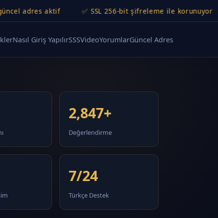
l adres aktif
✅ SSL 256-bit şifreleme ile korunuyor
ikler
Nasıl Giriş Yapılır
SSS
Video
Yorumlar
Güncel Adres
2,847+
nı
Değerlendirme
7/24
şim
Türkçe Destek