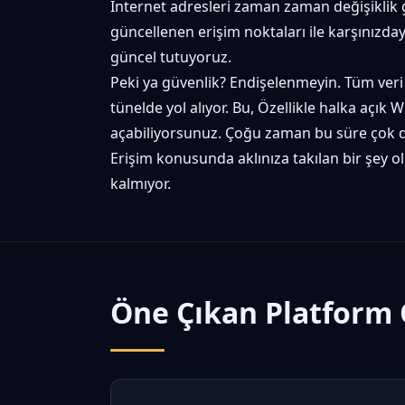
İnternet adresleri zaman zaman değişiklik g
güncellenen erişim noktaları ile karşınızda
güncel tutuyoruz.
Peki ya güvenlik? Endişelenmeyin. Tüm veri ak
tünelde yol alıyor. Bu, Özellikle halka açık
açabiliyorsunuz. Çoğu zaman bu süre çok d
Erişim konusunda aklınıza takılan bir şey ol
kalmıyor.
Öne Çıkan Platform Ö