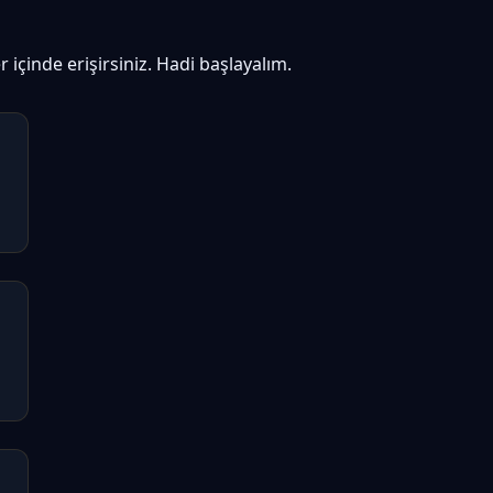
içinde erişirsiniz. Hadi başlayalım.