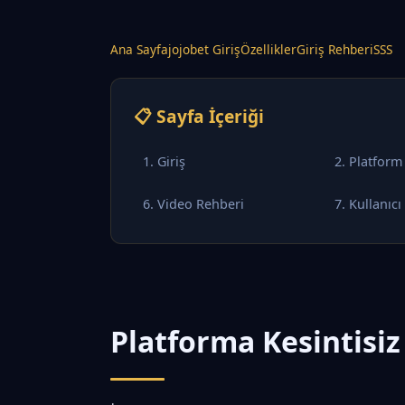
Ana Sayfa
jojobet Giriş
Özellikler
Giriş Rehberi
SSS
📋 Sayfa İçeriği
1. Giriş
2. Platform 
6. Video Rehberi
7. Kullanıc
Platforma Kesintisiz