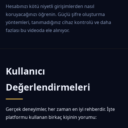
Hesabınızı kötü niyetli girişimlerden nasıl
koruyacağınızı öğrenin. Güçlü şifre oluşturma
yöntemleri, tanımadığınız cihaz kontrolü ve daha
fazlası bu videoda ele alınıyor.
Kullanıcı
Değerlendirmeleri
Gerçek deneyimler, her zaman en iyi rehberdir. İşte
platformu kullanan birkaç kişinin yorumu: