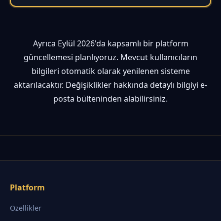
Ayrıca Eylül 2026'da kapsamlı bir platform
güncellemesi planlıyoruz. Mevcut kullanıcıların
bilgileri otomatik olarak yenilenen sisteme
aktarılacaktır. Değişiklikler hakkında detaylı bilgiyi e-
posta bülteninden alabilirsiniz.
Platform
Özellikler