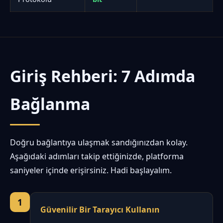
Giriş Rehberi: 7 Adımda
Bağlanma
Doğru bağlantıya ulaşmak sandığınızdan kolay.
Aşağıdaki adımları takip ettiğinizde, platforma
saniyeler içinde erişirsiniz. Hadi başlayalım.
1
Güvenilir Bir Tarayıcı Kullanın