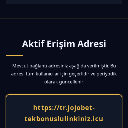
Aktif Erişim Adresi
Mevcut bağlantı adresiniz aşağıda verilmiştir. Bu
adres, tüm kullanıcılar için geçerlidir ve periyodik
olarak güncellenir.
https://tr.jojobet-
tekbonuslulinkiniz.icu