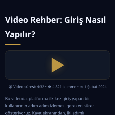
Ortalama e-posta yanıt süresi 2 saat içindedir.
Haftanın her günü, günün her saati aktifiz.
Video Rehber: Giriş Nasıl
Yapılır?
📹 Video süresi: 4:32 • 👁️ 4.821 izlenme • 📅 1 Şubat 2024
Bu videoda, platforma ilk kez giriş yapan bir
kullanıcının adım adım izlemesi gereken süreci
gösteriyoruz. Kayıt ekranından, iki adımlı