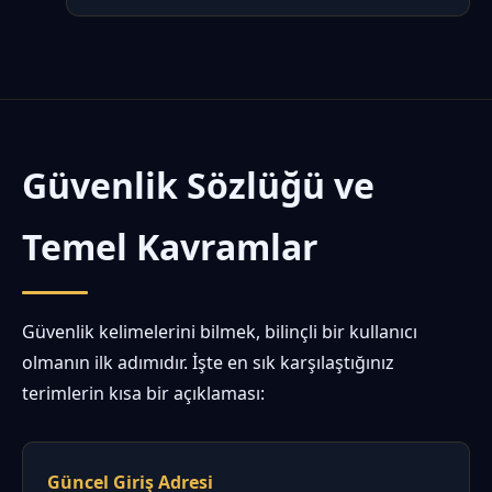
Güvenlik Sözlüğü ve
Temel Kavramlar
Güvenlik kelimelerini bilmek, bilinçli bir kullanıcı
olmanın ilk adımıdır. İşte en sık karşılaştığınız
terimlerin kısa bir açıklaması:
Güncel Giriş Adresi