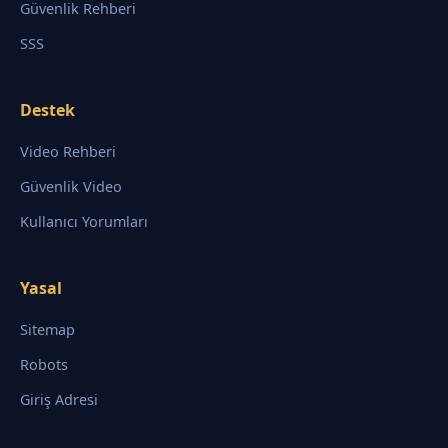
Güvenlik Rehberi
SSS
Destek
Video Rehberi
Güvenlik Video
Kullanıcı Yorumları
Yasal
Sitemap
Robots
Giriş Adresi