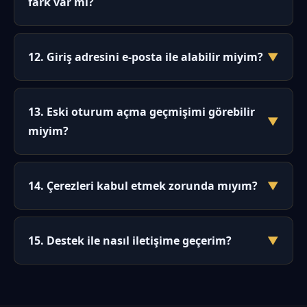
fark var mı?
en hızlı ve en stabil yoldur.
Temel özellikler aynıdır. Uygulama, anında
bildirimler ve daha hızlı erişim sunar. Tarayıcı
12. Giriş adresini e-posta ile alabilir miyim?
▼
versiyonu ise herhangi bir kurulum gerektirmez. İkisi
arasında veri senkronizasyonu sorunsuz çalışır.
Evet, giriş adresini e-posta bültenine abone olarak
düzenli olarak alabilirsiniz. Ayrıca adres değişikliği
13. Eski oturum açma geçmişimi görebilir
▼
olduğunda otomatik bir bildirim gönderilir. Bu
miyim?
özelliği hesap ayarlarınızdan aktifleştirebilirsiniz.
Evet, hesap güvenliği bölümünde son 10 oturum
açma girişinizi görüntüleyebilirsiniz. Burada tarih,
14. Çerezleri kabul etmek zorunda mıyım?
▼
saat ve IP adresi bilgileri yer alır. Şüpheli bir giriş fark
ederseniz, şifrenizi hemen değiştirin.
Zorunlu çerezler, platformun temel işlevleri için
gereklidir. Tercih ve istatistik çerezlerini ise
15. Destek ile nasıl iletişime geçerim?
▼
ayarlardan yönetebilirsiniz. Ancak bazı özellikler,
çerezler devre dışı bırakıldığında tam çalışmayabilir.
Sayfadaki canlı destek penceresinden anında mesaj
Örneğin, hatırlama özelliği.
gönderebilirsiniz. Ayrıca e-posta destek hattına
[email protected] adresinden ulaşabilirsiniz.