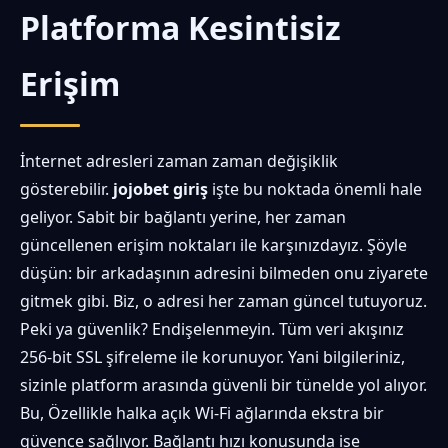
Platforma Kesintisiz
Erişim
İnternet adresleri zaman zaman değişiklik
gösterebilir.
jojobet giriş
işte bu noktada önemli hale
geliyor. Sabit bir bağlantı yerine, her zaman
güncellenen erişim noktaları ile karşınızdayız. Şöyle
düşün: bir arkadaşının adresini bilmeden onu ziyarete
gitmek gibi. Biz, o adresi her zaman güncel tutuyoruz.
Peki ya güvenlik? Endişelenmeyin. Tüm veri akışınız
256-bit SSL şifreleme ile korunuyor. Yani bilgileriniz,
sizinle platform arasında güvenli bir tünelde yol alıyor.
Bu, Özellikle halka açık Wi-Fi ağlarında ekstra bir
güvence sağlıyor. Bağlantı hızı konusunda ise