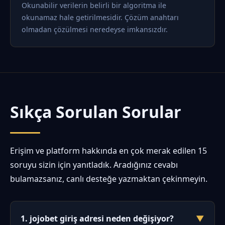
Okunabilir verilerin belirli bir algoritma ile
okunamaz hale getirilmesidir. Çözüm anahtarı
olmadan çözülmesi neredeyse imkansızdır.
Sıkça Sorulan Sorular
Erişim ve platform hakkında en çok merak edilen 15
soruyu sizin için yanıtladık. Aradığınız cevabı
bulamazsanız, canlı desteğe yazmaktan çekinmeyin.
1. jojobet giriş adresi neden değişiyor?
▼