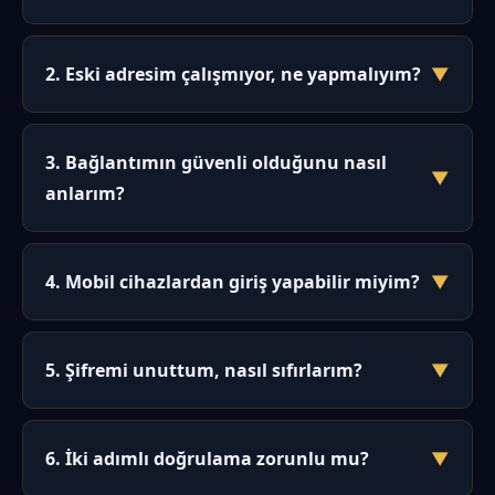
İnternet servis sağlayıcıları bazı platformlara
otomatik erişim engellemeleri uygulayabiliyor. Bu
2. Eski adresim çalışmıyor, ne yapmalıyım?
▼
engellemelerden etkilenmemek ve kullanıcıların
kesintisiz hizmet almasını sağlamak için erişim
Eski bir adres büyük olasılıkla devre dışı bırakılmıştır.
adresleri belirli aralıklarla yenilenir. Yenilenen
Yapmanız gereken tek şey, bu sayfada belirtilen
3. Bağlantımın güvenli olduğunu nasıl
adresler, mevcut olan en güncel bağlantıdır.
▼
güncel adresi kullanmak. Site ziyaretçilerini otomatik
anlarım?
olarak yeni adrese yönlendirir, ancak tarayıcınızda
eski sayfa önbelleğe alınmış olabilir.
Tarayıcınızın adres çubuğunda kilit simgesini arayın
ve adresin "https://" ile başladığından emin olun.
4. Mobil cihazlardan giriş yapabilir miyim?
▼
Ayrıca sayfanın en alt kısmında DMCA koruma
rozetini görebilirsiniz. Bu göstergeler, bağlantının
Evet, platform mobil uyumlu bir arayüze sahiptir.
şifrelendiğini ve doğrulandığını işaret eder.
Tarayıcınızdan giriş yapabilir veya mobil uygulamayı
5. Şifremi unuttum, nasıl sıfırlarım?
▼
kullanabilirsiniz. 1080p ve üzeri çözünürlüğe sahip
ekranlar için optimize edilmiş tasarım, tüm işlemleri
Giriş ekranındaki "Şifremi Unuttum" bağlantısına
kolaylaştırır.
tıklayın. Kayıtlı e-posta adresinize bir sıfırlama
6. İki adımlı doğrulama zorunlu mu?
▼
bağlantısı gönderilecektir. Bağlantıya tıklayarak yeni