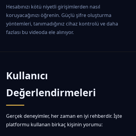
Hesabınızı kötü niyetli girişimlerden nasıl
koruyacağınızı öğrenin. Güçlü şifre oluşturma
yöntemleri, tanımadığınız cihaz kontrolü ve daha
fazlası bu videoda ele alınıyor.
Kullanıcı
Değerlendirmeleri
Gerçek deneyimler, her zaman en iyi rehberdir. İşte
platformu kullanan birkaç kişinin yorumu: