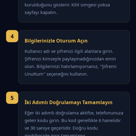
kurulduğunu gösterir. Kilit simgesi yoksa
sayfayı kapatın.
4
Bilgilerinizle Oturum Açın
Kullanıcı adı ve şifrenizi ilgili alanlara girin.
Şifrenizi kimseyle paylaşmadığınızdan emin
olun. Bilgilerinizi hatırlamıyorsanız, "Şifremi
Unuttum" seçeneğini kullanın.
5
İki Adımlı Doğrulamayı Tamamlayın
Eğer iki adımlı doğrulama aktifse, telefonunuza
gelen kodu girin. Bu kod genellikle 6 hanelidir
ve 30 saniye geçerlidir. Doğru kodu
girdiğinizde giriş tamamlanır.