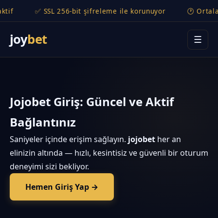
✅ SSL 256-bit şifreleme ile korunuyor
🕐 Ortalama e
joy
bet
☰
Jojobet Giriş: Güncel ve Aktif
Bağlantınız
Saniyeler içinde erişim sağlayın.
jojobet
her an
elinizin altında — hızlı, kesintisiz ve güvenli bir oturum
deneyimi sizi bekliyor.
Hemen Giriş Yap →