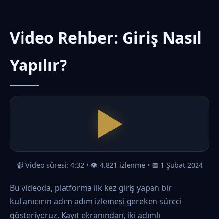
Ortalama e-posta yanıt süresi 2 saat içindedir.
Haftanın her günü, günün her saati aktifiz.
Video Rehber: Giriş Nasıl
Yapılır?
📹 Video süresi: 4:32 • 👁️ 4.821 izlenme • 📅 1 Şubat 2024
Bu videoda, platforma ilk kez giriş yapan bir
kullanıcının adım adım izlemesi gereken süreci
gösteriyoruz. Kayıt ekranından, iki adımlı