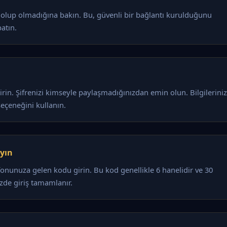
 olup olmadığına bakın. Bu, güvenli bir bağlantı kurulduğunu
patın.
a girin. Şifrenizi kimseyle paylaşmadığınızdan emin olun. Bilgileriniz
eçeneğini kullanın.
yın
fonunuza gelen kodu girin. Bu kod genellikle 6 hanelidir ve 30
izde giriş tamamlanır.