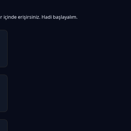
içinde erişirsiniz. Hadi başlayalım.