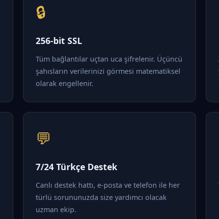
🔒
256-bit SSL
Tüm bağlantılar uçtan uca şifrelenir. Üçüncü
şahısların verilerinizi görmesi matematiksel
olarak engellenir.
💬
7/24 Türkçe Destek
Canlı destek hattı, e-posta ve telefon ile her
türlü sorununuzda size yardımcı olacak
uzman ekip.