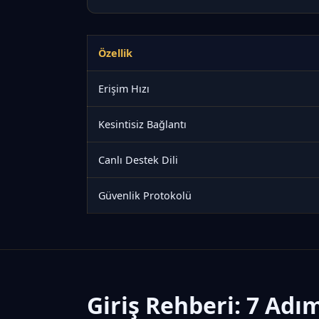
Özellik
Erişim Hızı
Kesintisiz Bağlantı
Canlı Destek Dili
Güvenlik Protokolü
Giriş Rehberi: 7 Ad