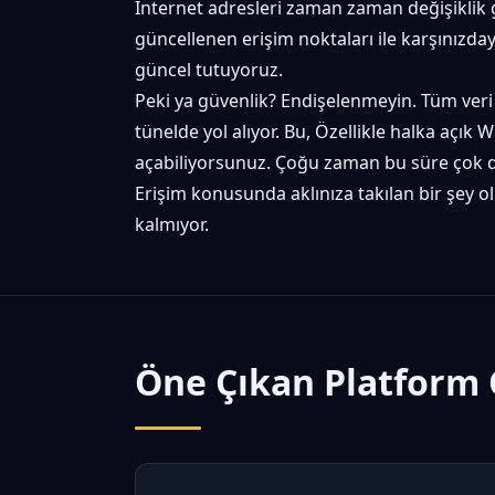
İnternet adresleri zaman zaman değişiklik g
güncellenen erişim noktaları ile karşınızda
güncel tutuyoruz.
Peki ya güvenlik? Endişelenmeyin. Tüm veri ak
tünelde yol alıyor. Bu, Özellikle halka açık
açabiliyorsunuz. Çoğu zaman bu süre çok d
Erişim konusunda aklınıza takılan bir şey ol
kalmıyor.
Öne Çıkan Platform Ö