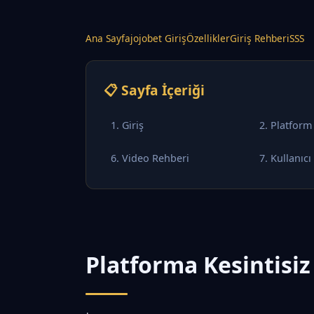
Ana Sayfa
jojobet Giriş
Özellikler
Giriş Rehberi
SSS
📋 Sayfa İçeriği
1. Giriş
2. Platform 
6. Video Rehberi
7. Kullanıc
Platforma Kesintisiz