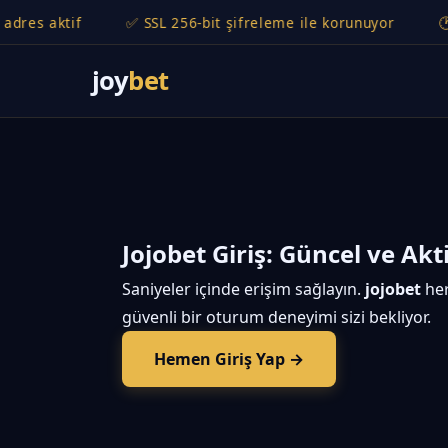
s aktif
✅ SSL 256-bit şifreleme ile korunuyor
🕐 Ort
joy
bet
Jojobet Giriş: Güncel ve Akt
Saniyeler içinde erişim sağlayın.
jojobet
her
güvenli bir oturum deneyimi sizi bekliyor.
Hemen Giriş Yap →