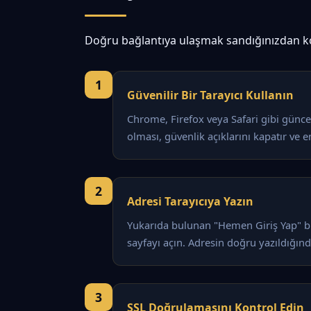
Doğru bağlantıya ulaşmak sandığınızdan kola
1
Güvenilir Bir Tarayıcı Kullanın
Chrome, Firefox veya Safari gibi güncel
olması, güvenlik açıklarını kapatır ve 
2
Adresi Tarayıcıya Yazın
Yukarıda bulunan "Hemen Giriş Yap" bu
sayfayı açın. Adresin doğru yazıldığın
3
SSL Doğrulamasını Kontrol Edin