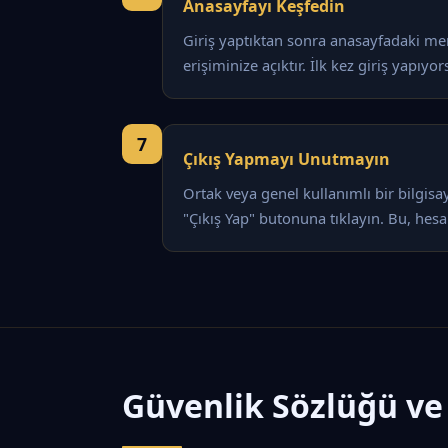
Anasayfayı Keşfedin
Giriş yaptıktan sonra anasayfadaki me
erişiminize açıktır. İlk kez giriş yapıyo
7
Çıkış Yapmayı Unutmayın
Ortak veya genel kullanımlı bir bilgis
"Çıkış Yap" butonuna tıklayın. Bu, hesa
Güvenlik Sözlüğü ve