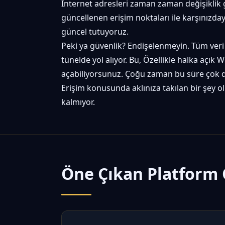
İnternet adresleri zaman zaman değişiklik g
güncellenen erişim noktaları ile karşınızda
güncel tutuyoruz.
Peki ya güvenlik? Endişelenmeyin. Tüm veri ak
tünelde yol alıyor. Bu, Özellikle halka açık
açabiliyorsunuz. Çoğu zaman bu süre çok d
Erişim konusunda aklınıza takılan bir şey ol
kalmıyor.
Öne Çıkan Platform Ö