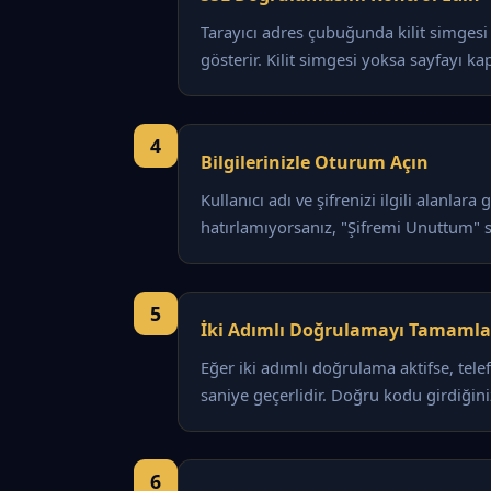
Tarayıcı adres çubuğunda kilit simgesi
gösterir. Kilit simgesi yoksa sayfayı ka
4
Bilgilerinizle Oturum Açın
Kullanıcı adı ve şifrenizi ilgili alanlar
hatırlamıyorsanız, "Şifremi Unuttum" s
5
İki Adımlı Doğrulamayı Tamamla
Eğer iki adımlı doğrulama aktifse, tele
saniye geçerlidir. Doğru kodu girdiğin
6