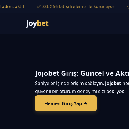
es aktif
✅ SSL 256-bit şifreleme ile korunuyor
🕐 Or
joy
bet
Jojobet Giriş: Güncel ve Akt
Saniyeler içinde erişim sağlayın.
jojobet
her
güvenli bir oturum deneyimi sizi bekliyor.
Hemen Giriş Yap →