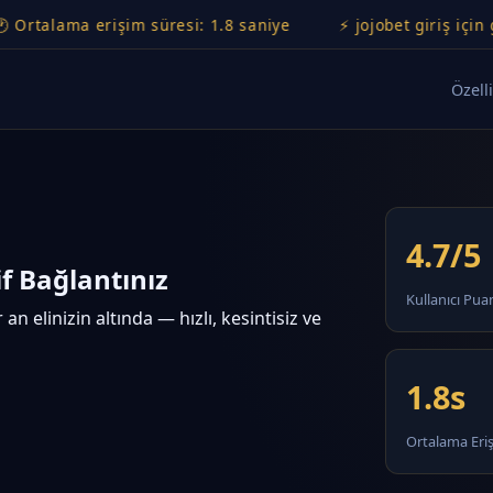
talama erişim süresi: 1.8 saniye
⚡ jojobet giriş için günc
Özell
4.7/5
if Bağlantınız
Kullanıcı Pua
 an elinizin altında — hızlı, kesintisiz ve
1.8s
Ortalama Eri