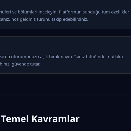
nüleri ve bölümleri inceleyin. Platformun sunduğu tüm özellikler
rsanız, hoş geldiniz turunu takip edebilirsiniz.
ayarda oturumunuzu açık bırakmayın. İşiniz bittiğinde mutlaka
bınızı güvende tutar.
 Temel Kavramlar