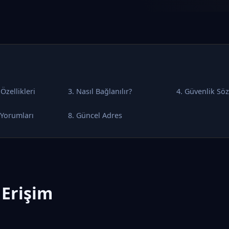
Özellikleri
3. Nasıl Bağlanılır?
4. Güvenlik Sö
ı Yorumları
8. Güncel Adres
 Erişim