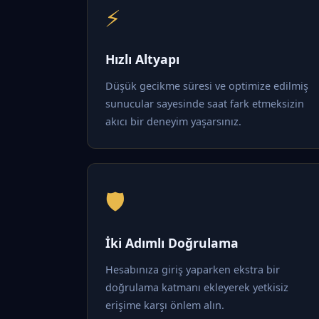
⚡
Hızlı Altyapı
Düşük gecikme süresi ve optimize edilmiş
sunucular sayesinde saat fark etmeksizin
akıcı bir deneyim yaşarsınız.
🛡️
İki Adımlı Doğrulama
Hesabınıza giriş yaparken ekstra bir
doğrulama katmanı ekleyerek yetkisiz
erişime karşı önlem alın.