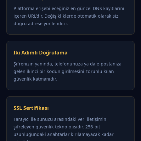
Platforma erişebileceğiniz en güncel DNS kayıtlarını
içeren URL'dir. Değişikliklerde otomatik olarak sizi
doğru adrese yönlendirir.
İki Adımlı Doğrulama
Şifrenizin yanında, telefonunuza ya da e-postanıza
gelen ikinci bir kodun girilmesini zorunlu kılan
güvenlik katmanıdır.
SSL Sertifikası
Tarayıcı ile sunucu arasındaki veri iletişimini
şifreleyen güvenlik teknolojisidir. 256-bit
uzunluğundaki anahtarlar kırılamayacak kadar