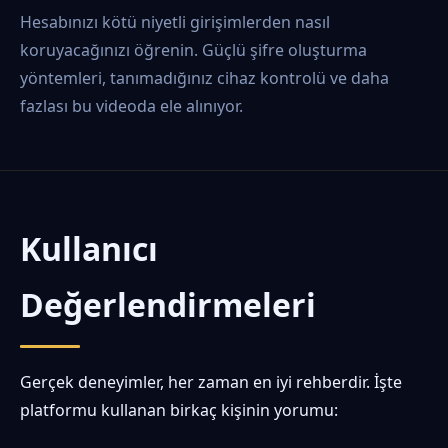
Hesabınızı kötü niyetli girişimlerden nasıl
koruyacağınızı öğrenin. Güçlü şifre oluşturma
yöntemleri, tanımadığınız cihaz kontrolü ve daha
fazlası bu videoda ele alınıyor.
Kullanıcı
Değerlendirmeleri
Gerçek deneyimler, her zaman en iyi rehberdir. İşte
platformu kullanan birkaç kişinin yorumu: