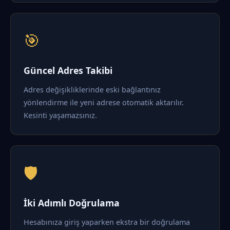
🎯
Güncel Adres Takibi
Adres değişikliklerinde eski bağlantınız
yönlendirme ile yeni adrese otomatik aktarılır.
Kesinti yaşamazsınız.
🛡️
İki Adımlı Doğrulama
Hesabınıza giriş yaparken ekstra bir doğrulama