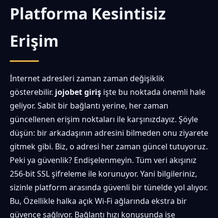
Platforma Kesintisiz
Erişim
İnternet adresleri zaman zaman değişiklik
gösterebilir.
jojobet giriş
işte bu noktada önemli hale
geliyor. Sabit bir bağlantı yerine, her zaman
güncellenen erişim noktaları ile karşınızdayız. Şöyle
düşün: bir arkadaşının adresini bilmeden onu ziyarete
gitmek gibi. Biz, o adresi her zaman güncel tutuyoruz.
Peki ya güvenlik? Endişelenmeyin. Tüm veri akışınız
256-bit SSL şifreleme ile korunuyor. Yani bilgileriniz,
sizinle platform arasında güvenli bir tünelde yol alıyor.
Bu, Özellikle halka açık Wi-Fi ağlarında ekstra bir
güvence sağlıyor. Bağlantı hızı konusunda ise