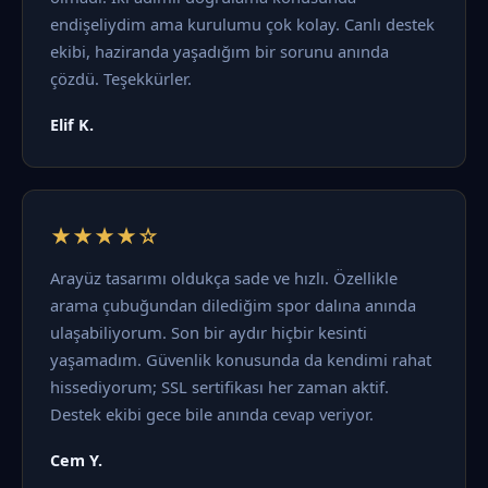
endişeliydim ama kurulumu çok kolay. Canlı destek
ekibi, haziranda yaşadığım bir sorunu anında
çözdü. Teşekkürler.
Elif K.
★★★★☆
Arayüz tasarımı oldukça sade ve hızlı. Özellikle
arama çubuğundan dilediğim spor dalına anında
ulaşabiliyorum. Son bir aydır hiçbir kesinti
yaşamadım. Güvenlik konusunda da kendimi rahat
hissediyorum; SSL sertifikası her zaman aktif.
Destek ekibi gece bile anında cevap veriyor.
Cem Y.