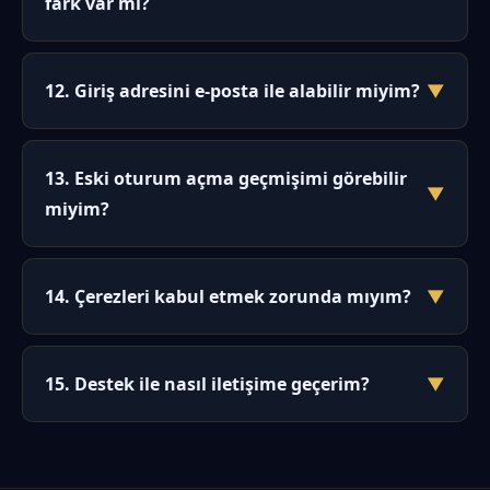
fark var mı?
en hızlı ve en stabil yoldur.
Temel özellikler aynıdır. Uygulama, anında
bildirimler ve daha hızlı erişim sunar. Tarayıcı
12. Giriş adresini e-posta ile alabilir miyim?
▼
versiyonu ise herhangi bir kurulum gerektirmez. İkisi
arasında veri senkronizasyonu sorunsuz çalışır.
Evet, giriş adresini e-posta bültenine abone olarak
düzenli olarak alabilirsiniz. Ayrıca adres değişikliği
13. Eski oturum açma geçmişimi görebilir
▼
olduğunda otomatik bir bildirim gönderilir. Bu
miyim?
özelliği hesap ayarlarınızdan aktifleştirebilirsiniz.
Evet, hesap güvenliği bölümünde son 10 oturum
açma girişinizi görüntüleyebilirsiniz. Burada tarih,
14. Çerezleri kabul etmek zorunda mıyım?
▼
saat ve IP adresi bilgileri yer alır. Şüpheli bir giriş fark
ederseniz, şifrenizi hemen değiştirin.
Zorunlu çerezler, platformun temel işlevleri için
gereklidir. Tercih ve istatistik çerezlerini ise
15. Destek ile nasıl iletişime geçerim?
▼
ayarlardan yönetebilirsiniz. Ancak bazı özellikler,
çerezler devre dışı bırakıldığında tam çalışmayabilir.
Sayfadaki canlı destek penceresinden anında mesaj
Örneğin, hatırlama özelliği.
gönderebilirsiniz. Ayrıca e-posta destek hattına
[email protected] adresinden ulaşabilirsiniz.