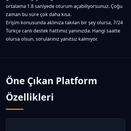
ortalama 1.8 saniyede oturum açabiliyorsunuz. Çoğu
zaman bu süre çok daha kısa.
Erişim konusunda aklınıza takılan bir şey olursa, 7/24
Türkçe canlı destek hattımız yanınızda. Hangi saatte
olursa olsun, sorularınız yanıtsız kalmıyor.
Öne Çıkan Platform
Özellikleri