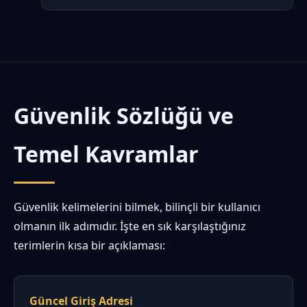
Güvenlik Sözlüğü ve
Temel Kavramlar
Güvenlik kelimelerini bilmek, bilinçli bir kullanıcı
olmanın ilk adımıdır. İşte en sık karşılaştığınız
terimlerin kısa bir açıklaması:
Güncel Giriş Adresi