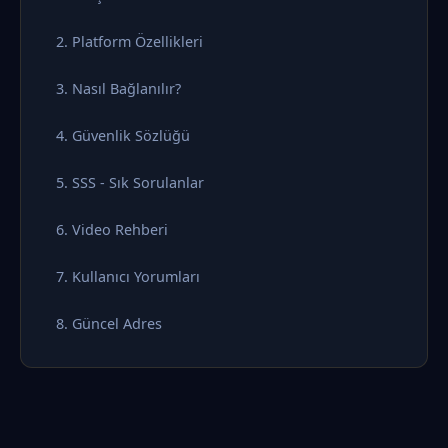
2. Platform Özellikleri
3. Nasıl Bağlanılır?
4. Güvenlik Sözlüğü
5. SSS - Sık Sorulanlar
6. Video Rehberi
7. Kullanıcı Yorumları
8. Güncel Adres