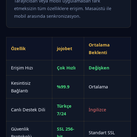
Tarayıcıdan veya mobil uygulamadan fark
etmeksizin tüm özelliklere erişim. Masaüstü ile
mobil arasında senkronizasyon.
Ortalama
Özellik
jojobet
Beklenti
Erişim Hızı
Çok Hızlı
Değişken
Kesintisiz
%99.9
Ortalama
Bağlantı
Türkçe
Canlı Destek Dili
İngilizce
7/24
Güvenlik
SSL 256-
Standart SSL
Protokolü
bit