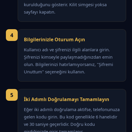
kurulduğunu gösterir. Kilit simgesi yoksa
sayfayı kapatın.
4
Bilgilerinizle Oturum Açın
Kullanıcı adı ve şifrenizi ilgili alanlara girin.
Şifrenizi kimseyle paylaşmadığınızdan emin
olun. Bilgilerinizi hatırlamıyorsanız, "Şifremi
Unuttum" seçeneğini kullanın.
5
İki Adımlı Doğrulamayı Tamamlayın
Eğer iki adımlı doğrulama aktifse, telefonunuza
gelen kodu girin. Bu kod genellikle 6 hanelidir
ve 30 saniye geçerlidir. Doğru kodu
girdiğinizde giriş tamamlanır.