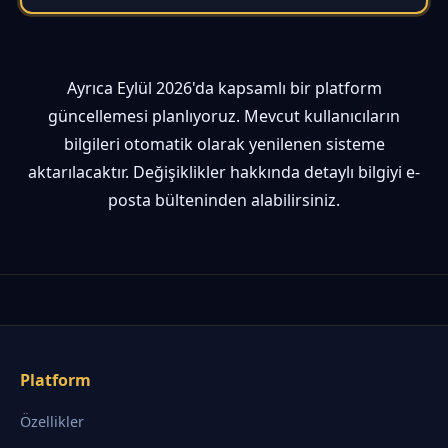
Ayrıca Eylül 2026'da kapsamlı bir platform
güncellemesi planlıyoruz. Mevcut kullanıcıların
bilgileri otomatik olarak yenilenen sisteme
aktarılacaktır. Değişiklikler hakkında detaylı bilgiyi e-
posta bülteninden alabilirsiniz.
Platform
Özellikler