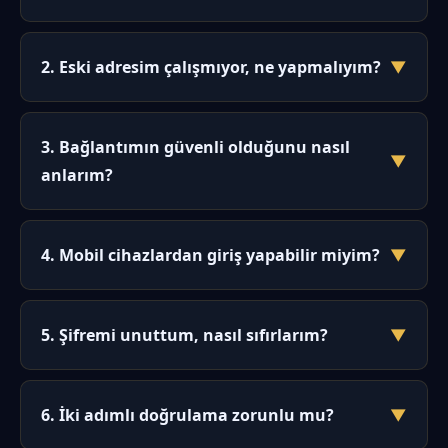
İnternet servis sağlayıcıları bazı platformlara
otomatik erişim engellemeleri uygulayabiliyor. Bu
2. Eski adresim çalışmıyor, ne yapmalıyım?
▼
engellemelerden etkilenmemek ve kullanıcıların
kesintisiz hizmet almasını sağlamak için erişim
Eski bir adres büyük olasılıkla devre dışı bırakılmıştır.
adresleri belirli aralıklarla yenilenir. Yenilenen
Yapmanız gereken tek şey, bu sayfada belirtilen
3. Bağlantımın güvenli olduğunu nasıl
adresler, mevcut olan en güncel bağlantıdır.
▼
güncel adresi kullanmak. Site ziyaretçilerini otomatik
anlarım?
olarak yeni adrese yönlendirir, ancak tarayıcınızda
eski sayfa önbelleğe alınmış olabilir.
Tarayıcınızın adres çubuğunda kilit simgesini arayın
ve adresin "https://" ile başladığından emin olun.
4. Mobil cihazlardan giriş yapabilir miyim?
▼
Ayrıca sayfanın en alt kısmında DMCA koruma
rozetini görebilirsiniz. Bu göstergeler, bağlantının
Evet, platform mobil uyumlu bir arayüze sahiptir.
şifrelendiğini ve doğrulandığını işaret eder.
Tarayıcınızdan giriş yapabilir veya mobil uygulamayı
5. Şifremi unuttum, nasıl sıfırlarım?
▼
kullanabilirsiniz. 1080p ve üzeri çözünürlüğe sahip
ekranlar için optimize edilmiş tasarım, tüm işlemleri
Giriş ekranındaki "Şifremi Unuttum" bağlantısına
kolaylaştırır.
tıklayın. Kayıtlı e-posta adresinize bir sıfırlama
6. İki adımlı doğrulama zorunlu mu?
▼
bağlantısı gönderilecektir. Bağlantıya tıklayarak yeni