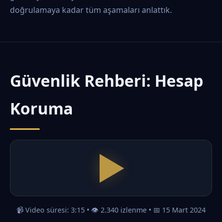
doğrulamaya kadar tüm aşamaları anlattık.
Güvenlik Rehberi: Hesap
Koruma
📹 Video süresi: 3:15 • 👁️ 2.340 izlenme • 📅 15 Mart 2024