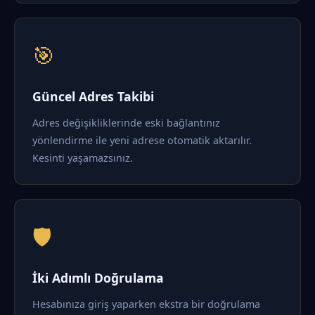
🎯
Güncel Adres Takibi
Adres değişikliklerinde eski bağlantınız
yönlendirme ile yeni adrese otomatik aktarılır.
Kesinti yaşamazsınız.
🛡️
İki Adımlı Doğrulama
Hesabınıza giriş yaparken ekstra bir doğrulama