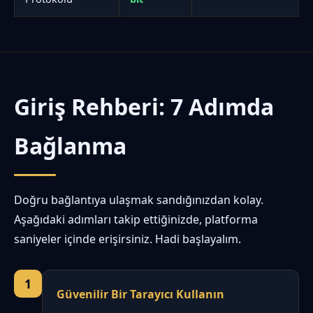
Giriş Rehberi: 7 Adımda
Bağlanma
Doğru bağlantıya ulaşmak sandığınızdan kolay.
Aşağıdaki adımları takip ettiğinizde, platforma
saniyeler içinde erişirsiniz. Hadi başlayalım.
1
Güvenilir Bir Tarayıcı Kullanın