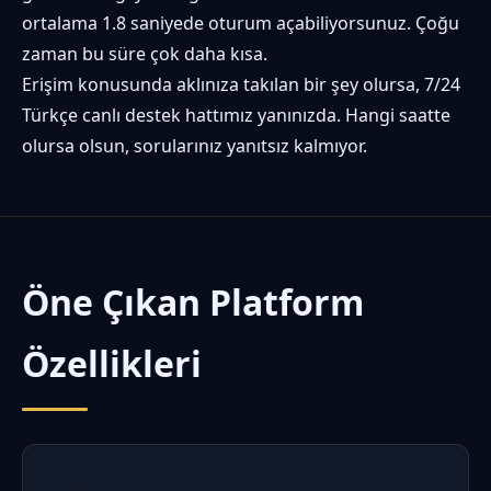
ortalama 1.8 saniyede oturum açabiliyorsunuz. Çoğu
zaman bu süre çok daha kısa.
Erişim konusunda aklınıza takılan bir şey olursa, 7/24
Türkçe canlı destek hattımız yanınızda. Hangi saatte
olursa olsun, sorularınız yanıtsız kalmıyor.
Öne Çıkan Platform
Özellikleri