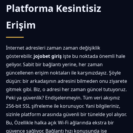
Platforma Kesintisiz
Erişim
İnternet adresleri zaman zaman değişiklik
gösterebilir.
jojobet giriş
işte bu noktada önemli hale
geliyor. Sabit bir bağlantı yerine, her zaman
güncellenen erişim noktaları ile karşınızdayız. Şöyle
düşün: bir arkadaşının adresini bilmeden onu ziyarete
gitmek gibi. Biz, o adresi her zaman güncel tutuyoruz.
Peki ya güvenlik? Endişelenmeyin. Tüm veri akışınız
256-bit SSL şifreleme ile korunuyor. Yani bilgileriniz,
sizinle platform arasında güvenli bir tünelde yol alıyor.
Bu, Özellikle halka açık Wi-Fi ağlarında ekstra bir
güvence sağlıyor. Bağlantı hızı konusunda ise