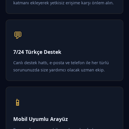
katmanı ekleyerek yetkisiz erişime karşı önlem alın.
💬
7/24 Türkçe Destek
Canlı destek hattı, e-posta ve telefon ile her türlü
sorununuzda size yardımcı olacak uzman ekip.
📱
Mobil Uyumlu Arayüz