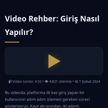
Ortalama e-posta yanıt süresi 2 saat içindedir.
Haftanın her günü, günün her saati aktifiz.
Video Rehber: Giriş Nasıl
Yapılır?
📹 Video süresi: 4:32 • 👁️ 4.821 izlenme • 📅 1 Şubat 2024
Bu videoda, platforma ilk kez giriş yapan bir
kullanıcının adım adım izlemesi gereken süreci
gösteriyoruz. Kayıt ekranından, iki adımlı