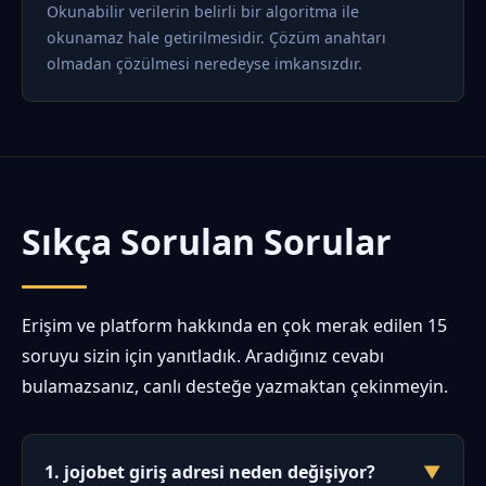
Okunabilir verilerin belirli bir algoritma ile
okunamaz hale getirilmesidir. Çözüm anahtarı
olmadan çözülmesi neredeyse imkansızdır.
Sıkça Sorulan Sorular
Erişim ve platform hakkında en çok merak edilen 15
soruyu sizin için yanıtladık. Aradığınız cevabı
bulamazsanız, canlı desteğe yazmaktan çekinmeyin.
1. jojobet giriş adresi neden değişiyor?
▼