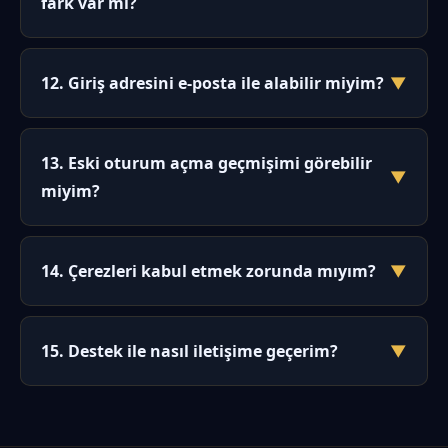
fark var mı?
en hızlı ve en stabil yoldur.
Temel özellikler aynıdır. Uygulama, anında
bildirimler ve daha hızlı erişim sunar. Tarayıcı
12. Giriş adresini e-posta ile alabilir miyim?
▼
versiyonu ise herhangi bir kurulum gerektirmez. İkisi
arasında veri senkronizasyonu sorunsuz çalışır.
Evet, giriş adresini e-posta bültenine abone olarak
düzenli olarak alabilirsiniz. Ayrıca adres değişikliği
13. Eski oturum açma geçmişimi görebilir
▼
olduğunda otomatik bir bildirim gönderilir. Bu
miyim?
özelliği hesap ayarlarınızdan aktifleştirebilirsiniz.
Evet, hesap güvenliği bölümünde son 10 oturum
açma girişinizi görüntüleyebilirsiniz. Burada tarih,
14. Çerezleri kabul etmek zorunda mıyım?
▼
saat ve IP adresi bilgileri yer alır. Şüpheli bir giriş fark
ederseniz, şifrenizi hemen değiştirin.
Zorunlu çerezler, platformun temel işlevleri için
gereklidir. Tercih ve istatistik çerezlerini ise
15. Destek ile nasıl iletişime geçerim?
▼
ayarlardan yönetebilirsiniz. Ancak bazı özellikler,
çerezler devre dışı bırakıldığında tam çalışmayabilir.
Sayfadaki canlı destek penceresinden anında mesaj
Örneğin, hatırlama özelliği.
gönderebilirsiniz. Ayrıca e-posta destek hattına
[email protected] adresinden ulaşabilirsiniz.