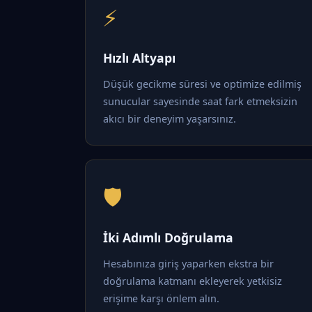
⚡
Hızlı Altyapı
Düşük gecikme süresi ve optimize edilmiş
sunucular sayesinde saat fark etmeksizin
akıcı bir deneyim yaşarsınız.
🛡️
İki Adımlı Doğrulama
Hesabınıza giriş yaparken ekstra bir
doğrulama katmanı ekleyerek yetkisiz
erişime karşı önlem alın.