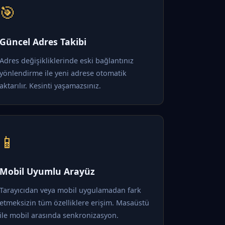
🎯
Güncel Adres Takibi
Adres değişikliklerinde eski bağlantınız
yönlendirme ile yeni adrese otomatik
aktarılır. Kesinti yaşamazsınız.
📱
Mobil Uyumlu Arayüz
Tarayıcıdan veya mobil uygulamadan fark
etmeksizin tüm özelliklere erişim. Masaüstü
ile mobil arasında senkronizasyon.