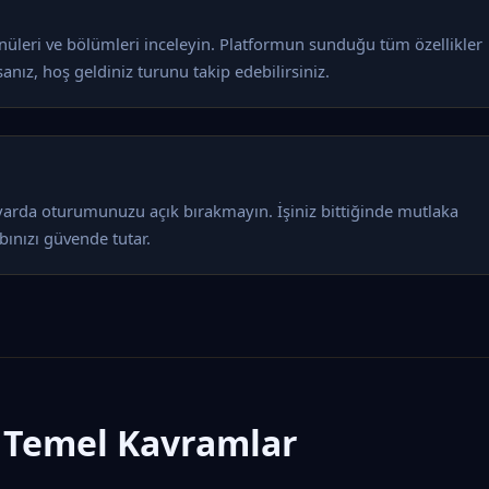
nüleri ve bölümleri inceleyin. Platformun sunduğu tüm özellikler
rsanız, hoş geldiniz turunu takip edebilirsiniz.
ayarda oturumunuzu açık bırakmayın. İşiniz bittiğinde mutlaka
bınızı güvende tutar.
 Temel Kavramlar