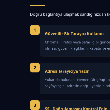
Doğru bağlantıya ulaşmak sandığınızdan kola
1
Güvenilir Bir Tarayıcı Kullanın
Chrome, Firefox veya Safari gibi güncel
olması, güvenlik açıklarını kapatır ve 
2
Adresi Tarayıcıya Yazın
Yukarıda bulunan "Hemen Giriş Yap" bu
sayfayı açın. Adresin doğru yazıldığın
3
SSL Doğrulamasını Kontrol Edin