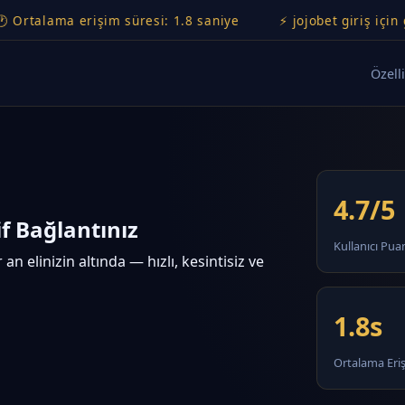
alama erişim süresi: 1.8 saniye
⚡ jojobet giriş için günce
Özell
4.7/5
if Bağlantınız
Kullanıcı Pua
 an elinizin altında — hızlı, kesintisiz ve
1.8s
Ortalama Eri