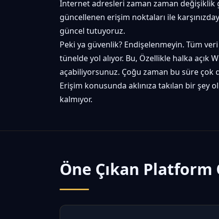
İnternet adresleri zaman zaman değişiklik g
güncellenen erişim noktaları ile karşınızda
güncel tutuyoruz.
Peki ya güvenlik? Endişelenmeyin. Tüm veri ak
tünelde yol alıyor. Bu, Özellikle halka açık
açabiliyorsunuz. Çoğu zaman bu süre çok d
Erişim konusunda aklınıza takılan bir şey ol
kalmıyor.
Öne Çıkan Platform Ö