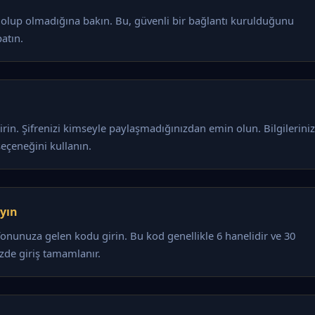
 olup olmadığına bakın. Bu, güvenli bir bağlantı kurulduğunu
patın.
a girin. Şifrenizi kimseyle paylaşmadığınızdan emin olun. Bilgileriniz
eçeneğini kullanın.
yın
fonunuza gelen kodu girin. Bu kod genellikle 6 hanelidir ve 30
izde giriş tamamlanır.