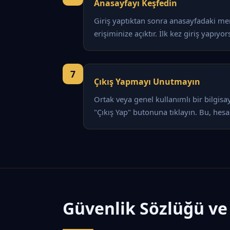
Anasayfayı Keşfedin
Giriş yaptıktan sonra anasayfadaki me
erişiminize açıktır. İlk kez giriş yapıyo
7
Çıkış Yapmayı Unutmayın
Ortak veya genel kullanımlı bir bilgis
"Çıkış Yap" butonuna tıklayın. Bu, hesa
Güvenlik Sözlüğü ve