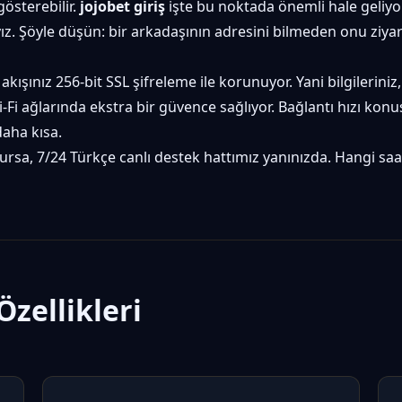
österebilir.
jojobet giriş
işte bu noktada önemli hale geliyor
yız. Şöyle düşün: bir arkadaşının adresini bilmeden onu ziya
ışınız 256-bit SSL şifreleme ile korunuyor. Yani bilgileriniz
 Wi-Fi ağlarında ekstra bir güvence sağlıyor. Bağlantı hızı k
aha kısa.
ursa, 7/24 Türkçe canlı destek hattımız yanınızda. Hangi saat
zellikleri