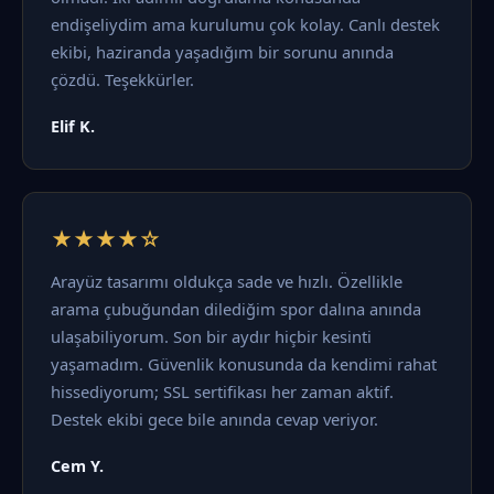
endişeliydim ama kurulumu çok kolay. Canlı destek
ekibi, haziranda yaşadığım bir sorunu anında
çözdü. Teşekkürler.
Elif K.
★★★★☆
Arayüz tasarımı oldukça sade ve hızlı. Özellikle
arama çubuğundan dilediğim spor dalına anında
ulaşabiliyorum. Son bir aydır hiçbir kesinti
yaşamadım. Güvenlik konusunda da kendimi rahat
hissediyorum; SSL sertifikası her zaman aktif.
Destek ekibi gece bile anında cevap veriyor.
Cem Y.