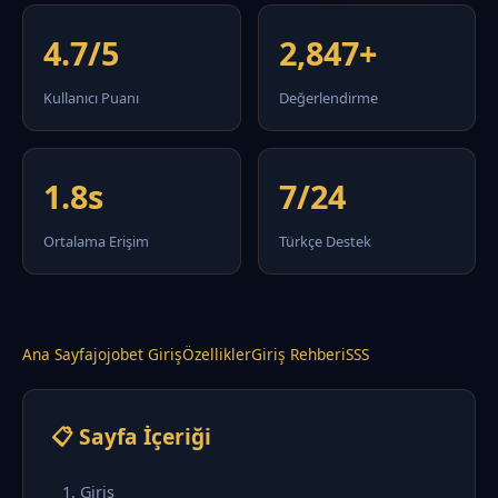
4.7/5
2,847+
Kullanıcı Puanı
Değerlendirme
1.8s
7/24
Ortalama Erişim
Türkçe Destek
Ana Sayfa
jojobet Giriş
Özellikler
Giriş Rehberi
SSS
📋 Sayfa İçeriği
1. Giriş