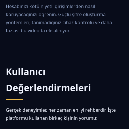
Hesabınızı kötü niyetli girişimlerden nasıl
koruyacağınızı öğrenin. Güçlü şifre oluşturma
yöntemleri, tanımadığınız cihaz kontrolü ve daha
fazlası bu videoda ele alınıyor.
Kullanıcı
Değerlendirmeleri
Gerçek deneyimler, her zaman en iyi rehberdir. İşte
platformu kullanan birkaç kişinin yorumu: