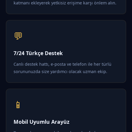
katmanı ekleyerek yetkisiz erişime karşı önlem alın.
💬
7/24 Türkçe Destek
Canlı destek hattı, e-posta ve telefon ile her türlü
sorununuzda size yardımcı olacak uzman ekip.
📱
Mobil Uyumlu Arayüz