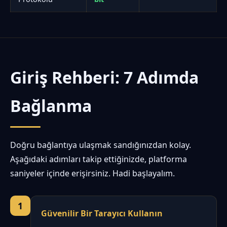
Giriş Rehberi: 7 Adımda
Bağlanma
Doğru bağlantıya ulaşmak sandığınızdan kolay.
Aşağıdaki adımları takip ettiğinizde, platforma
saniyeler içinde erişirsiniz. Hadi başlayalım.
1
Güvenilir Bir Tarayıcı Kullanın