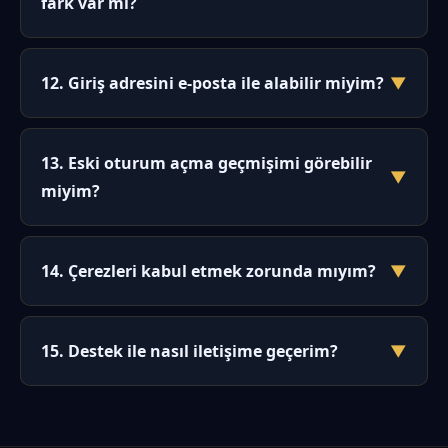
fark var mı?
en hızlı ve en stabil yoldur.
Temel özellikler aynıdır. Uygulama, anında
bildirimler ve daha hızlı erişim sunar. Tarayıcı
12. Giriş adresini e-posta ile alabilir miyim?
▼
versiyonu ise herhangi bir kurulum gerektirmez. İkisi
arasında veri senkronizasyonu sorunsuz çalışır.
Evet, giriş adresini e-posta bültenine abone olarak
düzenli olarak alabilirsiniz. Ayrıca adres değişikliği
13. Eski oturum açma geçmişimi görebilir
▼
olduğunda otomatik bir bildirim gönderilir. Bu
miyim?
özelliği hesap ayarlarınızdan aktifleştirebilirsiniz.
Evet, hesap güvenliği bölümünde son 10 oturum
açma girişinizi görüntüleyebilirsiniz. Burada tarih,
14. Çerezleri kabul etmek zorunda mıyım?
▼
saat ve IP adresi bilgileri yer alır. Şüpheli bir giriş fark
ederseniz, şifrenizi hemen değiştirin.
Zorunlu çerezler, platformun temel işlevleri için
gereklidir. Tercih ve istatistik çerezlerini ise
15. Destek ile nasıl iletişime geçerim?
▼
ayarlardan yönetebilirsiniz. Ancak bazı özellikler,
çerezler devre dışı bırakıldığında tam çalışmayabilir.
Sayfadaki canlı destek penceresinden anında mesaj
Örneğin, hatırlama özelliği.
gönderebilirsiniz. Ayrıca e-posta destek hattına
[email protected] adresinden ulaşabilirsiniz.