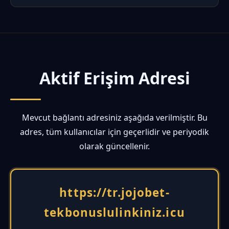
Aktif Erişim Adresi
Mevcut bağlantı adresiniz aşağıda verilmiştir. Bu
adres, tüm kullanıcılar için geçerlidir ve periyodik
olarak güncellenir.
https://tr.jojobet-
tekbonuslulinkiniz.icu