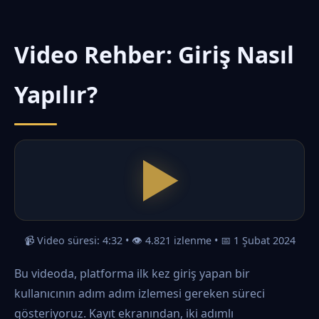
Ortalama e-posta yanıt süresi 2 saat içindedir.
Haftanın her günü, günün her saati aktifiz.
Video Rehber: Giriş Nasıl
Yapılır?
📹 Video süresi: 4:32 • 👁️ 4.821 izlenme • 📅 1 Şubat 2024
Bu videoda, platforma ilk kez giriş yapan bir
kullanıcının adım adım izlemesi gereken süreci
gösteriyoruz. Kayıt ekranından, iki adımlı