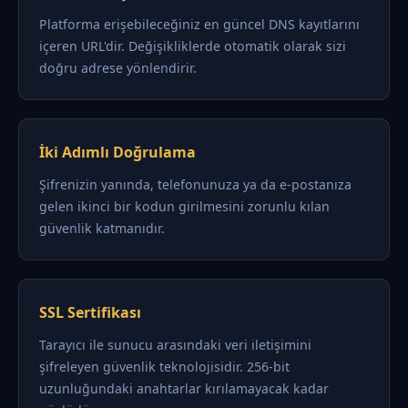
Platforma erişebileceğiniz en güncel DNS kayıtlarını
içeren URL'dir. Değişikliklerde otomatik olarak sizi
doğru adrese yönlendirir.
İki Adımlı Doğrulama
Şifrenizin yanında, telefonunuza ya da e-postanıza
gelen ikinci bir kodun girilmesini zorunlu kılan
güvenlik katmanıdır.
SSL Sertifikası
Tarayıcı ile sunucu arasındaki veri iletişimini
şifreleyen güvenlik teknolojisidir. 256-bit
uzunluğundaki anahtarlar kırılamayacak kadar