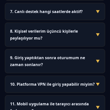
şifrenizi belirleyebilirsiniz. İşlem genellikle 2-3 dakika
Zorunlu değildir, ancak hesabınızı korumak için
sürer.
şiddetle tavsiye edilir. Özellikle farklı cihazlardan giriş
7. Canlı destek hangi saatlerde aktif?
▼
yapıyorsanız, bu katman hesabınıza yetkisiz erişimi
büyük ölçüde engeller. Ayarlar menüsünden anında
Canlı destek 7/24 kesintisiz hizmet verir. Uzman
aktifleştirebilirsiniz.
Türkçe ekip; sabah 03:00'te, öğle 12:00'de veya gece
8. Kişisel verilerim üçüncü kişilerle
▼
yarısı fark etmeksizin tüm sorularınızı yanıtlar.
paylaşılıyor mu?
Ortalama ilk yanıt süresi 45 saniyedir.
Hayır. Kişisel verileriniz, KVKK kapsamında korunur
ve üçüncü taraflarla asla paylaşılmaz. Tüm veriler
9. Giriş yaptıktan sonra oturumum ne
▼
256-bit SSL şifreleme ile saklanır. Adresiniz, e-
zaman sonlanır?
postanız gibi bilgiler yalnızca kimlik doğrulama ve
güvenlik amacıyla kullanılır.
Oturumunuz 30 dakika boyunca hareketsiz
kaldığında otomatik olarak sonlanır. Bu, hesabınızı
10. Platforma VPN ile giriş yapabilir miyim?
▼
korumak için alınan standart bir önlemdir. Ayrıca
farklı bir IP adresinden giriş yapıldığını tespit
Evet, VPN kullanımı platform tarafından
edersek sizi bilgilendiririz.
engellenmez. Ancak hızınız düşebilir. Gecikme süresi
11. Mobil uygulama ile tarayıcı arasında
▼
30-50 ms artabilir. Giriş adresini kullanmak genellikle