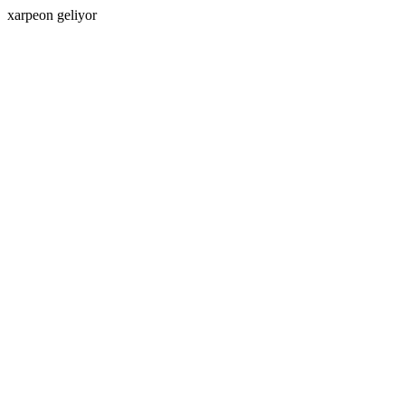
xarpeon geliyor