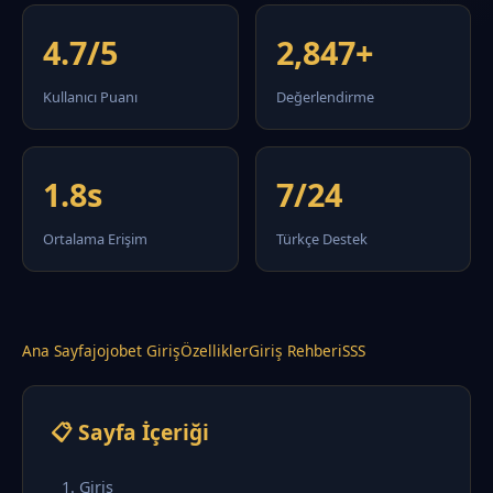
4.7/5
2,847+
Kullanıcı Puanı
Değerlendirme
1.8s
7/24
Ortalama Erişim
Türkçe Destek
Ana Sayfa
jojobet Giriş
Özellikler
Giriş Rehberi
SSS
📋 Sayfa İçeriği
1. Giriş