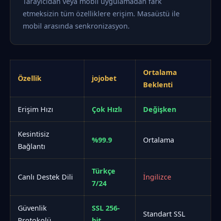
Tarayıcıdan veya mobil uygulamadan fark
etmeksizin tüm özelliklere erişim. Masaüstü ile
mobil arasında senkronizasyon.
Ortalama
Özellik
jojobet
Beklenti
Erişim Hızı
Çok Hızlı
Değişken
Kesintisiz
%99.9
Ortalama
Bağlantı
Türkçe
Canlı Destek Dili
İngilizce
7/24
Güvenlik
SSL 256-
Standart SSL
Protokolü
bit