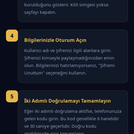
kurulduğunu gösterir. Kilit simgesi yoksa
sayfayı kapatın.
4
Bilgilerinizle Oturum Açın
Kullanıcı adı ve şifrenizi ilgili alanlara girin.
Şifrenizi kimseyle paylaşmadığınızdan emin
olun. Bilgilerinizi hatırlamıyorsanız, "Şifremi
Unuttum" seçeneğini kullanın.
5
İki Adımlı Doğrulamayı Tamamlayın
Eğer iki adımlı doğrulama aktifse, telefonunuza
gelen kodu girin. Bu kod genellikle 6 hanelidir
ve 30 saniye geçerlidir. Doğru kodu
girdiğinizde giriş tamamlanır.