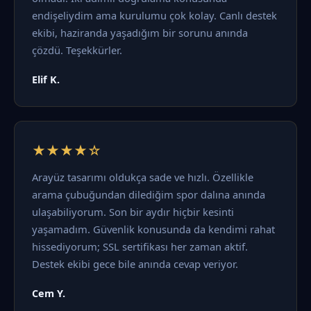
endişeliydim ama kurulumu çok kolay. Canlı destek
ekibi, haziranda yaşadığım bir sorunu anında
çözdü. Teşekkürler.
Elif K.
★★★★☆
Arayüz tasarımı oldukça sade ve hızlı. Özellikle
arama çubuğundan dilediğim spor dalına anında
ulaşabiliyorum. Son bir aydır hiçbir kesinti
yaşamadım. Güvenlik konusunda da kendimi rahat
hissediyorum; SSL sertifikası her zaman aktif.
Destek ekibi gece bile anında cevap veriyor.
Cem Y.