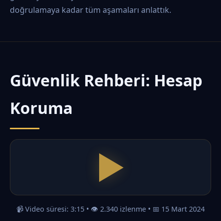
doğrulamaya kadar tüm aşamaları anlattık.
Güvenlik Rehberi: Hesap
Koruma
📹 Video süresi: 3:15 • 👁️ 2.340 izlenme • 📅 15 Mart 2024