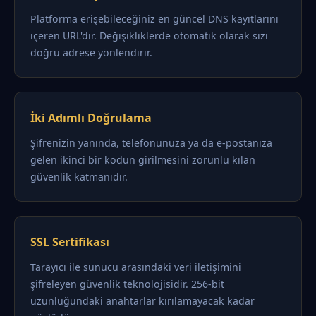
Platforma erişebileceğiniz en güncel DNS kayıtlarını
içeren URL'dir. Değişikliklerde otomatik olarak sizi
doğru adrese yönlendirir.
İki Adımlı Doğrulama
Şifrenizin yanında, telefonunuza ya da e-postanıza
gelen ikinci bir kodun girilmesini zorunlu kılan
güvenlik katmanıdır.
SSL Sertifikası
Tarayıcı ile sunucu arasındaki veri iletişimini
şifreleyen güvenlik teknolojisidir. 256-bit
uzunluğundaki anahtarlar kırılamayacak kadar