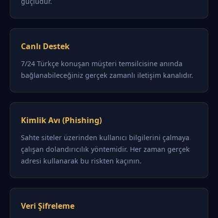
güçlüdür.
Canlı Destek
7/24 Türkçe konuşan müşteri temsilcisine anında
bağlanabileceğiniz gerçek zamanlı iletişim kanalıdır.
Kimlik Avı (Phishing)
Sahte siteler üzerinden kullanıcı bilgilerini çalmaya
çalışan dolandırıcılık yöntemidir. Her zaman gerçek
adresi kullanarak bu riskten kaçının.
Veri Şifreleme