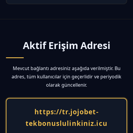
Aktif Erişim Adresi
Mevcut bağlantı adresiniz aşağıda verilmiştir. Bu
adres, tüm kullanıcılar için geçerlidir ve periyodik
olarak güncellenir.
https://tr.jojobet-
tekbonuslulinkiniz.icu