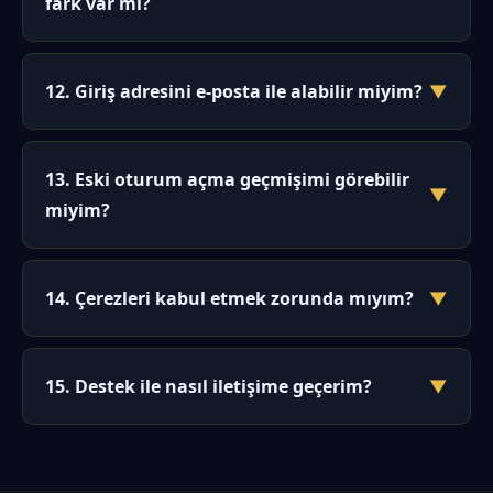
fark var mı?
en hızlı ve en stabil yoldur.
Temel özellikler aynıdır. Uygulama, anında
bildirimler ve daha hızlı erişim sunar. Tarayıcı
12. Giriş adresini e-posta ile alabilir miyim?
▼
versiyonu ise herhangi bir kurulum gerektirmez. İkisi
arasında veri senkronizasyonu sorunsuz çalışır.
Evet, giriş adresini e-posta bültenine abone olarak
düzenli olarak alabilirsiniz. Ayrıca adres değişikliği
13. Eski oturum açma geçmişimi görebilir
▼
olduğunda otomatik bir bildirim gönderilir. Bu
miyim?
özelliği hesap ayarlarınızdan aktifleştirebilirsiniz.
Evet, hesap güvenliği bölümünde son 10 oturum
açma girişinizi görüntüleyebilirsiniz. Burada tarih,
14. Çerezleri kabul etmek zorunda mıyım?
▼
saat ve IP adresi bilgileri yer alır. Şüpheli bir giriş fark
ederseniz, şifrenizi hemen değiştirin.
Zorunlu çerezler, platformun temel işlevleri için
gereklidir. Tercih ve istatistik çerezlerini ise
15. Destek ile nasıl iletişime geçerim?
▼
ayarlardan yönetebilirsiniz. Ancak bazı özellikler,
çerezler devre dışı bırakıldığında tam çalışmayabilir.
Sayfadaki canlı destek penceresinden anında mesaj
Örneğin, hatırlama özelliği.
gönderebilirsiniz. Ayrıca e-posta destek hattına
[email protected] adresinden ulaşabilirsiniz.