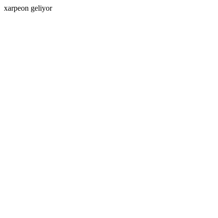
xarpeon geliyor