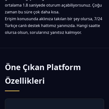
ortalama 1.8 saniyede oturum açabiliyorsunuz. Çoğu
zaman bu süre çok daha kısa.
Erişim konusunda aklınıza takılan bir şey olursa, 7/24
Türkçe canlı destek hattımız yanınızda. Hangi saatte
olursa olsun, sorularınız yanıtsız kalmıyor.
Öne Çıkan Platform
Özellikleri