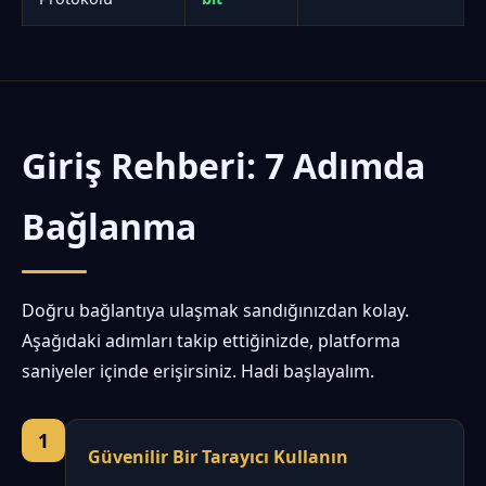
Giriş Rehberi: 7 Adımda
Bağlanma
Doğru bağlantıya ulaşmak sandığınızdan kolay.
Aşağıdaki adımları takip ettiğinizde, platforma
saniyeler içinde erişirsiniz. Hadi başlayalım.
1
Güvenilir Bir Tarayıcı Kullanın