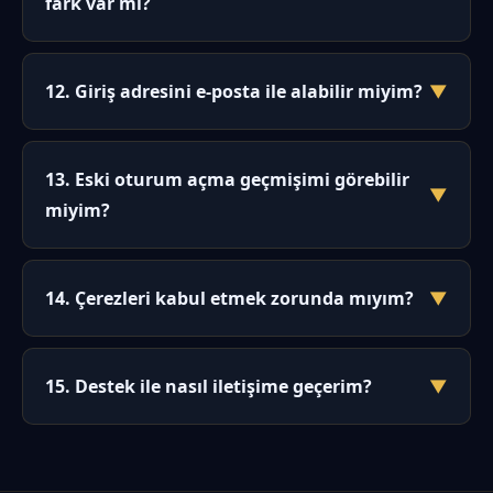
fark var mı?
en hızlı ve en stabil yoldur.
Temel özellikler aynıdır. Uygulama, anında
bildirimler ve daha hızlı erişim sunar. Tarayıcı
12. Giriş adresini e-posta ile alabilir miyim?
▼
versiyonu ise herhangi bir kurulum gerektirmez. İkisi
arasında veri senkronizasyonu sorunsuz çalışır.
Evet, giriş adresini e-posta bültenine abone olarak
düzenli olarak alabilirsiniz. Ayrıca adres değişikliği
13. Eski oturum açma geçmişimi görebilir
▼
olduğunda otomatik bir bildirim gönderilir. Bu
miyim?
özelliği hesap ayarlarınızdan aktifleştirebilirsiniz.
Evet, hesap güvenliği bölümünde son 10 oturum
açma girişinizi görüntüleyebilirsiniz. Burada tarih,
14. Çerezleri kabul etmek zorunda mıyım?
▼
saat ve IP adresi bilgileri yer alır. Şüpheli bir giriş fark
ederseniz, şifrenizi hemen değiştirin.
Zorunlu çerezler, platformun temel işlevleri için
gereklidir. Tercih ve istatistik çerezlerini ise
15. Destek ile nasıl iletişime geçerim?
▼
ayarlardan yönetebilirsiniz. Ancak bazı özellikler,
çerezler devre dışı bırakıldığında tam çalışmayabilir.
Sayfadaki canlı destek penceresinden anında mesaj
Örneğin, hatırlama özelliği.
gönderebilirsiniz. Ayrıca e-posta destek hattına
[email protected] adresinden ulaşabilirsiniz.