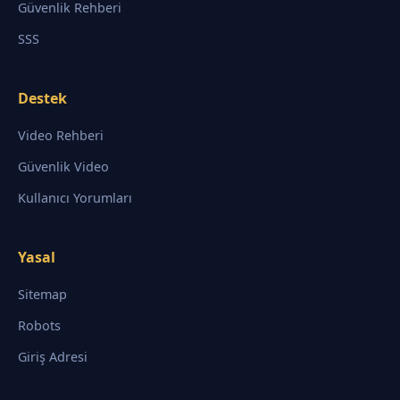
Güvenlik Rehberi
SSS
Destek
Video Rehberi
Güvenlik Video
Kullanıcı Yorumları
Yasal
Sitemap
Robots
Giriş Adresi