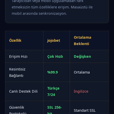
Tarayıcıdan veya mobil uygulamadan fark
etmeksizin tüm özelliklere erişim. Masaüstü ile
mobil arasında senkronizasyon.
Ortalama
Özellik
jojobet
Beklenti
Erişim Hızı
Çok Hızlı
Değişken
Kesintisiz
%99.9
Ortalama
Bağlantı
Türkçe
Canlı Destek Dili
İngilizce
7/24
Güvenlik
SSL 256-
Standart SSL
Protokolü
bit