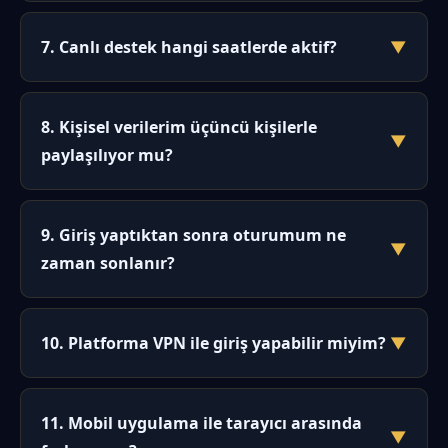
şifrenizi belirleyebilirsiniz. İşlem genellikle 2-3 dakika
Zorunlu değildir, ancak hesabınızı korumak için
sürer.
şiddetle tavsiye edilir. Özellikle farklı cihazlardan giriş
7. Canlı destek hangi saatlerde aktif?
▼
yapıyorsanız, bu katman hesabınıza yetkisiz erişimi
büyük ölçüde engeller. Ayarlar menüsünden anında
Canlı destek 7/24 kesintisiz hizmet verir. Uzman
aktifleştirebilirsiniz.
Türkçe ekip; sabah 03:00'te, öğle 12:00'de veya gece
8. Kişisel verilerim üçüncü kişilerle
▼
yarısı fark etmeksizin tüm sorularınızı yanıtlar.
paylaşılıyor mu?
Ortalama ilk yanıt süresi 45 saniyedir.
Hayır. Kişisel verileriniz, KVKK kapsamında korunur
ve üçüncü taraflarla asla paylaşılmaz. Tüm veriler
9. Giriş yaptıktan sonra oturumum ne
▼
256-bit SSL şifreleme ile saklanır. Adresiniz, e-
zaman sonlanır?
postanız gibi bilgiler yalnızca kimlik doğrulama ve
güvenlik amacıyla kullanılır.
Oturumunuz 30 dakika boyunca hareketsiz
kaldığında otomatik olarak sonlanır. Bu, hesabınızı
10. Platforma VPN ile giriş yapabilir miyim?
▼
korumak için alınan standart bir önlemdir. Ayrıca
farklı bir IP adresinden giriş yapıldığını tespit
Evet, VPN kullanımı platform tarafından
edersek sizi bilgilendiririz.
engellenmez. Ancak hızınız düşebilir. Gecikme süresi
11. Mobil uygulama ile tarayıcı arasında
▼
30-50 ms artabilir. Giriş adresini kullanmak genellikle