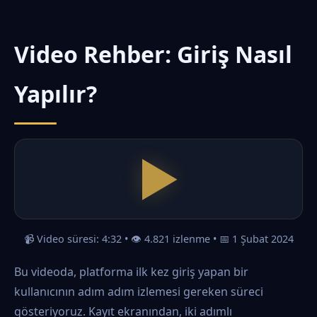
Ortalama e-posta yanıt süresi 2 saat içindedir.
Haftanın her günü, günün her saati aktifiz.
Video Rehber: Giriş Nasıl
Yapılır?
📹 Video süresi: 4:32 • 👁️ 4.821 izlenme • 📅 1 Şubat 2024
Bu videoda, platforma ilk kez giriş yapan bir
kullanıcının adım adım izlemesi gereken süreci
gösteriyoruz. Kayıt ekranından, iki adımlı