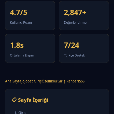
4.7/5
2,847+
Kullanıcı Puanı
Değerlendirme
1.8s
7/24
Ortalama Erişim
Türkçe Destek
Ana Sayfa
jojobet Giriş
Özellikler
Giriş Rehberi
SSS
📋 Sayfa İçeriği
1. Giriş