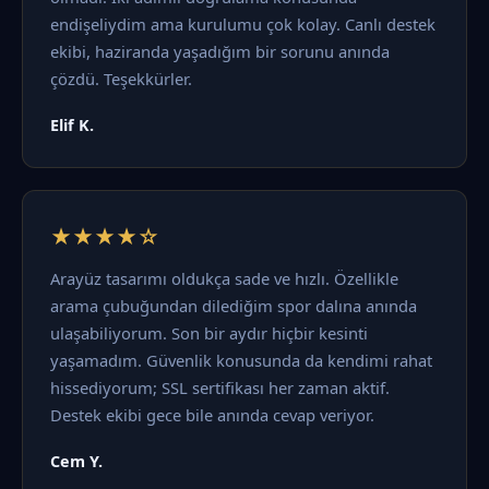
endişeliydim ama kurulumu çok kolay. Canlı destek
ekibi, haziranda yaşadığım bir sorunu anında
çözdü. Teşekkürler.
Elif K.
★★★★☆
Arayüz tasarımı oldukça sade ve hızlı. Özellikle
arama çubuğundan dilediğim spor dalına anında
ulaşabiliyorum. Son bir aydır hiçbir kesinti
yaşamadım. Güvenlik konusunda da kendimi rahat
hissediyorum; SSL sertifikası her zaman aktif.
Destek ekibi gece bile anında cevap veriyor.
Cem Y.