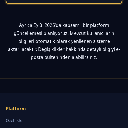
Ayrıca Eylül 2026'da kapsamlı bir platform
güncellemesi planlıyoruz. Mevcut kullanıcıların
bilgileri otomatik olarak yenilenen sisteme
aktarılacaktır. Değişiklikler hakkında detaylı bilgiyi e-
posta bülteninden alabilirsiniz.
Platform
Özellikler