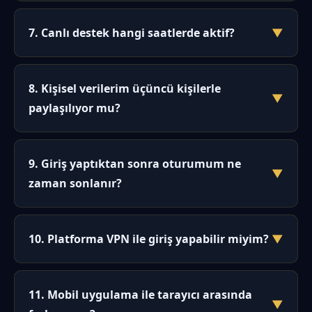
şifrenizi belirleyebilirsiniz. İşlem genellikle 2-3 dakika
Zorunlu değildir, ancak hesabınızı korumak için
sürer.
şiddetle tavsiye edilir. Özellikle farklı cihazlardan giriş
7. Canlı destek hangi saatlerde aktif?
▼
yapıyorsanız, bu katman hesabınıza yetkisiz erişimi
büyük ölçüde engeller. Ayarlar menüsünden anında
Canlı destek 7/24 kesintisiz hizmet verir. Uzman
aktifleştirebilirsiniz.
Türkçe ekip; sabah 03:00'te, öğle 12:00'de veya gece
8. Kişisel verilerim üçüncü kişilerle
▼
yarısı fark etmeksizin tüm sorularınızı yanıtlar.
paylaşılıyor mu?
Ortalama ilk yanıt süresi 45 saniyedir.
Hayır. Kişisel verileriniz, KVKK kapsamında korunur
ve üçüncü taraflarla asla paylaşılmaz. Tüm veriler
9. Giriş yaptıktan sonra oturumum ne
▼
256-bit SSL şifreleme ile saklanır. Adresiniz, e-
zaman sonlanır?
postanız gibi bilgiler yalnızca kimlik doğrulama ve
güvenlik amacıyla kullanılır.
Oturumunuz 30 dakika boyunca hareketsiz
kaldığında otomatik olarak sonlanır. Bu, hesabınızı
10. Platforma VPN ile giriş yapabilir miyim?
▼
korumak için alınan standart bir önlemdir. Ayrıca
farklı bir IP adresinden giriş yapıldığını tespit
Evet, VPN kullanımı platform tarafından
edersek sizi bilgilendiririz.
engellenmez. Ancak hızınız düşebilir. Gecikme süresi
11. Mobil uygulama ile tarayıcı arasında
▼
30-50 ms artabilir. Giriş adresini kullanmak genellikle