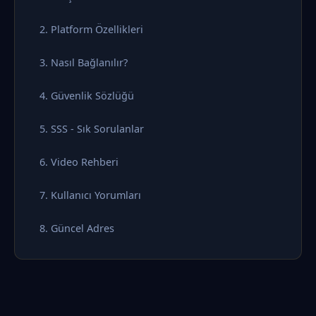
2. Platform Özellikleri
3. Nasıl Bağlanılır?
4. Güvenlik Sözlüğü
5. SSS - Sık Sorulanlar
6. Video Rehberi
7. Kullanıcı Yorumları
8. Güncel Adres