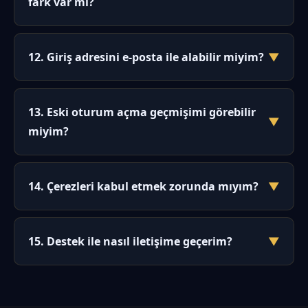
fark var mı?
en hızlı ve en stabil yoldur.
Temel özellikler aynıdır. Uygulama, anında
bildirimler ve daha hızlı erişim sunar. Tarayıcı
12. Giriş adresini e-posta ile alabilir miyim?
▼
versiyonu ise herhangi bir kurulum gerektirmez. İkisi
arasında veri senkronizasyonu sorunsuz çalışır.
Evet, giriş adresini e-posta bültenine abone olarak
düzenli olarak alabilirsiniz. Ayrıca adres değişikliği
13. Eski oturum açma geçmişimi görebilir
▼
olduğunda otomatik bir bildirim gönderilir. Bu
miyim?
özelliği hesap ayarlarınızdan aktifleştirebilirsiniz.
Evet, hesap güvenliği bölümünde son 10 oturum
açma girişinizi görüntüleyebilirsiniz. Burada tarih,
14. Çerezleri kabul etmek zorunda mıyım?
▼
saat ve IP adresi bilgileri yer alır. Şüpheli bir giriş fark
ederseniz, şifrenizi hemen değiştirin.
Zorunlu çerezler, platformun temel işlevleri için
gereklidir. Tercih ve istatistik çerezlerini ise
15. Destek ile nasıl iletişime geçerim?
▼
ayarlardan yönetebilirsiniz. Ancak bazı özellikler,
çerezler devre dışı bırakıldığında tam çalışmayabilir.
Sayfadaki canlı destek penceresinden anında mesaj
Örneğin, hatırlama özelliği.
gönderebilirsiniz. Ayrıca e-posta destek hattına
[email protected] adresinden ulaşabilirsiniz.