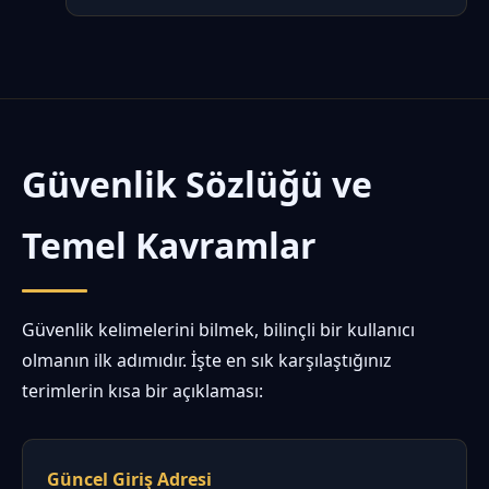
Güvenlik Sözlüğü ve
Temel Kavramlar
Güvenlik kelimelerini bilmek, bilinçli bir kullanıcı
olmanın ilk adımıdır. İşte en sık karşılaştığınız
terimlerin kısa bir açıklaması:
Güncel Giriş Adresi