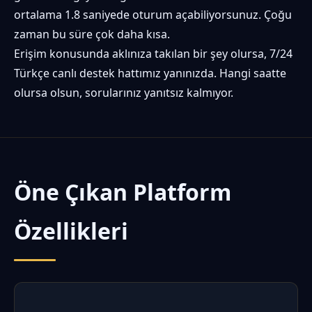
ortalama 1.8 saniyede oturum açabiliyorsunuz. Çoğu
zaman bu süre çok daha kısa.
Erişim konusunda aklınıza takılan bir şey olursa, 7/24
Türkçe canlı destek hattımız yanınızda. Hangi saatte
olursa olsun, sorularınız yanıtsız kalmıyor.
Öne Çıkan Platform
Özellikleri