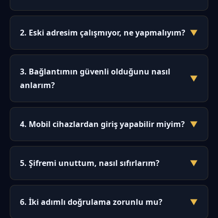
İnternet servis sağlayıcıları bazı platformlara
otomatik erişim engellemeleri uygulayabiliyor. Bu
2. Eski adresim çalışmıyor, ne yapmalıyım?
▼
engellemelerden etkilenmemek ve kullanıcıların
kesintisiz hizmet almasını sağlamak için erişim
Eski bir adres büyük olasılıkla devre dışı bırakılmıştır.
adresleri belirli aralıklarla yenilenir. Yenilenen
Yapmanız gereken tek şey, bu sayfada belirtilen
3. Bağlantımın güvenli olduğunu nasıl
adresler, mevcut olan en güncel bağlantıdır.
▼
güncel adresi kullanmak. Site ziyaretçilerini otomatik
anlarım?
olarak yeni adrese yönlendirir, ancak tarayıcınızda
eski sayfa önbelleğe alınmış olabilir.
Tarayıcınızın adres çubuğunda kilit simgesini arayın
ve adresin "https://" ile başladığından emin olun.
4. Mobil cihazlardan giriş yapabilir miyim?
▼
Ayrıca sayfanın en alt kısmında DMCA koruma
rozetini görebilirsiniz. Bu göstergeler, bağlantının
Evet, platform mobil uyumlu bir arayüze sahiptir.
şifrelendiğini ve doğrulandığını işaret eder.
Tarayıcınızdan giriş yapabilir veya mobil uygulamayı
5. Şifremi unuttum, nasıl sıfırlarım?
▼
kullanabilirsiniz. 1080p ve üzeri çözünürlüğe sahip
ekranlar için optimize edilmiş tasarım, tüm işlemleri
Giriş ekranındaki "Şifremi Unuttum" bağlantısına
kolaylaştırır.
tıklayın. Kayıtlı e-posta adresinize bir sıfırlama
6. İki adımlı doğrulama zorunlu mu?
▼
bağlantısı gönderilecektir. Bağlantıya tıklayarak yeni