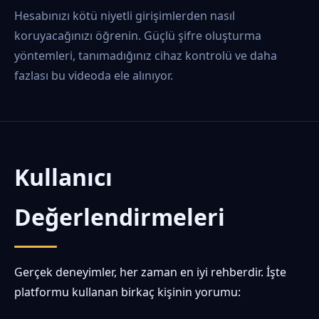
Hesabınızı kötü niyetli girişimlerden nasıl
koruyacağınızı öğrenin. Güçlü şifre oluşturma
yöntemleri, tanımadığınız cihaz kontrolü ve daha
fazlası bu videoda ele alınıyor.
Kullanıcı
Değerlendirmeleri
Gerçek deneyimler, her zaman en iyi rehberdir. İşte
platformu kullanan birkaç kişinin yorumu: