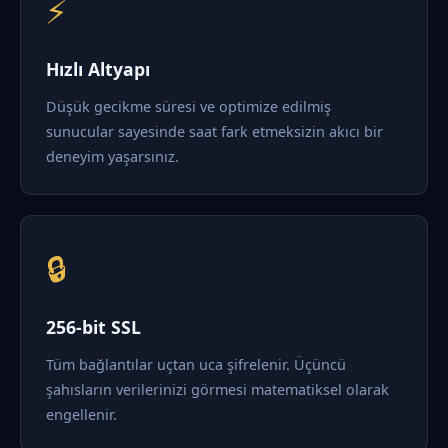
⚡
Hızlı Altyapı
Düşük gecikme süresi ve optimize edilmiş
sunucular sayesinde saat fark etmeksizin akıcı bir
deneyim yaşarsınız.
🔒
256-bit SSL
Tüm bağlantılar uçtan uca şifrelenir. Üçüncü
şahısların verilerinizi görmesi matematiksel olarak
engellenir.