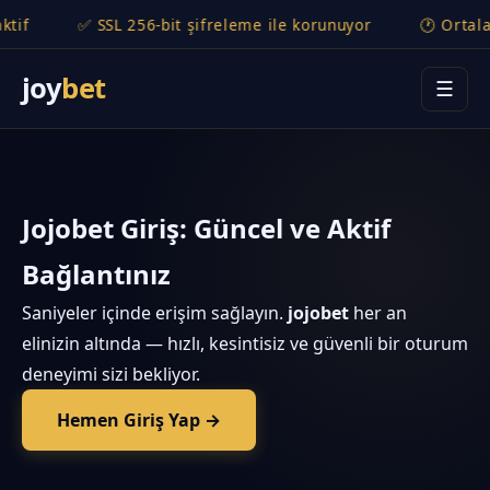
✅ SSL 256-bit şifreleme ile korunuyor
🕐 Ortalama e
joy
bet
☰
Jojobet Giriş: Güncel ve Aktif
Bağlantınız
Saniyeler içinde erişim sağlayın.
jojobet
her an
elinizin altında — hızlı, kesintisiz ve güvenli bir oturum
deneyimi sizi bekliyor.
Hemen Giriş Yap →