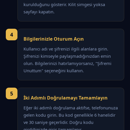
kurulduğunu gösterir. Kilit simgesi yoksa
sayfayı kapatın.
4
Bilgilerinizle Oturum Açın
Kullanıcı adı ve şifrenizi ilgili alanlara girin.
Şifrenizi kimseyle paylaşmadığınızdan emin
olun. Bilgilerinizi hatırlamıyorsanız, "Şifremi
Unuttum" seçeneğini kullanın.
5
İki Adımlı Doğrulamayı Tamamlayın
Eğer iki adımlı doğrulama aktifse, telefonunuza
gelen kodu girin. Bu kod genellikle 6 hanelidir
ve 30 saniye geçerlidir. Doğru kodu
girdiğinizde giriş tamamlanır.