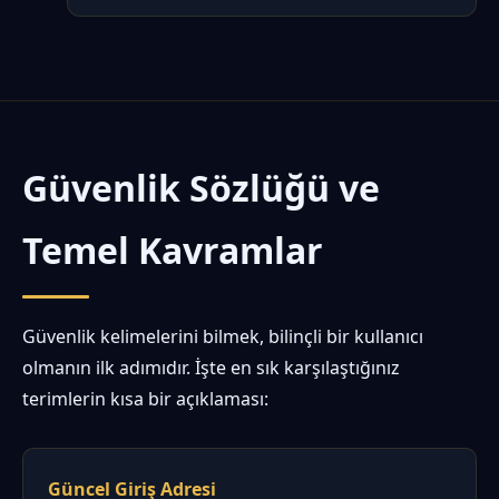
Güvenlik Sözlüğü ve
Temel Kavramlar
Güvenlik kelimelerini bilmek, bilinçli bir kullanıcı
olmanın ilk adımıdır. İşte en sık karşılaştığınız
terimlerin kısa bir açıklaması:
Güncel Giriş Adresi