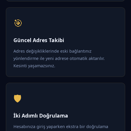
🎯
Güncel Adres Takibi
Adres değişikliklerinde eski bağlantınız
yönlendirme ile yeni adrese otomatik aktarılır.
Kesinti yaşamazsınız.
🛡️
İki Adımlı Doğrulama
Hesabınıza giriş yaparken ekstra bir doğrulama