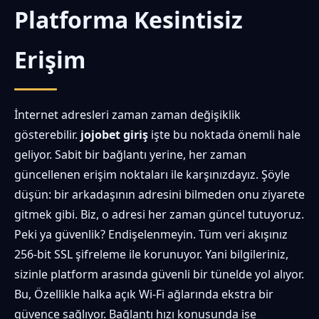
Platforma Kesintisiz
Erişim
İnternet adresleri zaman zaman değişiklik
gösterebilir.
jojobet giriş
işte bu noktada önemli hale
geliyor. Sabit bir bağlantı yerine, her zaman
güncellenen erişim noktaları ile karşınızdayız. Şöyle
düşün: bir arkadaşının adresini bilmeden onu ziyarete
gitmek gibi. Biz, o adresi her zaman güncel tutuyoruz.
Peki ya güvenlik? Endişelenmeyin. Tüm veri akışınız
256-bit SSL şifreleme ile korunuyor. Yani bilgileriniz,
sizinle platform arasında güvenli bir tünelde yol alıyor.
Bu, Özellikle halka açık Wi-Fi ağlarında ekstra bir
güvence sağlıyor. Bağlantı hızı konusunda ise