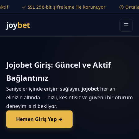
✅ SSL 256-bit şifreleme ile korunuyor
🕐 Ortalama e
joy
bet
☰
Jojobet Giriş: Güncel ve Aktif
Bağlantınız
Saniyeler içinde erişim sağlayın.
jojobet
her an
elinizin altında — hızlı, kesintisiz ve güvenli bir oturum
deneyimi sizi bekliyor.
Hemen Giriş Yap →