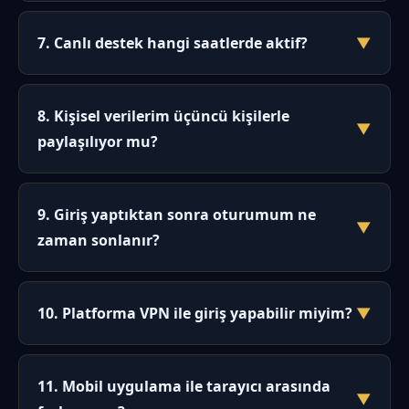
şifrenizi belirleyebilirsiniz. İşlem genellikle 2-3 dakika
Zorunlu değildir, ancak hesabınızı korumak için
sürer.
şiddetle tavsiye edilir. Özellikle farklı cihazlardan giriş
7. Canlı destek hangi saatlerde aktif?
▼
yapıyorsanız, bu katman hesabınıza yetkisiz erişimi
büyük ölçüde engeller. Ayarlar menüsünden anında
Canlı destek 7/24 kesintisiz hizmet verir. Uzman
aktifleştirebilirsiniz.
Türkçe ekip; sabah 03:00'te, öğle 12:00'de veya gece
8. Kişisel verilerim üçüncü kişilerle
▼
yarısı fark etmeksizin tüm sorularınızı yanıtlar.
paylaşılıyor mu?
Ortalama ilk yanıt süresi 45 saniyedir.
Hayır. Kişisel verileriniz, KVKK kapsamında korunur
ve üçüncü taraflarla asla paylaşılmaz. Tüm veriler
9. Giriş yaptıktan sonra oturumum ne
▼
256-bit SSL şifreleme ile saklanır. Adresiniz, e-
zaman sonlanır?
postanız gibi bilgiler yalnızca kimlik doğrulama ve
güvenlik amacıyla kullanılır.
Oturumunuz 30 dakika boyunca hareketsiz
kaldığında otomatik olarak sonlanır. Bu, hesabınızı
10. Platforma VPN ile giriş yapabilir miyim?
▼
korumak için alınan standart bir önlemdir. Ayrıca
farklı bir IP adresinden giriş yapıldığını tespit
Evet, VPN kullanımı platform tarafından
edersek sizi bilgilendiririz.
engellenmez. Ancak hızınız düşebilir. Gecikme süresi
11. Mobil uygulama ile tarayıcı arasında
▼
30-50 ms artabilir. Giriş adresini kullanmak genellikle