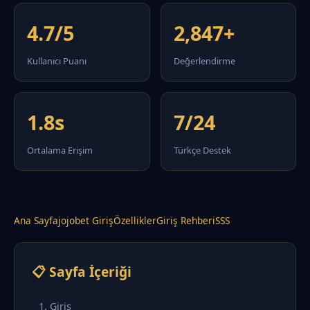
4.7/5
2,847+
Kullanıcı Puanı
Değerlendirme
1.8s
7/24
Ortalama Erişim
Türkçe Destek
Ana Sayfa
jojobet Giriş
Özellikler
Giriş Rehberi
SSS
📋 Sayfa İçeriği
1. Giriş