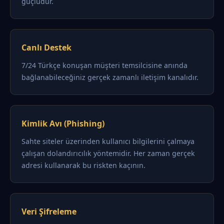
güçlüdür.
Canlı Destek
7/24 Türkçe konuşan müşteri temsilcisine anında
bağlanabileceğiniz gerçek zamanlı iletişim kanalıdır.
Kimlik Avı (Phishing)
Sahte siteler üzerinden kullanıcı bilgilerini çalmaya
çalışan dolandırıcılık yöntemidir. Her zaman gerçek
adresi kullanarak bu riskten kaçının.
Veri Şifreleme