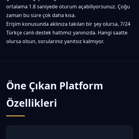
ortalama 1.8 saniyede oturum açabiliyorsunuz. Çoğu
zaman bu süre çok daha kısa.
Erişim konusunda aklınıza takılan bir şey olursa, 7/24
Türkçe canlı destek hattımız yanınızda. Hangi saatte
olursa olsun, sorularınız yanıtsız kalmıyor.
Öne Çıkan Platform
Özellikleri