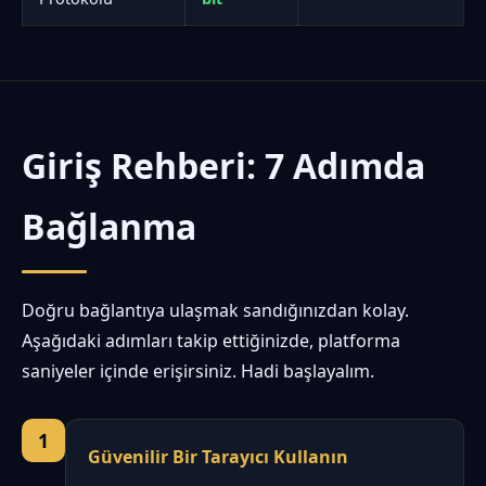
Giriş Rehberi: 7 Adımda
Bağlanma
Doğru bağlantıya ulaşmak sandığınızdan kolay.
Aşağıdaki adımları takip ettiğinizde, platforma
saniyeler içinde erişirsiniz. Hadi başlayalım.
1
Güvenilir Bir Tarayıcı Kullanın