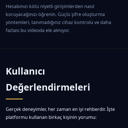
Hesabınızı kötü niyetli girişimlerden nasıl
koruyacağınızı öğrenin. Güçlü şifre oluşturma
yöntemleri, tanımadığınız cihaz kontrolü ve daha
fazlası bu videoda ele alınıyor.
Kullanıcı
Değerlendirmeleri
Gerçek deneyimler, her zaman en iyi rehberdir. İşte
platformu kullanan birkaç kişinin yorumu: