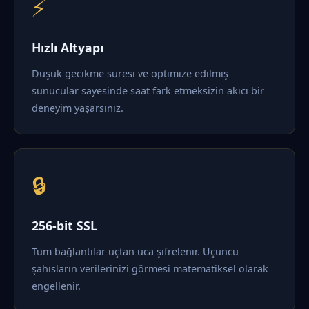
⚡
Hızlı Altyapı
Düşük gecikme süresi ve optimize edilmiş
sunucular sayesinde saat fark etmeksizin akıcı bir
deneyim yaşarsınız.
🔒
256-bit SSL
Tüm bağlantılar uçtan uca şifrelenir. Üçüncü
şahısların verilerinizi görmesi matematiksel olarak
engellenir.