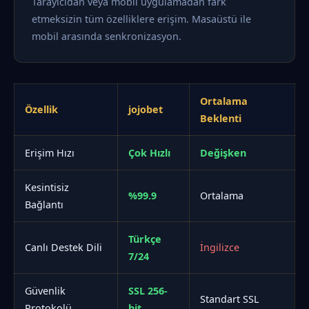
Tarayıcıdan veya mobil uygulamadan fark
etmeksizin tüm özelliklere erişim. Masaüstü ile
mobil arasında senkronizasyon.
Ortalama
Özellik
jojobet
Beklenti
Erişim Hızı
Çok Hızlı
Değişken
Kesintisiz
%99.9
Ortalama
Bağlantı
Türkçe
Canlı Destek Dili
İngilizce
7/24
Güvenlik
SSL 256-
Standart SSL
Protokolü
bit