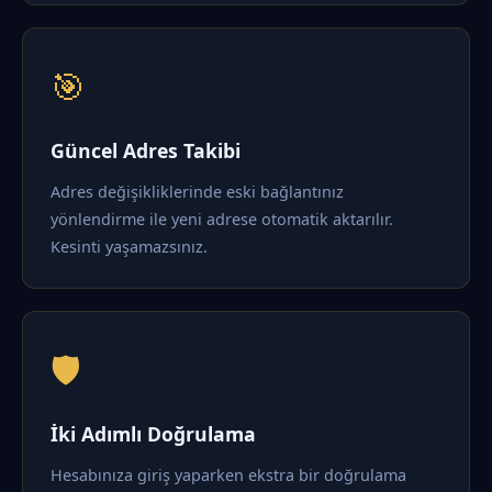
🎯
Güncel Adres Takibi
Adres değişikliklerinde eski bağlantınız
yönlendirme ile yeni adrese otomatik aktarılır.
Kesinti yaşamazsınız.
🛡️
İki Adımlı Doğrulama
Hesabınıza giriş yaparken ekstra bir doğrulama