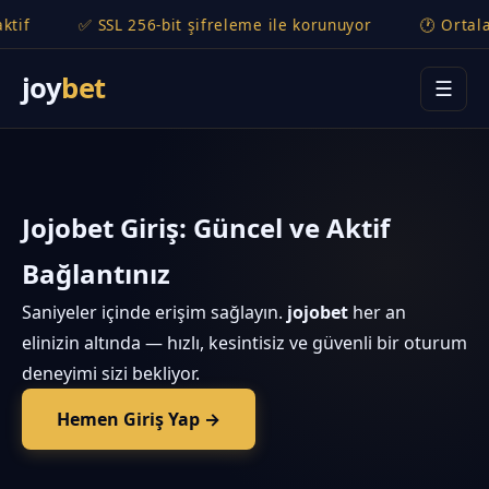
✅ SSL 256-bit şifreleme ile korunuyor
🕐 Ortalama e
joy
bet
☰
Jojobet Giriş: Güncel ve Aktif
Bağlantınız
Saniyeler içinde erişim sağlayın.
jojobet
her an
elinizin altında — hızlı, kesintisiz ve güvenli bir oturum
deneyimi sizi bekliyor.
Hemen Giriş Yap →