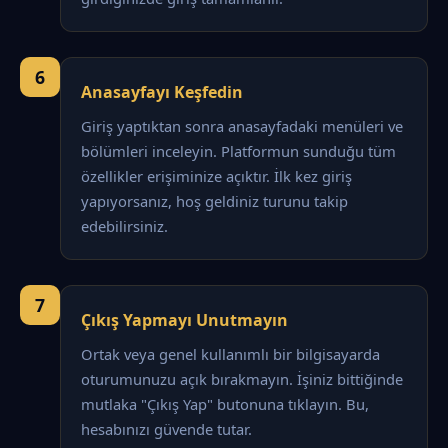
6
Anasayfayı Keşfedin
Giriş yaptıktan sonra anasayfadaki menüleri ve
bölümleri inceleyin. Platformun sunduğu tüm
özellikler erişiminize açıktır. İlk kez giriş
yapıyorsanız, hoş geldiniz turunu takip
edebilirsiniz.
7
Çıkış Yapmayı Unutmayın
Ortak veya genel kullanımlı bir bilgisayarda
oturumunuzu açık bırakmayın. İşiniz bittiğinde
mutlaka "Çıkış Yap" butonuna tıklayın. Bu,
hesabınızı güvende tutar.