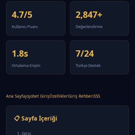
4.7/5
2,847+
Kullanıcı Puanı
Değerlendirme
1.8s
7/24
Ortalama Erişim
Türkçe Destek
Ana Sayfa
jojobet Giriş
Özellikler
Giriş Rehberi
SSS
📋 Sayfa İçeriği
1. Giriş