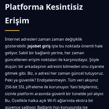
Platforma Kesintisiz
Erişim
İnternet adresleri zaman zaman değişiklik
gösterebilir.
jojobet giriş
işte bu noktada önemli hale
geliyor. Sabit bir bağlantı yerine, her zaman
güncellenen erişim noktaları ile karşınızdayız. Şöyle
düşün: bir arkadaşının adresini bilmeden onu ziyarete
gitmek gibi. Biz, o adresi her zaman güncel tutuyoruz.
Peki ya güvenlik? Endişelenmeyin. Tüm veri akışınız
256-bit SSL şifreleme ile korunuyor. Yani bilgileriniz,
sizinle platform arasında güvenli bir tünelde yol alıyor.
Bu, Özellikle halka açık Wi-Fi ağlarında ekstra bir
güvence sağlıyor. Bağlantı hızı konusunda ise