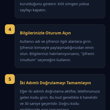
kurulduğunu gösterir. Kilit simgesi yoksa
sayfayı kapatın.
4
Bilgilerinizle Oturum Açın
Kullanıcı adı ve şifrenizi ilgili alanlara girin.
Şifrenizi kimseyle paylaşmadığınızdan emin
olun. Bilgilerinizi hatırlamıyorsanız, "Şifremi
Unuttum" seçeneğini kullanın.
5
İki Adımlı Doğrulamayı Tamamlayın
Eğer iki adımlı doğrulama aktifse, telefonunuza
gelen kodu girin. Bu kod genellikle 6 hanelidir
ve 30 saniye geçerlidir. Doğru kodu
girdiğinizde giriş tamamlanır.