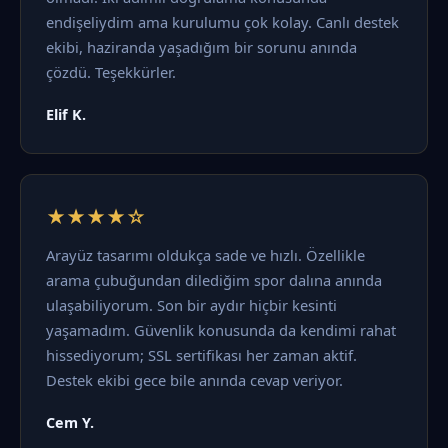
endişeliydim ama kurulumu çok kolay. Canlı destek
ekibi, haziranda yaşadığım bir sorunu anında
çözdü. Teşekkürler.
Elif K.
★★★★☆
Arayüz tasarımı oldukça sade ve hızlı. Özellikle
arama çubuğundan dilediğim spor dalına anında
ulaşabiliyorum. Son bir aydır hiçbir kesinti
yaşamadım. Güvenlik konusunda da kendimi rahat
hissediyorum; SSL sertifikası her zaman aktif.
Destek ekibi gece bile anında cevap veriyor.
Cem Y.