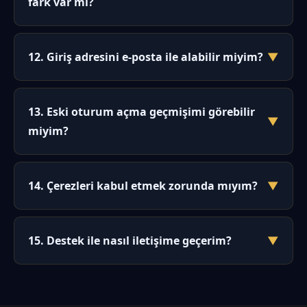
fark var mı?
en hızlı ve en stabil yoldur.
Temel özellikler aynıdır. Uygulama, anında
bildirimler ve daha hızlı erişim sunar. Tarayıcı
12. Giriş adresini e-posta ile alabilir miyim?
▼
versiyonu ise herhangi bir kurulum gerektirmez. İkisi
arasında veri senkronizasyonu sorunsuz çalışır.
Evet, giriş adresini e-posta bültenine abone olarak
düzenli olarak alabilirsiniz. Ayrıca adres değişikliği
13. Eski oturum açma geçmişimi görebilir
▼
olduğunda otomatik bir bildirim gönderilir. Bu
miyim?
özelliği hesap ayarlarınızdan aktifleştirebilirsiniz.
Evet, hesap güvenliği bölümünde son 10 oturum
açma girişinizi görüntüleyebilirsiniz. Burada tarih,
14. Çerezleri kabul etmek zorunda mıyım?
▼
saat ve IP adresi bilgileri yer alır. Şüpheli bir giriş fark
ederseniz, şifrenizi hemen değiştirin.
Zorunlu çerezler, platformun temel işlevleri için
gereklidir. Tercih ve istatistik çerezlerini ise
15. Destek ile nasıl iletişime geçerim?
▼
ayarlardan yönetebilirsiniz. Ancak bazı özellikler,
çerezler devre dışı bırakıldığında tam çalışmayabilir.
Sayfadaki canlı destek penceresinden anında mesaj
Örneğin, hatırlama özelliği.
gönderebilirsiniz. Ayrıca e-posta destek hattına
[email protected] adresinden ulaşabilirsiniz.