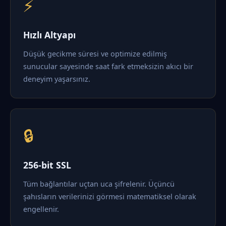
⚡
Hızlı Altyapı
Düşük gecikme süresi ve optimize edilmiş
sunucular sayesinde saat fark etmeksizin akıcı bir
deneyim yaşarsınız.
🔒
256-bit SSL
Tüm bağlantılar uçtan uca şifrelenir. Üçüncü
şahısların verilerinizi görmesi matematiksel olarak
engellenir.