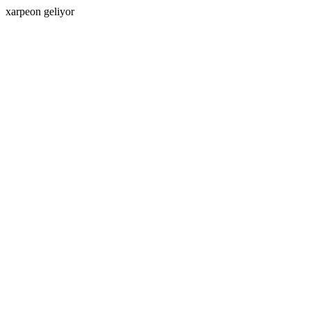
xarpeon geliyor