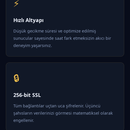
⚡
Hızlı Altyapı
Düşük gecikme süresi ve optimize edilmiş
sunucular sayesinde saat fark etmeksizin akıcı bir
deneyim yaşarsınız.
🔒
256-bit SSL
Tüm bağlantılar uçtan uca şifrelenir. Üçüncü
şahısların verilerinizi görmesi matematiksel olarak
engellenir.