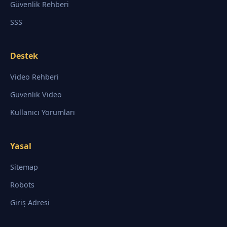
Güvenlik Rehberi
SSS
Destek
Video Rehberi
Güvenlik Video
Kullanıcı Yorumları
Yasal
Sitemap
Robots
Giriş Adresi