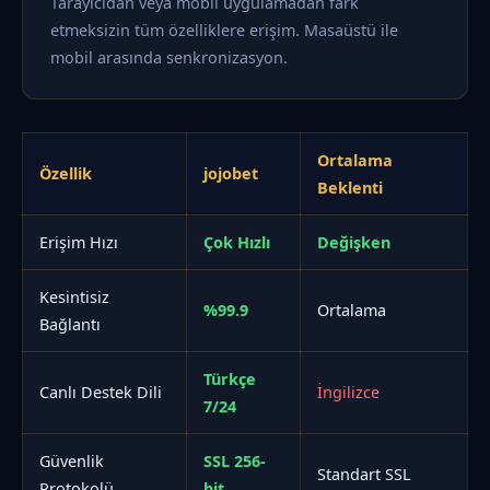
Tarayıcıdan veya mobil uygulamadan fark
etmeksizin tüm özelliklere erişim. Masaüstü ile
mobil arasında senkronizasyon.
Ortalama
Özellik
jojobet
Beklenti
Erişim Hızı
Çok Hızlı
Değişken
Kesintisiz
%99.9
Ortalama
Bağlantı
Türkçe
Canlı Destek Dili
İngilizce
7/24
Güvenlik
SSL 256-
Standart SSL
Protokolü
bit