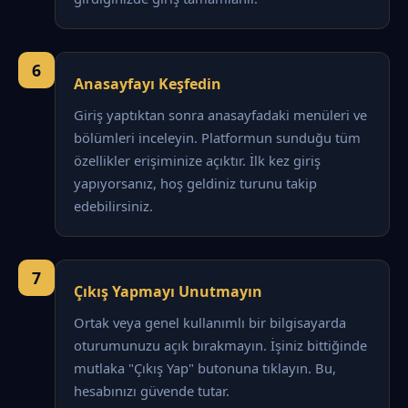
6
Anasayfayı Keşfedin
Giriş yaptıktan sonra anasayfadaki menüleri ve
bölümleri inceleyin. Platformun sunduğu tüm
özellikler erişiminize açıktır. İlk kez giriş
yapıyorsanız, hoş geldiniz turunu takip
edebilirsiniz.
7
Çıkış Yapmayı Unutmayın
Ortak veya genel kullanımlı bir bilgisayarda
oturumunuzu açık bırakmayın. İşiniz bittiğinde
mutlaka "Çıkış Yap" butonuna tıklayın. Bu,
hesabınızı güvende tutar.