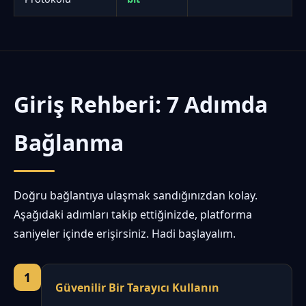
Giriş Rehberi: 7 Adımda
Bağlanma
Doğru bağlantıya ulaşmak sandığınızdan kolay.
Aşağıdaki adımları takip ettiğinizde, platforma
saniyeler içinde erişirsiniz. Hadi başlayalım.
1
Güvenilir Bir Tarayıcı Kullanın