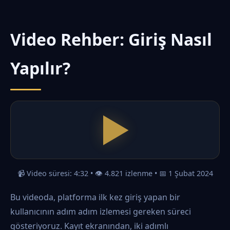
Ortalama e-posta yanıt süresi 2 saat içindedir.
Haftanın her günü, günün her saati aktifiz.
Video Rehber: Giriş Nasıl
Yapılır?
📹 Video süresi: 4:32 • 👁️ 4.821 izlenme • 📅 1 Şubat 2024
Bu videoda, platforma ilk kez giriş yapan bir
kullanıcının adım adım izlemesi gereken süreci
gösteriyoruz. Kayıt ekranından, iki adımlı