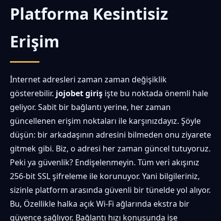
Platforma Kesintisiz
Erişim
İnternet adresleri zaman zaman değişiklik
gösterebilir.
jojobet giriş
işte bu noktada önemli hale
geliyor. Sabit bir bağlantı yerine, her zaman
güncellenen erişim noktaları ile karşınızdayız. Şöyle
düşün: bir arkadaşının adresini bilmeden onu ziyarete
gitmek gibi. Biz, o adresi her zaman güncel tutuyoruz.
Peki ya güvenlik? Endişelenmeyin. Tüm veri akışınız
256-bit SSL şifreleme ile korunuyor. Yani bilgileriniz,
sizinle platform arasında güvenli bir tünelde yol alıyor.
Bu, Özellikle halka açık Wi-Fi ağlarında ekstra bir
güvence sağlıyor. Bağlantı hızı konusunda ise