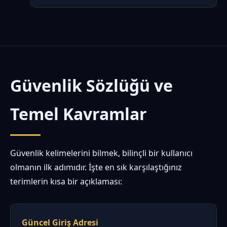
Güvenlik Sözlüğü ve
Temel Kavramlar
Güvenlik kelimelerini bilmek, bilinçli bir kullanıcı
olmanın ilk adımıdır. İşte en sık karşılaştığınız
terimlerin kısa bir açıklaması:
Güncel Giriş Adresi