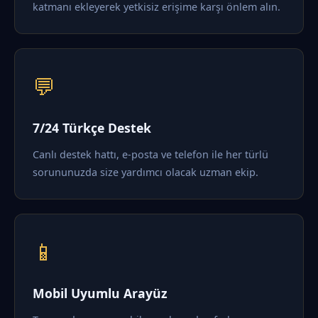
katmanı ekleyerek yetkisiz erişime karşı önlem alın.
💬
7/24 Türkçe Destek
Canlı destek hattı, e-posta ve telefon ile her türlü
sorununuzda size yardımcı olacak uzman ekip.
📱
Mobil Uyumlu Arayüz