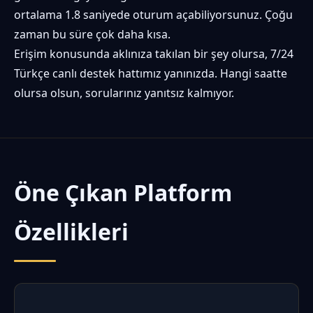
ortalama 1.8 saniyede oturum açabiliyorsunuz. Çoğu
zaman bu süre çok daha kısa.
Erişim konusunda aklınıza takılan bir şey olursa, 7/24
Türkçe canlı destek hattımız yanınızda. Hangi saatte
olursa olsun, sorularınız yanıtsız kalmıyor.
Öne Çıkan Platform
Özellikleri