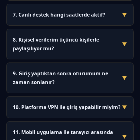
şifrenizi belirleyebilirsiniz. İşlem genellikle 2-3 dakika
Zorunlu değildir, ancak hesabınızı korumak için
sürer.
şiddetle tavsiye edilir. Özellikle farklı cihazlardan giriş
7. Canlı destek hangi saatlerde aktif?
▼
yapıyorsanız, bu katman hesabınıza yetkisiz erişimi
büyük ölçüde engeller. Ayarlar menüsünden anında
Canlı destek 7/24 kesintisiz hizmet verir. Uzman
aktifleştirebilirsiniz.
Türkçe ekip; sabah 03:00'te, öğle 12:00'de veya gece
8. Kişisel verilerim üçüncü kişilerle
▼
yarısı fark etmeksizin tüm sorularınızı yanıtlar.
paylaşılıyor mu?
Ortalama ilk yanıt süresi 45 saniyedir.
Hayır. Kişisel verileriniz, KVKK kapsamında korunur
ve üçüncü taraflarla asla paylaşılmaz. Tüm veriler
9. Giriş yaptıktan sonra oturumum ne
▼
256-bit SSL şifreleme ile saklanır. Adresiniz, e-
zaman sonlanır?
postanız gibi bilgiler yalnızca kimlik doğrulama ve
güvenlik amacıyla kullanılır.
Oturumunuz 30 dakika boyunca hareketsiz
kaldığında otomatik olarak sonlanır. Bu, hesabınızı
10. Platforma VPN ile giriş yapabilir miyim?
▼
korumak için alınan standart bir önlemdir. Ayrıca
farklı bir IP adresinden giriş yapıldığını tespit
Evet, VPN kullanımı platform tarafından
edersek sizi bilgilendiririz.
engellenmez. Ancak hızınız düşebilir. Gecikme süresi
11. Mobil uygulama ile tarayıcı arasında
▼
30-50 ms artabilir. Giriş adresini kullanmak genellikle