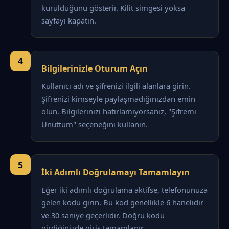
kurulduğunu gösterir. Kilit simgesi yoksa
sayfayı kapatın.
4
Bilgilerinizle Oturum Açın
Kullanıcı adı ve şifrenizi ilgili alanlara girin.
Şifrenizi kimseyle paylaşmadığınızdan emin
olun. Bilgilerinizi hatırlamıyorsanız, "Şifremi
Unuttum" seçeneğini kullanın.
5
İki Adımlı Doğrulamayı Tamamlayın
Eğer iki adımlı doğrulama aktifse, telefonunuza
gelen kodu girin. Bu kod genellikle 6 hanelidir
ve 30 saniye geçerlidir. Doğru kodu
girdiğinizde giriş tamamlanır.