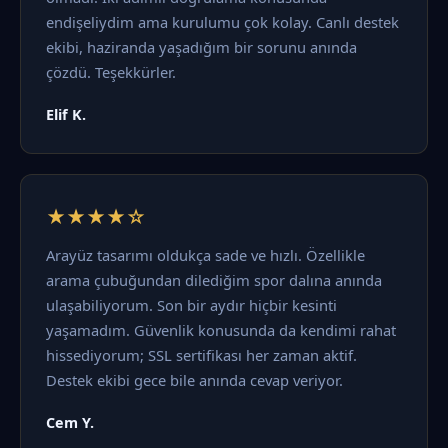
endişeliydim ama kurulumu çok kolay. Canlı destek
ekibi, haziranda yaşadığım bir sorunu anında
çözdü. Teşekkürler.
Elif K.
★★★★☆
Arayüz tasarımı oldukça sade ve hızlı. Özellikle
arama çubuğundan dilediğim spor dalına anında
ulaşabiliyorum. Son bir aydır hiçbir kesinti
yaşamadım. Güvenlik konusunda da kendimi rahat
hissediyorum; SSL sertifikası her zaman aktif.
Destek ekibi gece bile anında cevap veriyor.
Cem Y.