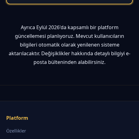
Ayrıca Eylül 2026'da kapsamlı bir platform
güncellemesi planlıyoruz. Mevcut kullanıcıların
bilgileri otomatik olarak yenilenen sisteme
aktarılacaktır. Değişiklikler hakkında detaylı bilgiyi e-
posta bülteninden alabilirsiniz.
Platform
Özellikler