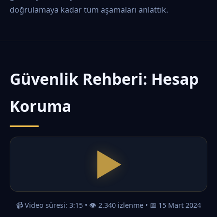
doğrulamaya kadar tüm aşamaları anlattık.
Güvenlik Rehberi: Hesap
Koruma
📹 Video süresi: 3:15 • 👁️ 2.340 izlenme • 📅 15 Mart 2024