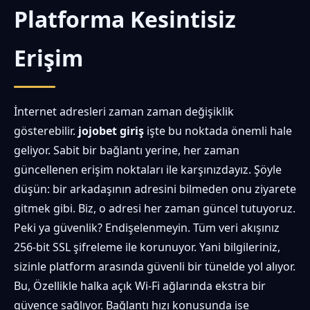
Platforma Kesintisiz
Erişim
İnternet adresleri zaman zaman değişiklik
gösterebilir.
jojobet giriş
işte bu noktada önemli hale
geliyor. Sabit bir bağlantı yerine, her zaman
güncellenen erişim noktaları ile karşınızdayız. Şöyle
düşün: bir arkadaşının adresini bilmeden onu ziyarete
gitmek gibi. Biz, o adresi her zaman güncel tutuyoruz.
Peki ya güvenlik? Endişelenmeyin. Tüm veri akışınız
256-bit SSL şifreleme ile korunuyor. Yani bilgileriniz,
sizinle platform arasında güvenli bir tünelde yol alıyor.
Bu, Özellikle halka açık Wi-Fi ağlarında ekstra bir
güvence sağlıyor. Bağlantı hızı konusunda ise