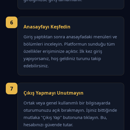
6
Anasayfayı Keşfedin
Giriş yaptıktan sonra anasayfadaki menüleri ve
bölümleri inceleyin. Platformun sunduğu tüm
özellikler erişiminize açıktır. İlk kez giriş
yapıyorsanız, hoş geldiniz turunu takip
edebilirsiniz.
7
Çıkış Yapmayı Unutmayın
Ortak veya genel kullanımlı bir bilgisayarda
oturumunuzu açık bırakmayın. İşiniz bittiğinde
mutlaka "Çıkış Yap" butonuna tıklayın. Bu,
hesabınızı güvende tutar.