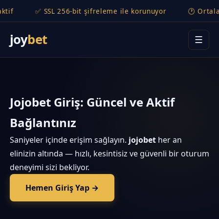
✅ SSL 256-bit şifreleme ile korunuyor
🕐 Ortalama e
joy
bet
☰
Jojobet Giriş: Güncel ve Aktif
Bağlantınız
Saniyeler içinde erişim sağlayın.
jojobet
her an
elinizin altında — hızlı, kesintisiz ve güvenli bir oturum
deneyimi sizi bekliyor.
Hemen Giriş Yap →