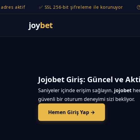
s aktif
✅ SSL 256-bit şifreleme ile korunuyor
🕐 Ort
joy
bet
Jojobet Giriş: Güncel ve Akt
Saniyeler içinde erişim sağlayın.
jojobet
her
güvenli bir oturum deneyimi sizi bekliyor.
Hemen Giriş Yap →