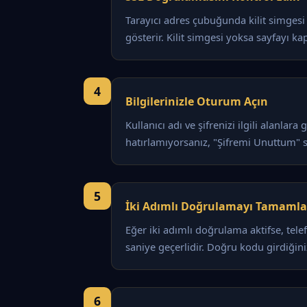
Tarayıcı adres çubuğunda kilit simgesi
gösterir. Kilit simgesi yoksa sayfayı ka
4
Bilgilerinizle Oturum Açın
Kullanıcı adı ve şifrenizi ilgili alanlar
hatırlamıyorsanız, "Şifremi Unuttum" s
5
İki Adımlı Doğrulamayı Tamamla
Eğer iki adımlı doğrulama aktifse, tele
saniye geçerlidir. Doğru kodu girdiğin
6