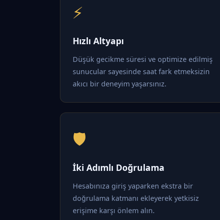
⚡
Hızlı Altyapı
Düşük gecikme süresi ve optimize edilmiş
sunucular sayesinde saat fark etmeksizin
akıcı bir deneyim yaşarsınız.
🛡️
İki Adımlı Doğrulama
Hesabınıza giriş yaparken ekstra bir
doğrulama katmanı ekleyerek yetkisiz
erişime karşı önlem alın.