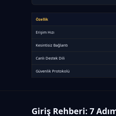
Özellik
Erişim Hızı
Kesintisiz Bağlantı
Canlı Destek Dili
Güvenlik Protokolü
Giriş Rehberi: 7 Ad