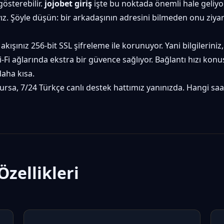
österebilir.
jojobet giriş
işte bu noktada önemli hale geliyor
yız. Şöyle düşün: bir arkadaşının adresini bilmeden onu ziya
ışınız 256-bit SSL şifreleme ile korunuyor. Yani bilgileriniz
 Wi-Fi ağlarında ekstra bir güvence sağlıyor. Bağlantı hızı k
aha kısa.
ursa, 7/24 Türkçe canlı destek hattımız yanınızda. Hangi saat
zellikleri