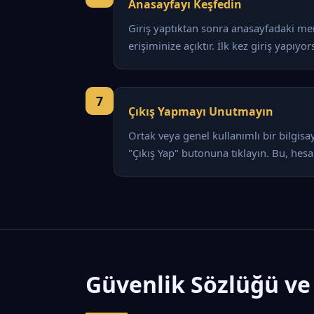
Anasayfayı Keşfedin
Giriş yaptıktan sonra anasayfadaki me
erişiminize açıktır. İlk kez giriş yapıyo
7
Çıkış Yapmayı Unutmayın
Ortak veya genel kullanımlı bir bilgis
"Çıkış Yap" butonuna tıklayın. Bu, hesa
Güvenlik Sözlüğü ve