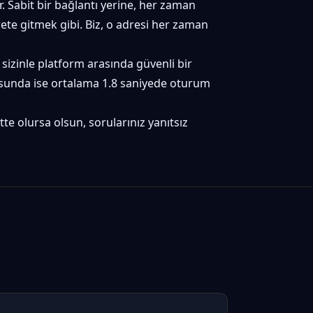
. Sabit bir bağlantı yerine, her zaman
rete gitmek gibi. Biz, o adresi her zaman
, sizinle platform arasında güvenli bir
onusunda ise ortalama 1.8 saniyede oturum
te olursa olsun, sorularınız yanıtsız