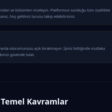
nüleri ve bölümleri inceleyin. Platformun sunduğu tüm özellikler
rsanız, hoş geldiniz turunu takip edebilirsiniz.
ayarda oturumunuzu açık bırakmayın. İşiniz bittiğinde mutlaka
bınızı güvende tutar.
 Temel Kavramlar