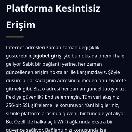
Platforma Kesintisiz
Erişim
İnternet adresleri zaman zaman değişiklik
gösterebilir.
jojobet giriş
işte bu noktada önemli hale
geliyor. Sabit bir bağlantı yerine, her zaman
güncellenen erişim noktaları ile karşınızdayız. Şöyle
düşün: bir arkadaşının adresini bilmeden onu ziyarete
gitmek gibi. Biz, o adresi her zaman güncel tutuyoruz.
Peki ya güvenlik? Endişelenmeyin. Tüm veri akışınız
256-bit SSL şifreleme ile korunuyor. Yani bilgileriniz,
sizinle platform arasında güvenli bir tünelde yol alıyor.
Bu, Özellikle halka açık Wi-Fi ağlarında ekstra bir
güvence sağlıyor. Bağlantı hızı konusunda ise