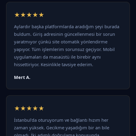
★★★★★
Aylardır başka platformlarda aradığım şeyi burada
buldum. Giriş adresinin güncellenmesi bir sorun
yaratmıyor çünkü site otomatik yönlendirme
yapıyor. Tüm işlemlerim sorunsuz geçiyor. Mobil
uygulamaları da masaüstü ile birebir aynı
hissettiriyor. Kesinlikle tavsiye ederim.
Mert A.
★★★★★
İstanbul'da oturuyorum ve bağlantı hızım her
zaman yüksek. Gecikme yaşadığım bir an bile
olmadı. İki adımlı doğrulama konusunda