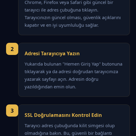
Chrome, Firefox veya Safari gibi güncel bir
tarayıcı ile adres çubuğuna tıklayın.
Tarayıcınızın güncel olması, güvenlik açıklarını
kapatır ve en iyi uyumluluğu sağlar.
2
Adresi Tarayıcıya Yazın
Yukarıda bulunan "Hemen Giriş Yap" butonuna
tıklayarak ya da adresi doğrudan tarayıcınıza
yazarak sayfayı açın. Adresin doğru
yazıldığından emin olun.
3
SSL Doğrulamasını Kontrol Edin
Tarayıcı adres çubuğunda kilit simgesi olup
olmadığına bakın. Bu, güvenli bir bağlantı