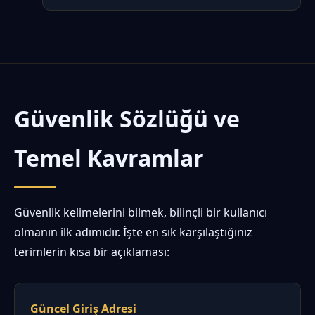
Güvenlik Sözlüğü ve
Temel Kavramlar
Güvenlik kelimelerini bilmek, bilinçli bir kullanıcı
olmanın ilk adımıdır. İşte en sık karşılaştığınız
terimlerin kısa bir açıklaması:
Güncel Giriş Adresi