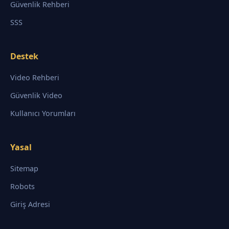
Güvenlik Rehberi
SSS
Destek
Video Rehberi
Güvenlik Video
Kullanıcı Yorumları
Yasal
Sitemap
Robots
Giriş Adresi