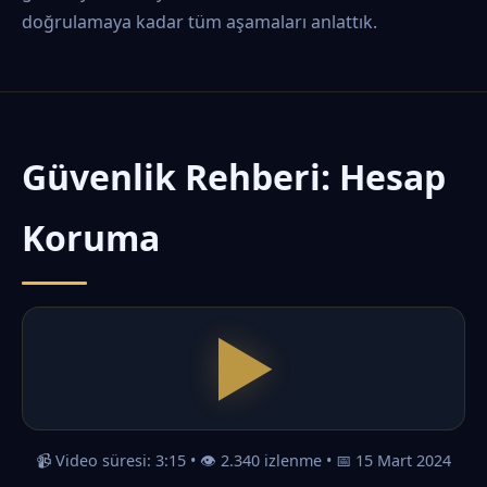
doğrulamaya kadar tüm aşamaları anlattık.
Güvenlik Rehberi: Hesap
Koruma
📹 Video süresi: 3:15 • 👁️ 2.340 izlenme • 📅 15 Mart 2024