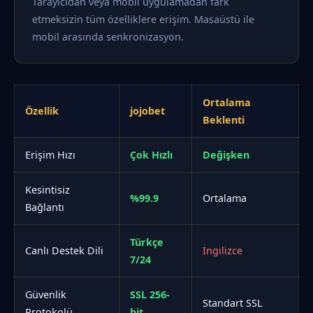
Tarayıcıdan veya mobil uygulamadan fark
etmeksizin tüm özelliklere erişim. Masaüstü ile
mobil arasında senkronizasyon.
Ortalama
Özellik
jojobet
Beklenti
Erişim Hızı
Çok Hızlı
Değişken
Kesintisiz
%99.9
Ortalama
Bağlantı
Türkçe
Canlı Destek Dili
İngilizce
7/24
Güvenlik
SSL 256-
Standart SSL
Protokolü
bit