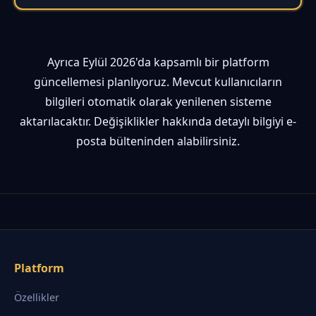
Ayrıca Eylül 2026'da kapsamlı bir platform
güncellemesi planlıyoruz. Mevcut kullanıcıların
bilgileri otomatik olarak yenilenen sisteme
aktarılacaktır. Değişiklikler hakkında detaylı bilgiyi e-
posta bülteninden alabilirsiniz.
Platform
Özellikler