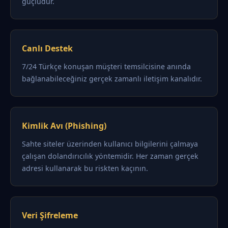
güçlüdür.
Canlı Destek
7/24 Türkçe konuşan müşteri temsilcisine anında
bağlanabileceğiniz gerçek zamanlı iletişim kanalıdır.
Kimlik Avı (Phishing)
Sahte siteler üzerinden kullanıcı bilgilerini çalmaya
çalışan dolandırıcılık yöntemidir. Her zaman gerçek
adresi kullanarak bu riskten kaçının.
Veri Şifreleme