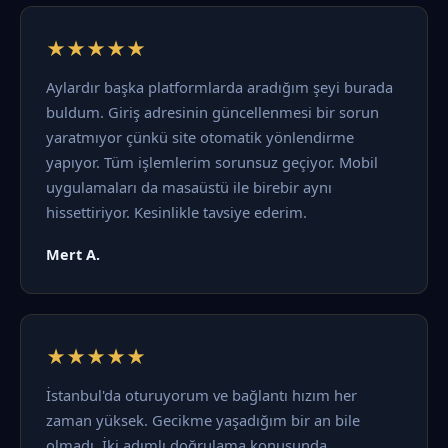
★★★★★
Aylardır başka platformlarda aradığım şeyi burada
buldum. Giriş adresinin güncellenmesi bir sorun
yaratmıyor çünkü site otomatik yönlendirme
yapıyor. Tüm işlemlerim sorunsuz geçiyor. Mobil
uygulamaları da masaüstü ile birebir aynı
hissettiriyor. Kesinlikle tavsiye ederim.
Mert A.
★★★★★
İstanbul'da oturuyorum ve bağlantı hızım her
zaman yüksek. Gecikme yaşadığım bir an bile
olmadı. İki adımlı doğrulama konusunda