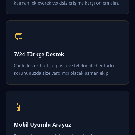
katmanı ekleyerek yetkisiz erişime karşı önlem alın.
💬
7/24 Türkçe Destek
Canlı destek hattı, e-posta ve telefon ile her türlü
sorununuzda size yardımcı olacak uzman ekip.
📱
Mobil Uyumlu Arayüz