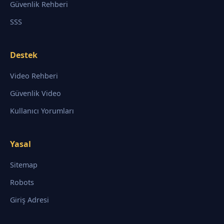
Güvenlik Rehberi
SSS
Destek
Video Rehberi
Güvenlik Video
Kullanıcı Yorumları
Yasal
Sitemap
Robots
Giriş Adresi