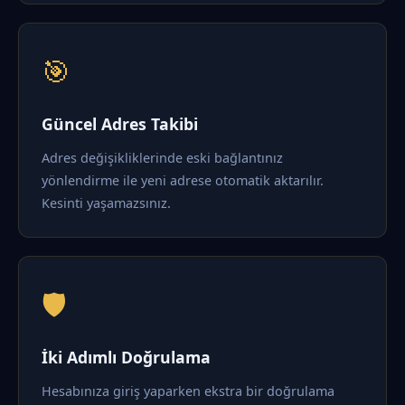
🎯
Güncel Adres Takibi
Adres değişikliklerinde eski bağlantınız
yönlendirme ile yeni adrese otomatik aktarılır.
Kesinti yaşamazsınız.
🛡️
İki Adımlı Doğrulama
Hesabınıza giriş yaparken ekstra bir doğrulama