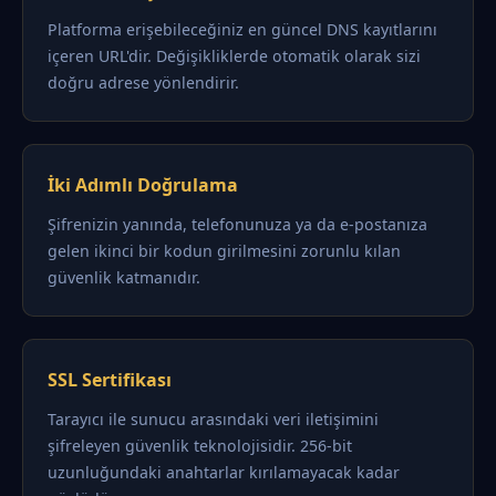
Platforma erişebileceğiniz en güncel DNS kayıtlarını
içeren URL'dir. Değişikliklerde otomatik olarak sizi
doğru adrese yönlendirir.
İki Adımlı Doğrulama
Şifrenizin yanında, telefonunuza ya da e-postanıza
gelen ikinci bir kodun girilmesini zorunlu kılan
güvenlik katmanıdır.
SSL Sertifikası
Tarayıcı ile sunucu arasındaki veri iletişimini
şifreleyen güvenlik teknolojisidir. 256-bit
uzunluğundaki anahtarlar kırılamayacak kadar