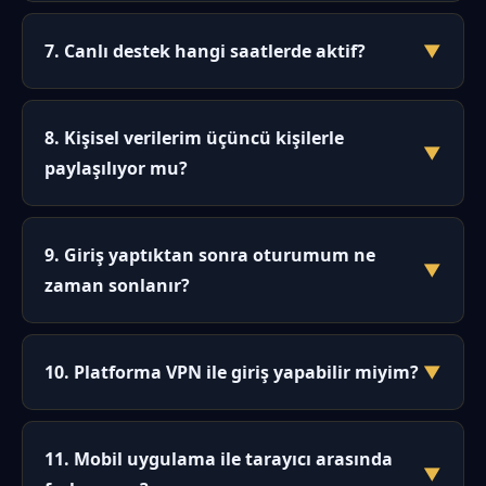
şifrenizi belirleyebilirsiniz. İşlem genellikle 2-3 dakika
Zorunlu değildir, ancak hesabınızı korumak için
sürer.
şiddetle tavsiye edilir. Özellikle farklı cihazlardan giriş
7. Canlı destek hangi saatlerde aktif?
▼
yapıyorsanız, bu katman hesabınıza yetkisiz erişimi
büyük ölçüde engeller. Ayarlar menüsünden anında
Canlı destek 7/24 kesintisiz hizmet verir. Uzman
aktifleştirebilirsiniz.
Türkçe ekip; sabah 03:00'te, öğle 12:00'de veya gece
8. Kişisel verilerim üçüncü kişilerle
▼
yarısı fark etmeksizin tüm sorularınızı yanıtlar.
paylaşılıyor mu?
Ortalama ilk yanıt süresi 45 saniyedir.
Hayır. Kişisel verileriniz, KVKK kapsamında korunur
ve üçüncü taraflarla asla paylaşılmaz. Tüm veriler
9. Giriş yaptıktan sonra oturumum ne
▼
256-bit SSL şifreleme ile saklanır. Adresiniz, e-
zaman sonlanır?
postanız gibi bilgiler yalnızca kimlik doğrulama ve
güvenlik amacıyla kullanılır.
Oturumunuz 30 dakika boyunca hareketsiz
kaldığında otomatik olarak sonlanır. Bu, hesabınızı
10. Platforma VPN ile giriş yapabilir miyim?
▼
korumak için alınan standart bir önlemdir. Ayrıca
farklı bir IP adresinden giriş yapıldığını tespit
Evet, VPN kullanımı platform tarafından
edersek sizi bilgilendiririz.
engellenmez. Ancak hızınız düşebilir. Gecikme süresi
11. Mobil uygulama ile tarayıcı arasında
▼
30-50 ms artabilir. Giriş adresini kullanmak genellikle