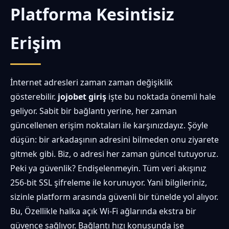
Platforma Kesintisiz
Erişim
İnternet adresleri zaman zaman değişiklik
gösterebilir.
jojobet giriş
işte bu noktada önemli hale
geliyor. Sabit bir bağlantı yerine, her zaman
güncellenen erişim noktaları ile karşınızdayız. Şöyle
düşün: bir arkadaşının adresini bilmeden onu ziyarete
gitmek gibi. Biz, o adresi her zaman güncel tutuyoruz.
Peki ya güvenlik? Endişelenmeyin. Tüm veri akışınız
256-bit SSL şifreleme ile korunuyor. Yani bilgileriniz,
sizinle platform arasında güvenli bir tünelde yol alıyor.
Bu, Özellikle halka açık Wi-Fi ağlarında ekstra bir
güvence sağlıyor. Bağlantı hızı konusunda ise