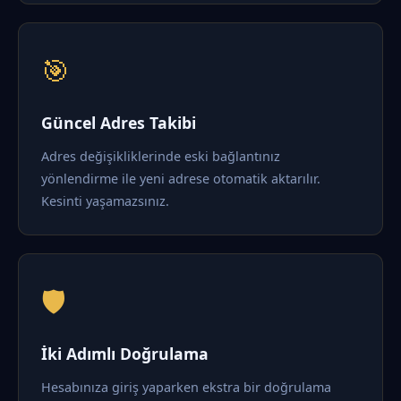
🎯
Güncel Adres Takibi
Adres değişikliklerinde eski bağlantınız
yönlendirme ile yeni adrese otomatik aktarılır.
Kesinti yaşamazsınız.
🛡️
İki Adımlı Doğrulama
Hesabınıza giriş yaparken ekstra bir doğrulama