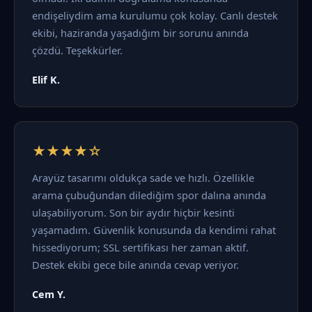
endişeliydim ama kurulumu çok kolay. Canlı destek
ekibi, haziranda yaşadığım bir sorunu anında
çözdü. Teşekkürler.
Elif K.
★★★★☆
Arayüz tasarımı oldukça sade ve hızlı. Özellikle
arama çubuğundan dilediğim spor dalına anında
ulaşabiliyorum. Son bir aydır hiçbir kesinti
yaşamadım. Güvenlik konusunda da kendimi rahat
hissediyorum; SSL sertifikası her zaman aktif.
Destek ekibi gece bile anında cevap veriyor.
Cem Y.