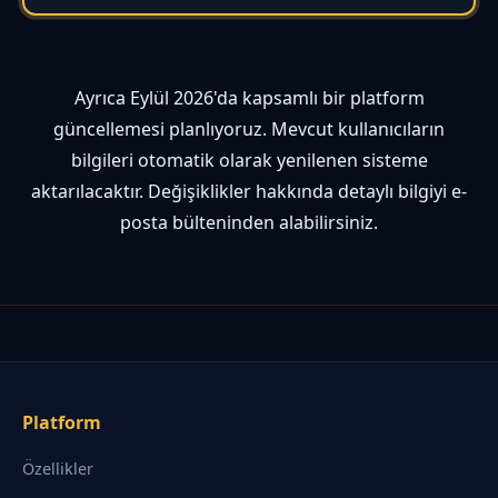
Ayrıca Eylül 2026'da kapsamlı bir platform
güncellemesi planlıyoruz. Mevcut kullanıcıların
bilgileri otomatik olarak yenilenen sisteme
aktarılacaktır. Değişiklikler hakkında detaylı bilgiyi e-
posta bülteninden alabilirsiniz.
Platform
Özellikler