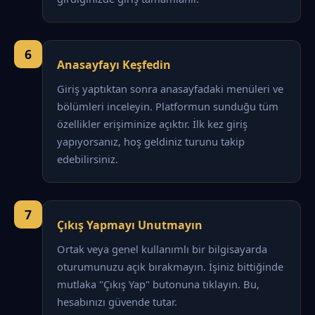
6
Anasayfayı Keşfedin
Giriş yaptıktan sonra anasayfadaki menüleri ve
bölümleri inceleyin. Platformun sunduğu tüm
özellikler erişiminize açıktır. İlk kez giriş
yapıyorsanız, hoş geldiniz turunu takip
edebilirsiniz.
7
Çıkış Yapmayı Unutmayın
Ortak veya genel kullanımlı bir bilgisayarda
oturumunuzu açık bırakmayın. İşiniz bittiğinde
mutlaka "Çıkış Yap" butonuna tıklayın. Bu,
hesabınızı güvende tutar.