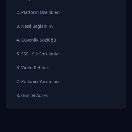
2. Platform Özellikleri
3. Nasıl Bağlanılır?
4. Güvenlik Sözlüğü
5. SSS - Sık Sorulanlar
6. Video Rehberi
7. Kullanıcı Yorumları
8. Güncel Adres