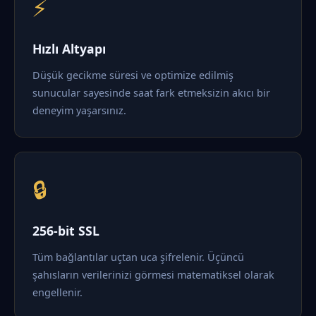
⚡
Hızlı Altyapı
Düşük gecikme süresi ve optimize edilmiş
sunucular sayesinde saat fark etmeksizin akıcı bir
deneyim yaşarsınız.
🔒
256-bit SSL
Tüm bağlantılar uçtan uca şifrelenir. Üçüncü
şahısların verilerinizi görmesi matematiksel olarak
engellenir.