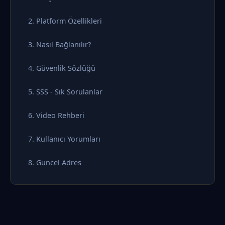
2. Platform Özellikleri
3. Nasıl Bağlanılır?
4. Güvenlik Sözlüğü
5. SSS - Sık Sorulanlar
6. Video Rehberi
7. Kullanıcı Yorumları
8. Güncel Adres