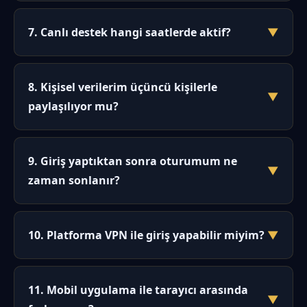
şifrenizi belirleyebilirsiniz. İşlem genellikle 2-3 dakika
Zorunlu değildir, ancak hesabınızı korumak için
sürer.
şiddetle tavsiye edilir. Özellikle farklı cihazlardan giriş
7. Canlı destek hangi saatlerde aktif?
▼
yapıyorsanız, bu katman hesabınıza yetkisiz erişimi
büyük ölçüde engeller. Ayarlar menüsünden anında
Canlı destek 7/24 kesintisiz hizmet verir. Uzman
aktifleştirebilirsiniz.
Türkçe ekip; sabah 03:00'te, öğle 12:00'de veya gece
8. Kişisel verilerim üçüncü kişilerle
▼
yarısı fark etmeksizin tüm sorularınızı yanıtlar.
paylaşılıyor mu?
Ortalama ilk yanıt süresi 45 saniyedir.
Hayır. Kişisel verileriniz, KVKK kapsamında korunur
ve üçüncü taraflarla asla paylaşılmaz. Tüm veriler
9. Giriş yaptıktan sonra oturumum ne
▼
256-bit SSL şifreleme ile saklanır. Adresiniz, e-
zaman sonlanır?
postanız gibi bilgiler yalnızca kimlik doğrulama ve
güvenlik amacıyla kullanılır.
Oturumunuz 30 dakika boyunca hareketsiz
kaldığında otomatik olarak sonlanır. Bu, hesabınızı
10. Platforma VPN ile giriş yapabilir miyim?
▼
korumak için alınan standart bir önlemdir. Ayrıca
farklı bir IP adresinden giriş yapıldığını tespit
Evet, VPN kullanımı platform tarafından
edersek sizi bilgilendiririz.
engellenmez. Ancak hızınız düşebilir. Gecikme süresi
11. Mobil uygulama ile tarayıcı arasında
▼
30-50 ms artabilir. Giriş adresini kullanmak genellikle