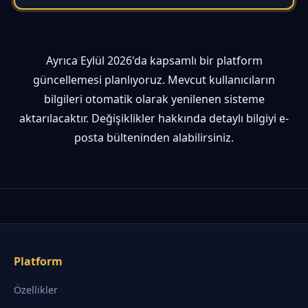
Ayrıca Eylül 2026'da kapsamlı bir platform
güncellemesi planlıyoruz. Mevcut kullanıcıların
bilgileri otomatik olarak yenilenen sisteme
aktarılacaktır. Değişiklikler hakkında detaylı bilgiyi e-
posta bülteninden alabilirsiniz.
Platform
Özellikler