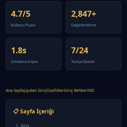
4.7/5
2,847+
Kullanıcı Puanı
Değerlendirme
1.8s
7/24
Ortalama Erişim
Türkçe Destek
Ana Sayfa
jojobet Giriş
Özellikler
Giriş Rehberi
SSS
📋 Sayfa İçeriği
1. Giriş