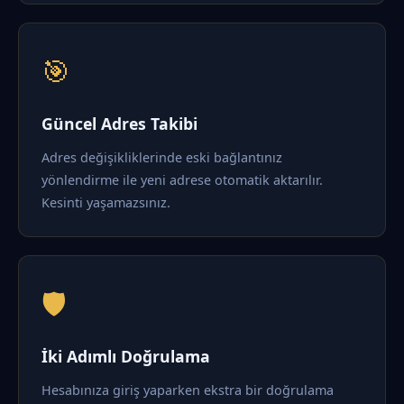
🎯
Güncel Adres Takibi
Adres değişikliklerinde eski bağlantınız
yönlendirme ile yeni adrese otomatik aktarılır.
Kesinti yaşamazsınız.
🛡️
İki Adımlı Doğrulama
Hesabınıza giriş yaparken ekstra bir doğrulama