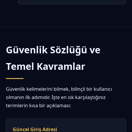
Güvenlik Sözlüğü ve
Temel Kavramlar
Güvenlik kelimelerini bilmek, bilinçli bir kullanıcı
olmanın ilk adımıdır. İşte en sık karşılaştığınız
terimlerin kısa bir açıklaması:
Güncel Giriş Adresi