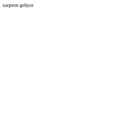
xarpeon geliyor