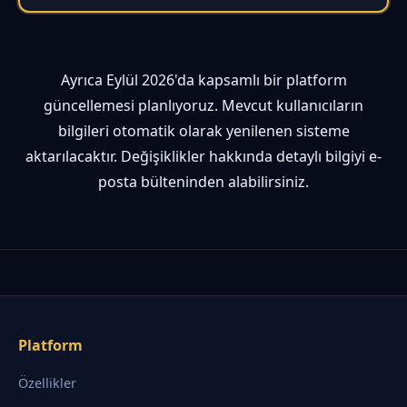
Ayrıca Eylül 2026'da kapsamlı bir platform
güncellemesi planlıyoruz. Mevcut kullanıcıların
bilgileri otomatik olarak yenilenen sisteme
aktarılacaktır. Değişiklikler hakkında detaylı bilgiyi e-
posta bülteninden alabilirsiniz.
Platform
Özellikler