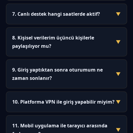
şifrenizi belirleyebilirsiniz. İşlem genellikle 2-3 dakika
Zorunlu değildir, ancak hesabınızı korumak için
sürer.
şiddetle tavsiye edilir. Özellikle farklı cihazlardan giriş
7. Canlı destek hangi saatlerde aktif?
▼
yapıyorsanız, bu katman hesabınıza yetkisiz erişimi
büyük ölçüde engeller. Ayarlar menüsünden anında
Canlı destek 7/24 kesintisiz hizmet verir. Uzman
aktifleştirebilirsiniz.
Türkçe ekip; sabah 03:00'te, öğle 12:00'de veya gece
8. Kişisel verilerim üçüncü kişilerle
▼
yarısı fark etmeksizin tüm sorularınızı yanıtlar.
paylaşılıyor mu?
Ortalama ilk yanıt süresi 45 saniyedir.
Hayır. Kişisel verileriniz, KVKK kapsamında korunur
ve üçüncü taraflarla asla paylaşılmaz. Tüm veriler
9. Giriş yaptıktan sonra oturumum ne
▼
256-bit SSL şifreleme ile saklanır. Adresiniz, e-
zaman sonlanır?
postanız gibi bilgiler yalnızca kimlik doğrulama ve
güvenlik amacıyla kullanılır.
Oturumunuz 30 dakika boyunca hareketsiz
kaldığında otomatik olarak sonlanır. Bu, hesabınızı
10. Platforma VPN ile giriş yapabilir miyim?
▼
korumak için alınan standart bir önlemdir. Ayrıca
farklı bir IP adresinden giriş yapıldığını tespit
Evet, VPN kullanımı platform tarafından
edersek sizi bilgilendiririz.
engellenmez. Ancak hızınız düşebilir. Gecikme süresi
11. Mobil uygulama ile tarayıcı arasında
▼
30-50 ms artabilir. Giriş adresini kullanmak genellikle