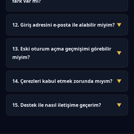
fark var mı?
en hızlı ve en stabil yoldur.
Temel özellikler aynıdır. Uygulama, anında
bildirimler ve daha hızlı erişim sunar. Tarayıcı
12. Giriş adresini e-posta ile alabilir miyim?
▼
versiyonu ise herhangi bir kurulum gerektirmez. İkisi
arasında veri senkronizasyonu sorunsuz çalışır.
Evet, giriş adresini e-posta bültenine abone olarak
düzenli olarak alabilirsiniz. Ayrıca adres değişikliği
13. Eski oturum açma geçmişimi görebilir
▼
olduğunda otomatik bir bildirim gönderilir. Bu
miyim?
özelliği hesap ayarlarınızdan aktifleştirebilirsiniz.
Evet, hesap güvenliği bölümünde son 10 oturum
açma girişinizi görüntüleyebilirsiniz. Burada tarih,
14. Çerezleri kabul etmek zorunda mıyım?
▼
saat ve IP adresi bilgileri yer alır. Şüpheli bir giriş fark
ederseniz, şifrenizi hemen değiştirin.
Zorunlu çerezler, platformun temel işlevleri için
gereklidir. Tercih ve istatistik çerezlerini ise
15. Destek ile nasıl iletişime geçerim?
▼
ayarlardan yönetebilirsiniz. Ancak bazı özellikler,
çerezler devre dışı bırakıldığında tam çalışmayabilir.
Sayfadaki canlı destek penceresinden anında mesaj
Örneğin, hatırlama özelliği.
gönderebilirsiniz. Ayrıca e-posta destek hattına
[email protected] adresinden ulaşabilirsiniz.