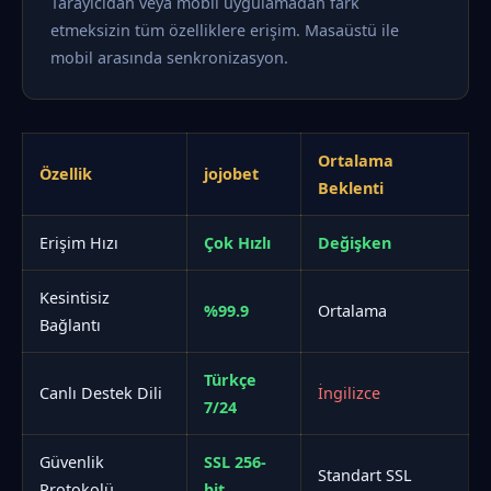
Tarayıcıdan veya mobil uygulamadan fark
etmeksizin tüm özelliklere erişim. Masaüstü ile
mobil arasında senkronizasyon.
Ortalama
Özellik
jojobet
Beklenti
Erişim Hızı
Çok Hızlı
Değişken
Kesintisiz
%99.9
Ortalama
Bağlantı
Türkçe
Canlı Destek Dili
İngilizce
7/24
Güvenlik
SSL 256-
Standart SSL
Protokolü
bit