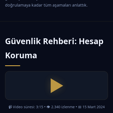
doğrulamaya kadar tüm aşamaları anlattık.
Güvenlik Rehberi: Hesap
Koruma
📹 Video süresi: 3:15 • 👁️ 2.340 izlenme • 📅 15 Mart 2024