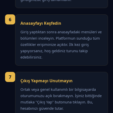
6
Anasayfayı Keşfedin
Giriş yaptıktan sonra anasayfadaki menüleri ve
bölümleri inceleyin. Platformun sunduğu tüm
özellikler erişiminize açıktır. İlk kez giriş
yapıyorsanız, hoş geldiniz turunu takip
edebilirsiniz.
7
Çıkış Yapmayı Unutmayın
Ortak veya genel kullanımlı bir bilgisayarda
oturumunuzu açık bırakmayın. İşiniz bittiğinde
mutlaka "Çıkış Yap" butonuna tıklayın. Bu,
hesabınızı güvende tutar.