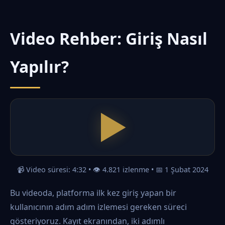
Ortalama e-posta yanıt süresi 2 saat içindedir.
Haftanın her günü, günün her saati aktifiz.
Video Rehber: Giriş Nasıl
Yapılır?
📹 Video süresi: 4:32 • 👁️ 4.821 izlenme • 📅 1 Şubat 2024
Bu videoda, platforma ilk kez giriş yapan bir
kullanıcının adım adım izlemesi gereken süreci
gösteriyoruz. Kayıt ekranından, iki adımlı