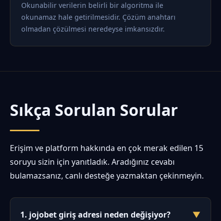
Okunabilir verilerin belirli bir algoritma ile
okunamaz hale getirilmesidir. Çözüm anahtarı
olmadan çözülmesi neredeyse imkansızdır.
Sıkça Sorulan Sorular
Erişim ve platform hakkında en çok merak edilen 15
soruyu sizin için yanıtladık. Aradığınız cevabı
bulamazsanız, canlı desteğe yazmaktan çekinmeyin.
1. jojobet giriş adresi neden değişiyor?
▼