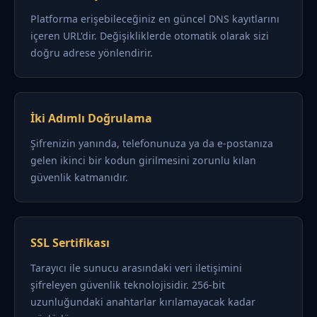
Platforma erişebileceğiniz en güncel DNS kayıtlarını
içeren URL'dir. Değişikliklerde otomatik olarak sizi
doğru adrese yönlendirir.
İki Adımlı Doğrulama
Şifrenizin yanında, telefonunuza ya da e-postanıza
gelen ikinci bir kodun girilmesini zorunlu kılan
güvenlik katmanıdır.
SSL Sertifikası
Tarayıcı ile sunucu arasındaki veri iletişimini
şifreleyen güvenlik teknolojisidir. 256-bit
uzunluğundaki anahtarlar kırılamayacak kadar