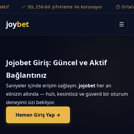
✅ SSL 256-bit şifreleme ile korunuyor
🕐 Ortalama e
joy
bet
☰
Jojobet Giriş: Güncel ve Aktif
Bağlantınız
Saniyeler içinde erişim sağlayın.
jojobet
her an
elinizin altında — hızlı, kesintisiz ve güvenli bir oturum
deneyimi sizi bekliyor.
Hemen Giriş Yap →