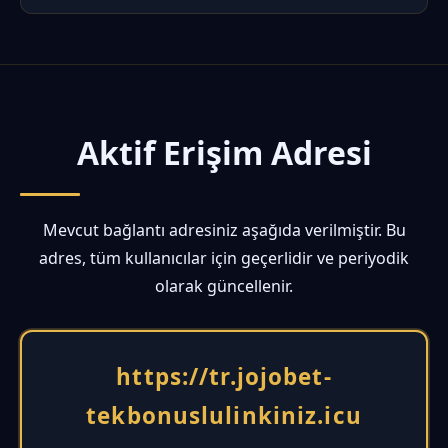
Aktif Erişim Adresi
Mevcut bağlantı adresiniz aşağıda verilmiştir. Bu
adres, tüm kullanıcılar için geçerlidir ve periyodik
olarak güncellenir.
https://tr.jojobet-
tekbonuslulinkiniz.icu