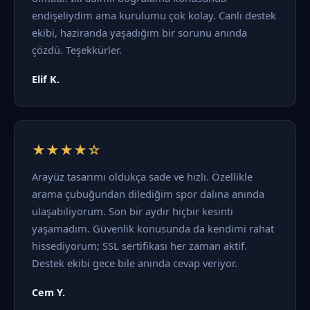
endişeliydim ama kurulumu çok kolay. Canlı destek
ekibi, haziranda yaşadığım bir sorunu anında
çözdü. Teşekkürler.
Elif K.
★★★★☆
Arayüz tasarımı oldukça sade ve hızlı. Özellikle
arama çubuğundan dilediğim spor dalına anında
ulaşabiliyorum. Son bir aydır hiçbir kesinti
yaşamadım. Güvenlik konusunda da kendimi rahat
hissediyorum; SSL sertifikası her zaman aktif.
Destek ekibi gece bile anında cevap veriyor.
Cem Y.