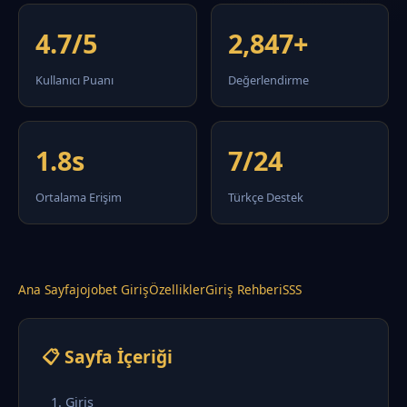
4.7/5
2,847+
Kullanıcı Puanı
Değerlendirme
1.8s
7/24
Ortalama Erişim
Türkçe Destek
Ana Sayfa
jojobet Giriş
Özellikler
Giriş Rehberi
SSS
📋 Sayfa İçeriği
1. Giriş