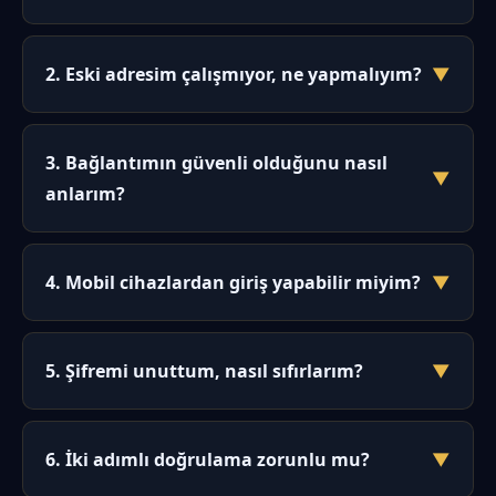
İnternet servis sağlayıcıları bazı platformlara
otomatik erişim engellemeleri uygulayabiliyor. Bu
2. Eski adresim çalışmıyor, ne yapmalıyım?
▼
engellemelerden etkilenmemek ve kullanıcıların
kesintisiz hizmet almasını sağlamak için erişim
Eski bir adres büyük olasılıkla devre dışı bırakılmıştır.
adresleri belirli aralıklarla yenilenir. Yenilenen
Yapmanız gereken tek şey, bu sayfada belirtilen
3. Bağlantımın güvenli olduğunu nasıl
adresler, mevcut olan en güncel bağlantıdır.
▼
güncel adresi kullanmak. Site ziyaretçilerini otomatik
anlarım?
olarak yeni adrese yönlendirir, ancak tarayıcınızda
eski sayfa önbelleğe alınmış olabilir.
Tarayıcınızın adres çubuğunda kilit simgesini arayın
ve adresin "https://" ile başladığından emin olun.
4. Mobil cihazlardan giriş yapabilir miyim?
▼
Ayrıca sayfanın en alt kısmında DMCA koruma
rozetini görebilirsiniz. Bu göstergeler, bağlantının
Evet, platform mobil uyumlu bir arayüze sahiptir.
şifrelendiğini ve doğrulandığını işaret eder.
Tarayıcınızdan giriş yapabilir veya mobil uygulamayı
5. Şifremi unuttum, nasıl sıfırlarım?
▼
kullanabilirsiniz. 1080p ve üzeri çözünürlüğe sahip
ekranlar için optimize edilmiş tasarım, tüm işlemleri
Giriş ekranındaki "Şifremi Unuttum" bağlantısına
kolaylaştırır.
tıklayın. Kayıtlı e-posta adresinize bir sıfırlama
6. İki adımlı doğrulama zorunlu mu?
▼
bağlantısı gönderilecektir. Bağlantıya tıklayarak yeni