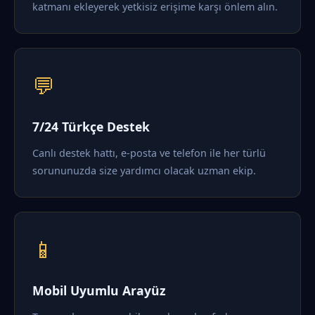
katmanı ekleyerek yetkisiz erişime karşı önlem alın.
💬
7/24 Türkçe Destek
Canlı destek hattı, e-posta ve telefon ile her türlü
sorununuzda size yardımcı olacak uzman ekip.
📱
Mobil Uyumlu Arayüz