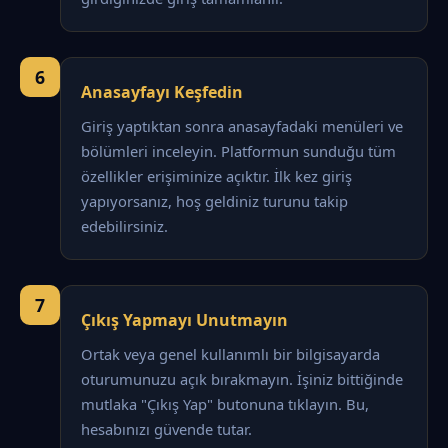
6
Anasayfayı Keşfedin
Giriş yaptıktan sonra anasayfadaki menüleri ve
bölümleri inceleyin. Platformun sunduğu tüm
özellikler erişiminize açıktır. İlk kez giriş
yapıyorsanız, hoş geldiniz turunu takip
edebilirsiniz.
7
Çıkış Yapmayı Unutmayın
Ortak veya genel kullanımlı bir bilgisayarda
oturumunuzu açık bırakmayın. İşiniz bittiğinde
mutlaka "Çıkış Yap" butonuna tıklayın. Bu,
hesabınızı güvende tutar.