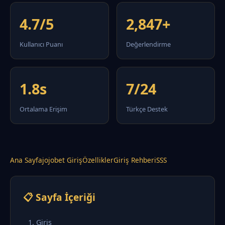
4.7/5
2,847+
Kullanıcı Puanı
Değerlendirme
1.8s
7/24
Ortalama Erişim
Türkçe Destek
Ana Sayfa
jojobet Giriş
Özellikler
Giriş Rehberi
SSS
📋 Sayfa İçeriği
1. Giriş