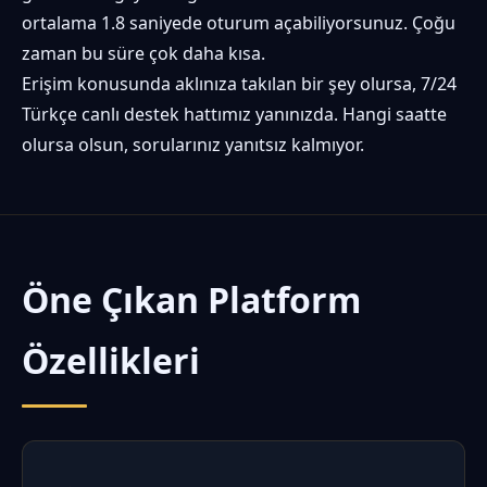
ortalama 1.8 saniyede oturum açabiliyorsunuz. Çoğu
zaman bu süre çok daha kısa.
Erişim konusunda aklınıza takılan bir şey olursa, 7/24
Türkçe canlı destek hattımız yanınızda. Hangi saatte
olursa olsun, sorularınız yanıtsız kalmıyor.
Öne Çıkan Platform
Özellikleri