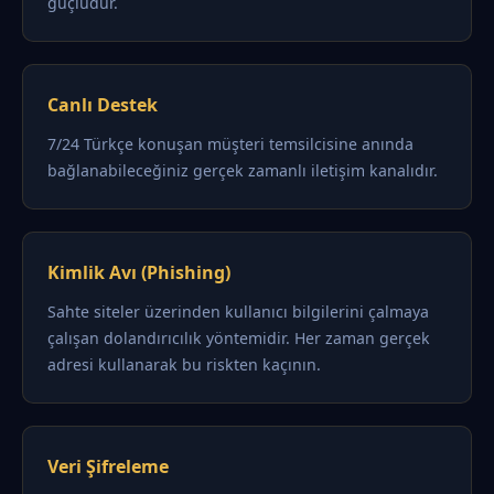
güçlüdür.
Canlı Destek
7/24 Türkçe konuşan müşteri temsilcisine anında
bağlanabileceğiniz gerçek zamanlı iletişim kanalıdır.
Kimlik Avı (Phishing)
Sahte siteler üzerinden kullanıcı bilgilerini çalmaya
çalışan dolandırıcılık yöntemidir. Her zaman gerçek
adresi kullanarak bu riskten kaçının.
Veri Şifreleme