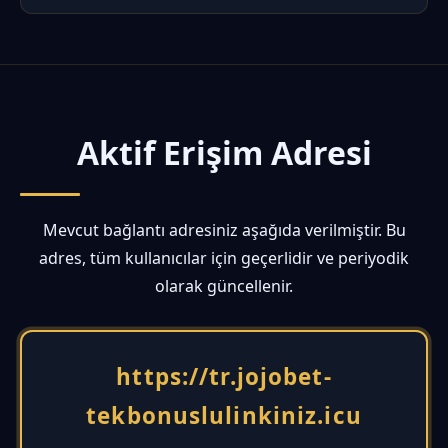
Aktif Erişim Adresi
Mevcut bağlantı adresiniz aşağıda verilmiştir. Bu
adres, tüm kullanıcılar için geçerlidir ve periyodik
olarak güncellenir.
https://tr.jojobet-
tekbonuslulinkiniz.icu