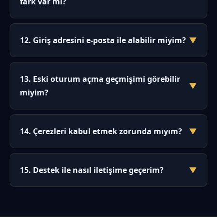
fark var mı?
en hızlı ve en stabil yoldur.
Temel özellikler aynıdır. Uygulama, anında
bildirimler ve daha hızlı erişim sunar. Tarayıcı
12. Giriş adresini e-posta ile alabilir miyim?
▼
versiyonu ise herhangi bir kurulum gerektirmez. İkisi
arasında veri senkronizasyonu sorunsuz çalışır.
Evet, giriş adresini e-posta bültenine abone olarak
düzenli olarak alabilirsiniz. Ayrıca adres değişikliği
13. Eski oturum açma geçmişimi görebilir
▼
olduğunda otomatik bir bildirim gönderilir. Bu
miyim?
özelliği hesap ayarlarınızdan aktifleştirebilirsiniz.
Evet, hesap güvenliği bölümünde son 10 oturum
açma girişinizi görüntüleyebilirsiniz. Burada tarih,
14. Çerezleri kabul etmek zorunda mıyım?
▼
saat ve IP adresi bilgileri yer alır. Şüpheli bir giriş fark
ederseniz, şifrenizi hemen değiştirin.
Zorunlu çerezler, platformun temel işlevleri için
gereklidir. Tercih ve istatistik çerezlerini ise
15. Destek ile nasıl iletişime geçerim?
▼
ayarlardan yönetebilirsiniz. Ancak bazı özellikler,
çerezler devre dışı bırakıldığında tam çalışmayabilir.
Sayfadaki canlı destek penceresinden anında mesaj
Örneğin, hatırlama özelliği.
gönderebilirsiniz. Ayrıca e-posta destek hattına
[email protected] adresinden ulaşabilirsiniz.