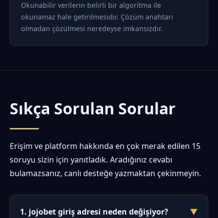
Okunabilir verilerin belirli bir algoritma ile
okunamaz hale getirilmesidir. Çözüm anahtarı
olmadan çözülmesi neredeyse imkansızdır.
Sıkça Sorulan Sorular
Erişim ve platform hakkında en çok merak edilen 15
soruyu sizin için yanıtladık. Aradığınız cevabı
bulamazsanız, canlı desteğe yazmaktan çekinmeyin.
1. jojobet giriş adresi neden değişiyor?
▼