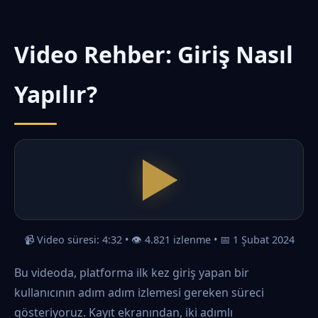
Ortalama e-posta yanıt süresi 2 saat içindedir.
Haftanın her günü, günün her saati aktifiz.
Video Rehber: Giriş Nasıl
Yapılır?
📹 Video süresi: 4:32 • 👁️ 4.821 izlenme • 📅 1 Şubat 2024
Bu videoda, platforma ilk kez giriş yapan bir
kullanıcının adım adım izlemesi gereken süreci
gösteriyoruz. Kayıt ekranından, iki adımlı