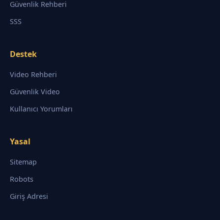
Güvenlik Rehberi
SSS
Destek
Video Rehberi
Güvenlik Video
Kullanıcı Yorumları
Yasal
Sitemap
Robots
Giriş Adresi