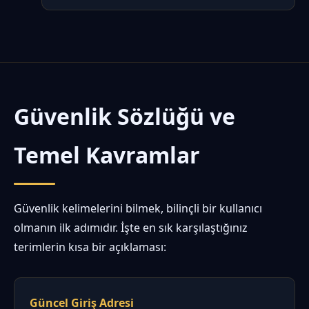
Güvenlik Sözlüğü ve
Temel Kavramlar
Güvenlik kelimelerini bilmek, bilinçli bir kullanıcı
olmanın ilk adımıdır. İşte en sık karşılaştığınız
terimlerin kısa bir açıklaması:
Güncel Giriş Adresi