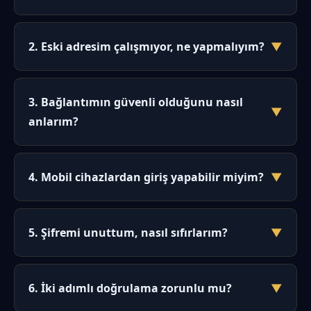
İnternet servis sağlayıcıları bazı platformlara
otomatik erişim engellemeleri uygulayabiliyor. Bu
2. Eski adresim çalışmıyor, ne yapmalıyım?
▼
engellemelerden etkilenmemek ve kullanıcıların
kesintisiz hizmet almasını sağlamak için erişim
Eski bir adres büyük olasılıkla devre dışı bırakılmıştır.
adresleri belirli aralıklarla yenilenir. Yenilenen
Yapmanız gereken tek şey, bu sayfada belirtilen
3. Bağlantımın güvenli olduğunu nasıl
adresler, mevcut olan en güncel bağlantıdır.
▼
güncel adresi kullanmak. Site ziyaretçilerini otomatik
anlarım?
olarak yeni adrese yönlendirir, ancak tarayıcınızda
eski sayfa önbelleğe alınmış olabilir.
Tarayıcınızın adres çubuğunda kilit simgesini arayın
ve adresin "https://" ile başladığından emin olun.
4. Mobil cihazlardan giriş yapabilir miyim?
▼
Ayrıca sayfanın en alt kısmında DMCA koruma
rozetini görebilirsiniz. Bu göstergeler, bağlantının
Evet, platform mobil uyumlu bir arayüze sahiptir.
şifrelendiğini ve doğrulandığını işaret eder.
Tarayıcınızdan giriş yapabilir veya mobil uygulamayı
5. Şifremi unuttum, nasıl sıfırlarım?
▼
kullanabilirsiniz. 1080p ve üzeri çözünürlüğe sahip
ekranlar için optimize edilmiş tasarım, tüm işlemleri
Giriş ekranındaki "Şifremi Unuttum" bağlantısına
kolaylaştırır.
tıklayın. Kayıtlı e-posta adresinize bir sıfırlama
6. İki adımlı doğrulama zorunlu mu?
▼
bağlantısı gönderilecektir. Bağlantıya tıklayarak yeni