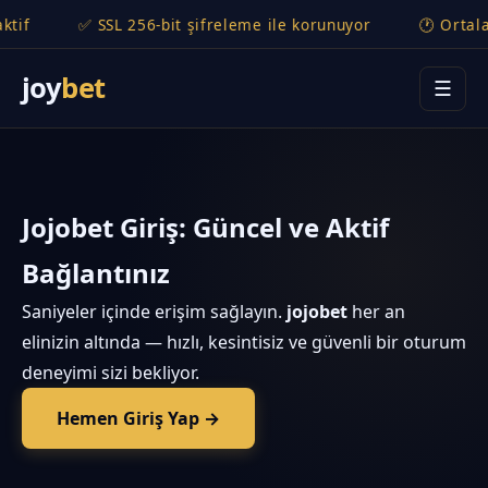
✅ SSL 256-bit şifreleme ile korunuyor
🕐 Ortalama e
joy
bet
☰
Jojobet Giriş: Güncel ve Aktif
Bağlantınız
Saniyeler içinde erişim sağlayın.
jojobet
her an
elinizin altında — hızlı, kesintisiz ve güvenli bir oturum
deneyimi sizi bekliyor.
Hemen Giriş Yap →