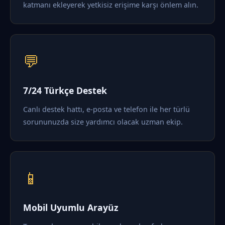
katmanı ekleyerek yetkisiz erişime karşı önlem alın.
💬
7/24 Türkçe Destek
Canlı destek hattı, e-posta ve telefon ile her türlü
sorununuzda size yardımcı olacak uzman ekip.
📱
Mobil Uyumlu Arayüz