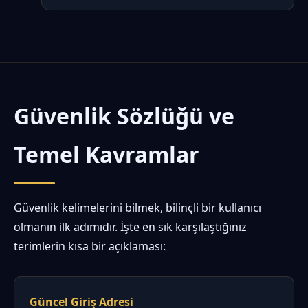
Güvenlik Sözlüğü ve
Temel Kavramlar
Güvenlik kelimelerini bilmek, bilinçli bir kullanıcı
olmanın ilk adımıdır. İşte en sık karşılaştığınız
terimlerin kısa bir açıklaması:
Güncel Giriş Adresi