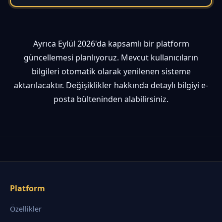
Ayrıca Eylül 2026'da kapsamlı bir platform
güncellemesi planlıyoruz. Mevcut kullanıcıların
bilgileri otomatik olarak yenilenen sisteme
aktarılacaktır. Değişiklikler hakkında detaylı bilgiyi e-
posta bülteninden alabilirsiniz.
Platform
Özellikler