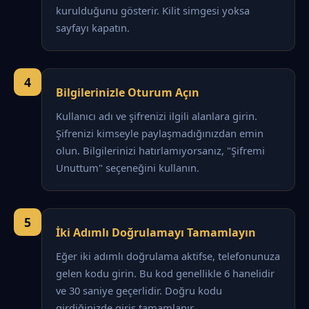
kurulduğunu gösterir. Kilit simgesi yoksa
sayfayı kapatın.
4
Bilgilerinizle Oturum Açın
Kullanıcı adı ve şifrenizi ilgili alanlara girin.
Şifrenizi kimseyle paylaşmadığınızdan emin
olun. Bilgilerinizi hatırlamıyorsanız, "Şifremi
Unuttum" seçeneğini kullanın.
5
İki Adımlı Doğrulamayı Tamamlayın
Eğer iki adımlı doğrulama aktifse, telefonunuza
gelen kodu girin. Bu kod genellikle 6 hanelidir
ve 30 saniye geçerlidir. Doğru kodu
girdiğinizde giriş tamamlanır.