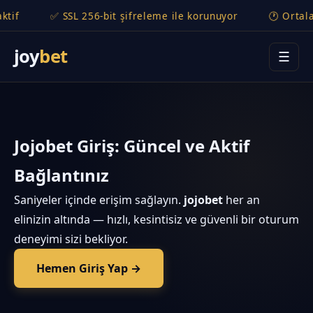
✅ SSL 256-bit şifreleme ile korunuyor
🕐 Ortalama e
joy
bet
☰
Jojobet Giriş: Güncel ve Aktif
Bağlantınız
Saniyeler içinde erişim sağlayın.
jojobet
her an
elinizin altında — hızlı, kesintisiz ve güvenli bir oturum
deneyimi sizi bekliyor.
Hemen Giriş Yap →