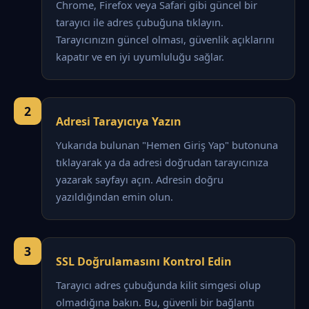
Chrome, Firefox veya Safari gibi güncel bir
tarayıcı ile adres çubuğuna tıklayın.
Tarayıcınızın güncel olması, güvenlik açıklarını
kapatır ve en iyi uyumluluğu sağlar.
2
Adresi Tarayıcıya Yazın
Yukarıda bulunan "Hemen Giriş Yap" butonuna
tıklayarak ya da adresi doğrudan tarayıcınıza
yazarak sayfayı açın. Adresin doğru
yazıldığından emin olun.
3
SSL Doğrulamasını Kontrol Edin
Tarayıcı adres çubuğunda kilit simgesi olup
olmadığına bakın. Bu, güvenli bir bağlantı