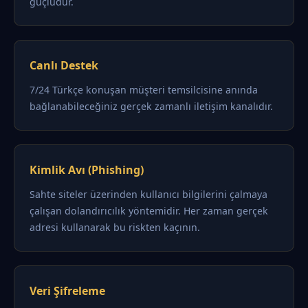
güçlüdür.
Canlı Destek
7/24 Türkçe konuşan müşteri temsilcisine anında
bağlanabileceğiniz gerçek zamanlı iletişim kanalıdır.
Kimlik Avı (Phishing)
Sahte siteler üzerinden kullanıcı bilgilerini çalmaya
çalışan dolandırıcılık yöntemidir. Her zaman gerçek
adresi kullanarak bu riskten kaçının.
Veri Şifreleme