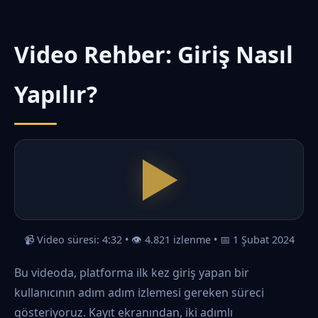
Ortalama e-posta yanıt süresi 2 saat içindedir.
Haftanın her günü, günün her saati aktifiz.
Video Rehber: Giriş Nasıl
Yapılır?
📹 Video süresi: 4:32 • 👁️ 4.821 izlenme • 📅 1 Şubat 2024
Bu videoda, platforma ilk kez giriş yapan bir
kullanıcının adım adım izlemesi gereken süreci
gösteriyoruz. Kayıt ekranından, iki adımlı