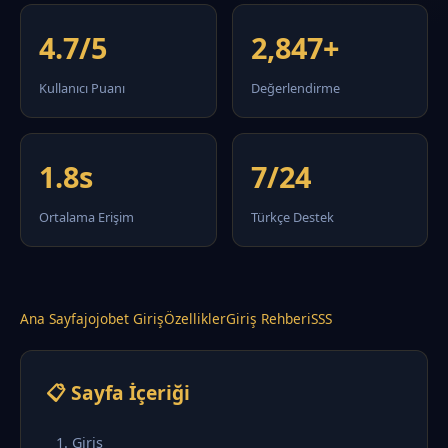
4.7/5
2,847+
Kullanıcı Puanı
Değerlendirme
1.8s
7/24
Ortalama Erişim
Türkçe Destek
Ana Sayfa
jojobet Giriş
Özellikler
Giriş Rehberi
SSS
📋 Sayfa İçeriği
1. Giriş