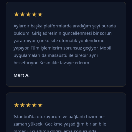
★★★★★
Aylardır başka platformlarda aradığım şeyi burada
buldum. Giriş adresinin güncellenmesi bir sorun
yaratmıyor çünkü site otomatik yönlendirme
yapıyor. Tüm işlemlerim sorunsuz geçiyor. Mobil
uygulamaları da masaüstü ile birebir aynı
hissettiriyor. Kesinlikle tavsiye ederim.
Mert A.
★★★★★
İstanbul'da oturuyorum ve bağlantı hızım her
zaman yüksek. Gecikme yaşadığım bir an bile
olmadı. İki adımlı doğrulama konusunda