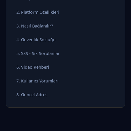
2. Platform Özellikleri
3. Nasıl Bağlanılır?
4. Güvenlik Sözlüğü
5. SSS - Sık Sorulanlar
6. Video Rehberi
7. Kullanıcı Yorumları
8. Güncel Adres