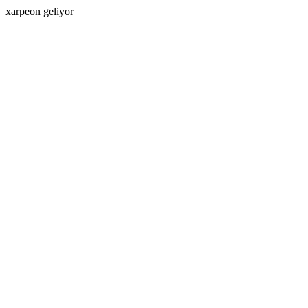
xarpeon geliyor