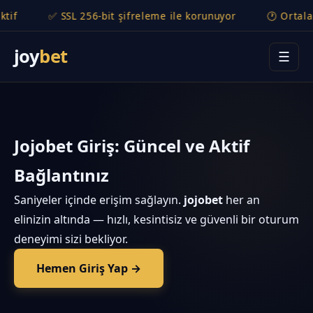
✅ SSL 256-bit şifreleme ile korunuyor
🕐 Ortalama er
joy
bet
☰
Jojobet Giriş: Güncel ve Aktif
Bağlantınız
Saniyeler içinde erişim sağlayın.
jojobet
her an
elinizin altında — hızlı, kesintisiz ve güvenli bir oturum
deneyimi sizi bekliyor.
Hemen Giriş Yap →