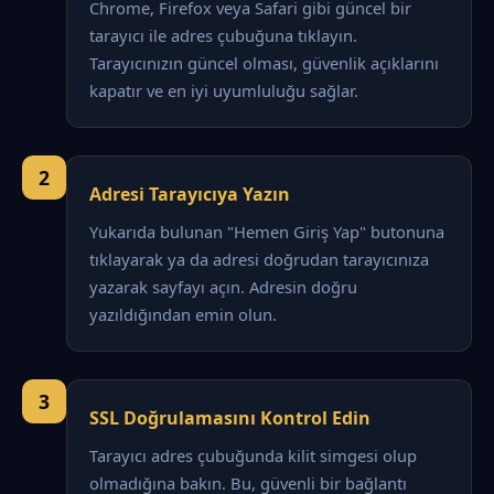
Chrome, Firefox veya Safari gibi güncel bir
tarayıcı ile adres çubuğuna tıklayın.
Tarayıcınızın güncel olması, güvenlik açıklarını
kapatır ve en iyi uyumluluğu sağlar.
2
Adresi Tarayıcıya Yazın
Yukarıda bulunan "Hemen Giriş Yap" butonuna
tıklayarak ya da adresi doğrudan tarayıcınıza
yazarak sayfayı açın. Adresin doğru
yazıldığından emin olun.
3
SSL Doğrulamasını Kontrol Edin
Tarayıcı adres çubuğunda kilit simgesi olup
olmadığına bakın. Bu, güvenli bir bağlantı