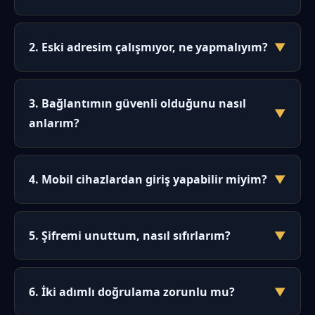
İnternet servis sağlayıcıları bazı platformlara
otomatik erişim engellemeleri uygulayabiliyor. Bu
2. Eski adresim çalışmıyor, ne yapmalıyım?
▼
engellemelerden etkilenmemek ve kullanıcıların
kesintisiz hizmet almasını sağlamak için erişim
Eski bir adres büyük olasılıkla devre dışı bırakılmıştır.
adresleri belirli aralıklarla yenilenir. Yenilenen
Yapmanız gereken tek şey, bu sayfada belirtilen
3. Bağlantımın güvenli olduğunu nasıl
adresler, mevcut olan en güncel bağlantıdır.
▼
güncel adresi kullanmak. Site ziyaretçilerini otomatik
anlarım?
olarak yeni adrese yönlendirir, ancak tarayıcınızda
eski sayfa önbelleğe alınmış olabilir.
Tarayıcınızın adres çubuğunda kilit simgesini arayın
ve adresin "https://" ile başladığından emin olun.
4. Mobil cihazlardan giriş yapabilir miyim?
▼
Ayrıca sayfanın en alt kısmında DMCA koruma
rozetini görebilirsiniz. Bu göstergeler, bağlantının
Evet, platform mobil uyumlu bir arayüze sahiptir.
şifrelendiğini ve doğrulandığını işaret eder.
Tarayıcınızdan giriş yapabilir veya mobil uygulamayı
5. Şifremi unuttum, nasıl sıfırlarım?
▼
kullanabilirsiniz. 1080p ve üzeri çözünürlüğe sahip
ekranlar için optimize edilmiş tasarım, tüm işlemleri
Giriş ekranındaki "Şifremi Unuttum" bağlantısına
kolaylaştırır.
tıklayın. Kayıtlı e-posta adresinize bir sıfırlama
6. İki adımlı doğrulama zorunlu mu?
▼
bağlantısı gönderilecektir. Bağlantıya tıklayarak yeni