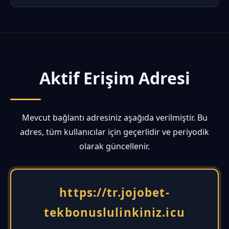
Aktif Erişim Adresi
Mevcut bağlantı adresiniz aşağıda verilmiştir. Bu
adres, tüm kullanıcılar için geçerlidir ve periyodik
olarak güncellenir.
https://tr.jojobet-
tekbonuslulinkiniz.icu