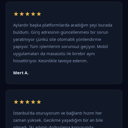
★★★★★
Aylardır başka platformlarda aradığım şeyi burada
buldum. Giriş adresinin güncellenmesi bir sorun
yaratmıyor çünkü site otomatik yönlendirme
yapıyor. Tüm işlemlerim sorunsuz geçiyor. Mobil
uygulamaları da masaüstü ile birebir aynı
hissettiriyor. Kesinlikle tavsiye ederim.
Mert A.
★★★★★
İstanbul'da oturuyorum ve bağlantı hızım her
zaman yüksek. Gecikme yaşadığım bir an bile
olmadı. İki adımlı doğrulama konusunda