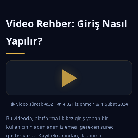
Ortalama e-posta yanıt süresi 2 saat içindedir.
Haftanın her günü, günün her saati aktifiz.
Video Rehber: Giriş Nasıl
Yapılır?
📹 Video süresi: 4:32 • 👁️ 4.821 izlenme • 📅 1 Şubat 2024
Bu videoda, platforma ilk kez giriş yapan bir
kullanıcının adım adım izlemesi gereken süreci
gösteriyoruz. Kayıt ekranından, iki adımlı