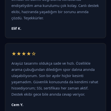
endişeliydim ama kurulumu çok kolay. Canlı destek
ekibi, haziranda yaşadığım bir sorunu anında
çözdü. Teşekkürler.
Elif K.
★★★★☆
Arayüz tasarımı oldukça sade ve hızlı. Özellikle
arama çubuğundan dilediğim spor dalına anında
ulaşabiliyorum. Son bir aydır hiçbir kesinti
yaşamadım. Güvenlik konusunda da kendimi rahat
hissediyorum; SSL sertifikası her zaman aktif.
Destek ekibi gece bile anında cevap veriyor.
Cem Y.