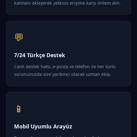
katmanı ekleyerek yetkisiz erişime karşı önlem alın.
💬
7/24 Türkçe Destek
Canlı destek hattı, e-posta ve telefon ile her türlü
sorununuzda size yardımcı olacak uzman ekip.
📱
Mobil Uyumlu Arayüz