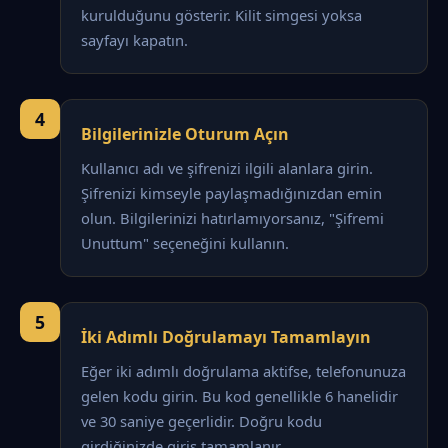
kurulduğunu gösterir. Kilit simgesi yoksa
sayfayı kapatın.
4
Bilgilerinizle Oturum Açın
Kullanıcı adı ve şifrenizi ilgili alanlara girin.
Şifrenizi kimseyle paylaşmadığınızdan emin
olun. Bilgilerinizi hatırlamıyorsanız, "Şifremi
Unuttum" seçeneğini kullanın.
5
İki Adımlı Doğrulamayı Tamamlayın
Eğer iki adımlı doğrulama aktifse, telefonunuza
gelen kodu girin. Bu kod genellikle 6 hanelidir
ve 30 saniye geçerlidir. Doğru kodu
girdiğinizde giriş tamamlanır.