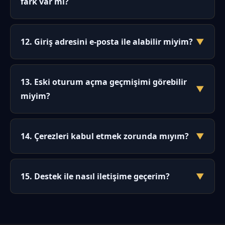
fark var mı?
en hızlı ve en stabil yoldur.
Temel özellikler aynıdır. Uygulama, anında
bildirimler ve daha hızlı erişim sunar. Tarayıcı
12. Giriş adresini e-posta ile alabilir miyim?
▼
versiyonu ise herhangi bir kurulum gerektirmez. İkisi
arasında veri senkronizasyonu sorunsuz çalışır.
Evet, giriş adresini e-posta bültenine abone olarak
düzenli olarak alabilirsiniz. Ayrıca adres değişikliği
13. Eski oturum açma geçmişimi görebilir
▼
olduğunda otomatik bir bildirim gönderilir. Bu
miyim?
özelliği hesap ayarlarınızdan aktifleştirebilirsiniz.
Evet, hesap güvenliği bölümünde son 10 oturum
açma girişinizi görüntüleyebilirsiniz. Burada tarih,
14. Çerezleri kabul etmek zorunda mıyım?
▼
saat ve IP adresi bilgileri yer alır. Şüpheli bir giriş fark
ederseniz, şifrenizi hemen değiştirin.
Zorunlu çerezler, platformun temel işlevleri için
gereklidir. Tercih ve istatistik çerezlerini ise
15. Destek ile nasıl iletişime geçerim?
▼
ayarlardan yönetebilirsiniz. Ancak bazı özellikler,
çerezler devre dışı bırakıldığında tam çalışmayabilir.
Sayfadaki canlı destek penceresinden anında mesaj
Örneğin, hatırlama özelliği.
gönderebilirsiniz. Ayrıca e-posta destek hattına
[email protected] adresinden ulaşabilirsiniz.