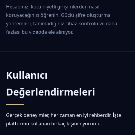
Hesabınızı kötü niyetli girişimlerden nasıl
koruyacağınızı öğrenin. Güçlü şifre oluşturma
yöntemleri, tanımadığınız cihaz kontrolü ve daha
fazlası bu videoda ele alınıyor.
Kullanıcı
Değerlendirmeleri
Gerçek deneyimler, her zaman en iyi rehberdir. İşte
platformu kullanan birkaç kişinin yorumu: