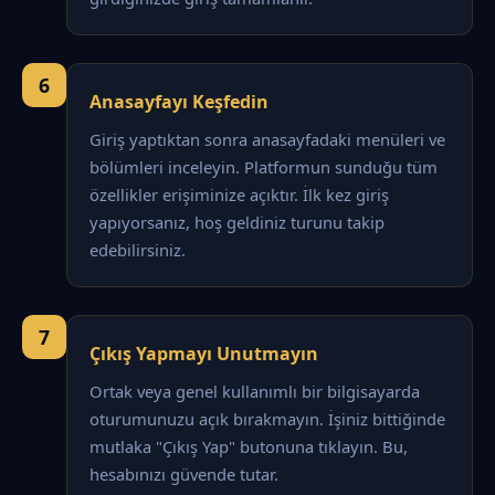
6
Anasayfayı Keşfedin
Giriş yaptıktan sonra anasayfadaki menüleri ve
bölümleri inceleyin. Platformun sunduğu tüm
özellikler erişiminize açıktır. İlk kez giriş
yapıyorsanız, hoş geldiniz turunu takip
edebilirsiniz.
7
Çıkış Yapmayı Unutmayın
Ortak veya genel kullanımlı bir bilgisayarda
oturumunuzu açık bırakmayın. İşiniz bittiğinde
mutlaka "Çıkış Yap" butonuna tıklayın. Bu,
hesabınızı güvende tutar.