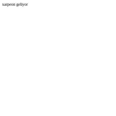
xarpeon geliyor