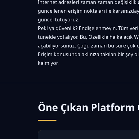
İnternet adresleri zaman zaman değişiklik g
güncellenen erişim noktaları ile karşınızda
güncel tutuyoruz.
Peki ya güvenlik? Endişelenmeyin. Tüm veri ak
tünelde yol alıyor. Bu, Özellikle halka açık
açabiliyorsunuz. Çoğu zaman bu süre çok d
Erişim konusunda aklınıza takılan bir şey ol
kalmıyor.
Öne Çıkan Platform Ö