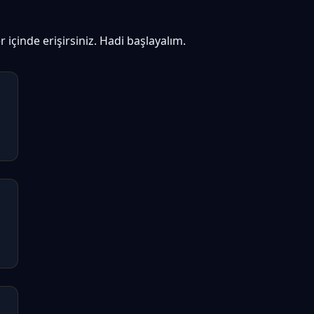
içinde erişirsiniz. Hadi başlayalım.