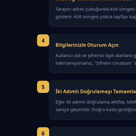
Tarayıcı adres çubuğunda kilit simgesi
gösterir. Kilit simgesi yoksa sayfayı ka
4
Bilgilerinizle Oturum Açın
Kullanıcı adı ve şifrenizi ilgili alanlar
hatırlamıyorsanız, "Şifremi Unuttum" s
5
İki Adımlı Doğrulamayı Tamamla
Eğer iki adımlı doğrulama aktifse, tele
saniye geçerlidir. Doğru kodu girdiğin
6