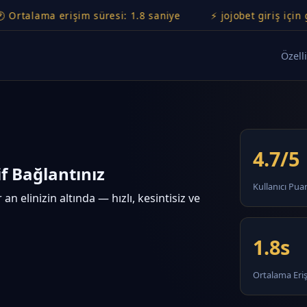
talama erişim süresi: 1.8 saniye
⚡ jojobet giriş için günc
Özell
4.7/5
if Bağlantınız
Kullanıcı Pua
 an elinizin altında — hızlı, kesintisiz ve
1.8s
Ortalama Eri