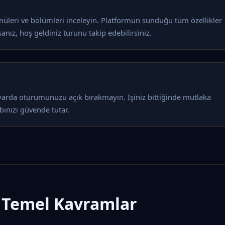
nüleri ve bölümleri inceleyin. Platformun sunduğu tüm özellikler
rsanız, hoş geldiniz turunu takip edebilirsiniz.
ayarda oturumunuzu açık bırakmayın. İşiniz bittiğinde mutlaka
bınızı güvende tutar.
 Temel Kavramlar