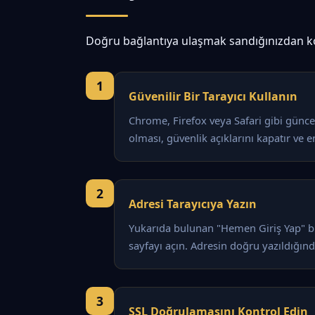
Doğru bağlantıya ulaşmak sandığınızdan kola
1
Güvenilir Bir Tarayıcı Kullanın
Chrome, Firefox veya Safari gibi güncel
olması, güvenlik açıklarını kapatır ve 
2
Adresi Tarayıcıya Yazın
Yukarıda bulunan "Hemen Giriş Yap" bu
sayfayı açın. Adresin doğru yazıldığın
3
SSL Doğrulamasını Kontrol Edin