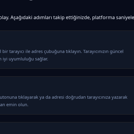
y. Aşağıdaki adımları takip ettiğinizde, platforma saniyeler 
 bir tarayıcı ile adres çubuğuna tıklayın. Tarayıcınızın güncel
en iyi uyumluluğu sağlar.
tonuna tıklayarak ya da adresi doğrudan tarayıcınıza yazarak
dan emin olun.