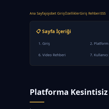
Ana Sayfa
jojobet Giriş
Özellikler
Giriş Rehberi
SSS
📋 Sayfa İçeriği
1. Giriş
2. Platform 
6. Video Rehberi
7. Kullanıc
Platforma Kesintisiz