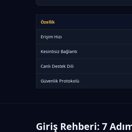
Özellik
Erişim Hızı
Kesintisiz Bağlantı
Canlı Destek Dili
Güvenlik Protokolü
Giriş Rehberi: 7 Ad