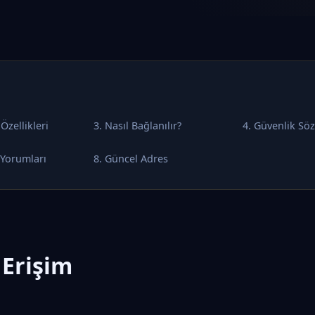
Özellikleri
3. Nasıl Bağlanılır?
4. Güvenlik Sö
ı Yorumları
8. Güncel Adres
 Erişim